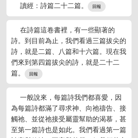
讀經：詩篇二十二篇。
在詩篇這卷書裡，有一些顯著的
詩。到目前為止，我們看過三篇拔尖的
詩，就是二篇、八篇和十六篇。現在我
們來到第四篇拔尖的詩，就是二十二
篇。
一般說來，每篇詩我們都喜愛，因
為每篇詩都滿了尋求神、向祂禱告、接
觸祂、並從祂接受屬靈幫助的渴慕，甚
至第一篇詩也是如此。我們看過第一篇