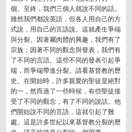
個。至終，我們三個人就說不同的話。
雖然我們都說英語，但各人用自己的方
式說，用自己的言語說。這就產生爭端
與分裂。因著屬肉體的興趣，我們有了
宗族；因著不同的觀念與發表，我們有
了不同的言語。這些不同的發表引起爭
端，而爭端帶進分裂。請看基督教的歷
史。在開始時，許多親愛的聖徒是絕對
的一，然而過了一些時候，有些聖徒接
受了不同的觀念，有了不同的說話。他
們開始說不同的言語，這就引起了難
處。這是許多世紀以來基督教分裂的歷