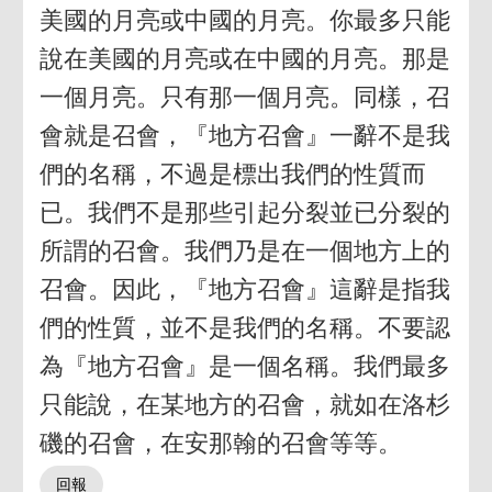
美國的月亮或中國的月亮。你最多只能
說在美國的月亮或在中國的月亮。那是
一個月亮。只有那一個月亮。同樣，召
會就是召會，『地方召會』一辭不是我
們的名稱，不過是標出我們的性質而
已。我們不是那些引起分裂並已分裂的
所謂的召會。我們乃是在一個地方上的
召會。因此，『地方召會』這辭是指我
們的性質，並不是我們的名稱。不要認
為『地方召會』是一個名稱。我們最多
只能說，在某地方的召會，就如在洛杉
磯的召會，在安那翰的召會等等。