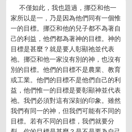
不僅如此，我也題過，挪亞和他一
家所以是一，乃是因為他們同有一個惟
一的目標。挪亞和他的兒子都不為著自
己的利益，他們都為著神的目標。神的
目標是甚麼？就是要人彰顯祂並代表
祂。挪亞和他一家沒有別的神，也沒有
別的目標。他們的目標不是農業、教育
或工業。他們的目標不是他們自己的利
益，他們惟一的目標是要彰顯神並代表
祂。我們必須對這有深刻的印象。雖然
我們有同一的神，但我們可能有不同的
目標。若有不同的目標，我們就要分
裂。你的目標是甚麼？是不是要為自己