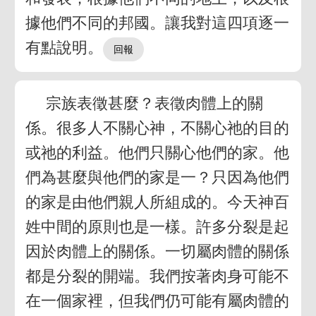
據他們不同的邦國。讓我對這四項逐一
有點說明。
宗族表徵甚麼？表徵肉體上的關
係。很多人不關心神，不關心祂的目的
或祂的利益。他們只關心他們的家。他
們為甚麼與他們的家是一？只因為他們
的家是由他們親人所組成的。今天神百
姓中間的原則也是一樣。許多分裂是起
因於肉體上的關係。一切屬肉體的關係
都是分裂的開端。我們按著肉身可能不
在一個家裡，但我們仍可能有屬肉體的