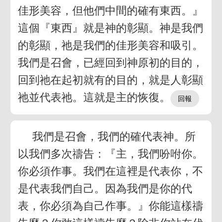
佳形美容，但他們中間的確有東西。』
這個『東西』就是神的彰顯。神是我們
的彰顯，祂是我們的佳形美容和吸引。
我們是召會，已經回到神原初的目的，
回到祂在起初就有的目的，就是人彰顯
祂並代表祂。這就是主的恢復。
我們是召會，我們的確代表神。所
以我們多次禱告：『主，我們吩咐你。
你必須作事。我們在這裡是代表你，不
是代表我們自己。因為我們是你的代
表，你必須為自己作事。』你能這樣禱