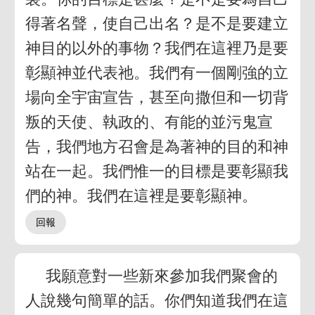
得著名聲，使自己出名？是不是要建立
神目的以外的事物？我們在這裡乃是要
彰顯神並代表祂。我們有一個剛強的立
場向全宇宙宣告，甚至向撒但和一切背
叛的天使、執政的、有能的並污鬼宣
告，我們地方召會是為著神的目的和神
站在一起。我們惟一的目標是要彰顯我
們的神。我們在這裡是要彰顯神。
我願意對一些新來參加我們聚會的
人說幾句簡單的話。你們知道我們在這