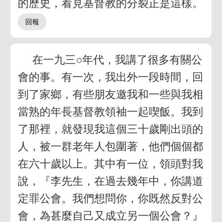
的歷史，看見基督教的分裂正是這樣。
在一九三○年代，我講了很多有關公
會的事。有一次，我出外一段時間，回
到了家鄉，有些朋友邀我和一些與我相
當熟的年長基督教領袖一起喫飯。我到
了那裡，就發現我這個三十歲剛出頭的
人，被一群老年人包圍著，他們個個都
在六十歲以上。其中有一位，領頭對我
說，『李先生，在過去幾年中，你講道
定罪公會。我們想問你，你既然反對公
會，為甚麼自己又成立另一個公會？』