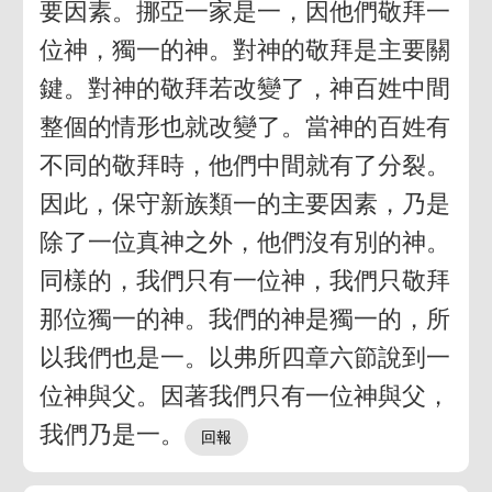
要因素。挪亞一家是一，因他們敬拜一
位神，獨一的神。對神的敬拜是主要關
鍵。對神的敬拜若改變了，神百姓中間
整個的情形也就改變了。當神的百姓有
不同的敬拜時，他們中間就有了分裂。
因此，保守新族類一的主要因素，乃是
除了一位真神之外，他們沒有別的神。
同樣的，我們只有一位神，我們只敬拜
那位獨一的神。我們的神是獨一的，所
以我們也是一。以弗所四章六節說到一
位神與父。因著我們只有一位神與父，
我們乃是一。