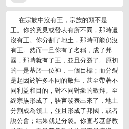
在宗族中沒有王，宗族的頭不是
王。你的意見或發表有所不同，那時還
沒有王。你分割了地土，那時可能仍沒
有王。然而一旦你有了名稱，成了邦
國，那時就有了王，並且分裂了。原初
的一是基於一位神，一個目標；而分裂
是起因於許多不同的敬拜，甚至帶著不
同利益和目的，對不同對象的敬拜。至
終宗族形成了，語言發表出來了，地土
分割成為領土，並且形成了邦國，或者
說公會；結果就是分裂。你查考基督教