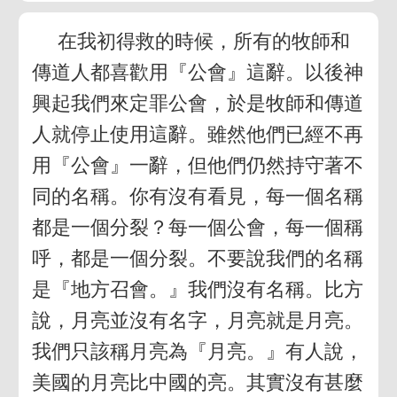
在我初得救的時候，所有的牧師和
傳道人都喜歡用『公會』這辭。以後神
興起我們來定罪公會，於是牧師和傳道
人就停止使用這辭。雖然他們已經不再
用『公會』一辭，但他們仍然持守著不
同的名稱。你有沒有看見，每一個名稱
都是一個分裂？每一個公會，每一個稱
呼，都是一個分裂。不要說我們的名稱
是『地方召會。』我們沒有名稱。比方
說，月亮並沒有名字，月亮就是月亮。
我們只該稱月亮為『月亮。』有人說，
美國的月亮比中國的亮。其實沒有甚麼