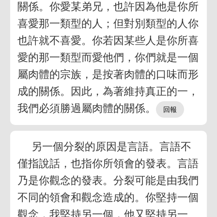
關係。你愛某弟兄，也許因為他是你所
喜愛那一類型的人；但對別類型的人你
也許就不喜愛。你若因某些人是你所喜
愛的那一類型而愛他們，你們就是一個
屬肉體的宗族，是按著肉體的口味而形
成的關係。因此，為著維持真正的一，
我們必須勝過屬肉體的關係。
另一個分裂的原因是言語。言語不
僅指說話，也指你所領會的發表。言語
乃是你觀念的發表。分裂可能是由我們
不同的領會和觀念造成的。你堅持一個
觀念，我堅持另一個，他又堅持另一