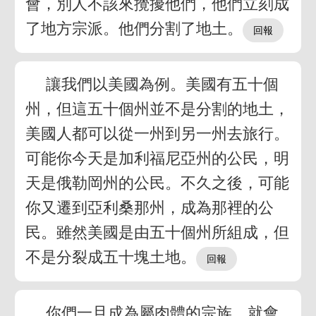
會，別人不該來攪擾他們，他們立刻成
了地方宗派。他們分割了地土。
讓我們以美國為例。美國有五十個
州，但這五十個州並不是分割的地土，
美國人都可以從一州到另一州去旅行。
可能你今天是加利福尼亞州的公民，明
天是俄勒岡州的公民。不久之後，可能
你又遷到亞利桑那州，成為那裡的公
民。雖然美國是由五十個州所組成，但
不是分裂成五十塊土地。
你們一旦成為屬肉體的宗族，就會