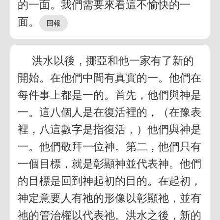
的一面。我們需要來看這不愉快的一
面。
洪水以後，挪亞和他一家有了新的
開始。在他們中間有真實的一。他們在
每件事上都是一的。首先，他們與神是
一。這八個人是在復活裡的，（在豫表
裡，八這數字是指復活，）他們與神是
一。他們敬拜一位神。第二，他們只有
一個目標，就是彰顯神並代表神。他們
的目標是回到神起初的目的。在起初，
神定意要人有祂的形像以彰顯祂，並有
祂的管治權以代表祂。洪水之後，新的