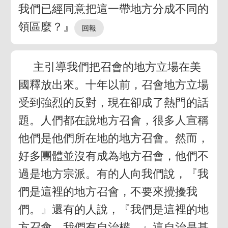
我們已經同意把這一帶地方分成不同的
領區麼？』
主引導我們把召會的地方立場在美
國釋放出來。十年以前，召會地方立場
受到強烈的反對，現在卻成了熱門的話
題。人們都在說地方召會，很多人宣稱
他們是他們所在地的地方召會。然而，
好多團體並沒有成為地方召會，他們不
過是地方宗派。有的人向我們說，『我
們是這裡的地方召會，不要來攪擾我
們。』還有的人說，『我們是這裡的地
方召會，我們有自治權。』這自治是甚