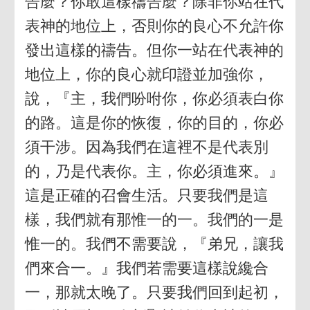
告麼？你敢這樣禱告麼？除非你站在代
表神的地位上，否則你的良心不允許你
發出這樣的禱告。但你一站在代表神的
地位上，你的良心就印證並加強你，
說，『主，我們吩咐你，你必須表白你
的路。這是你的恢復，你的目的，你必
須干涉。因為我們在這裡不是代表別
的，乃是代表你。主，你必須進來。』
這是正確的召會生活。只要我們是這
樣，我們就有那惟一的一。我們的一是
惟一的。我們不需要說，『弟兄，讓我
們來合一。』我們若需要這樣說纔合
一，那就太晚了。只要我們回到起初，