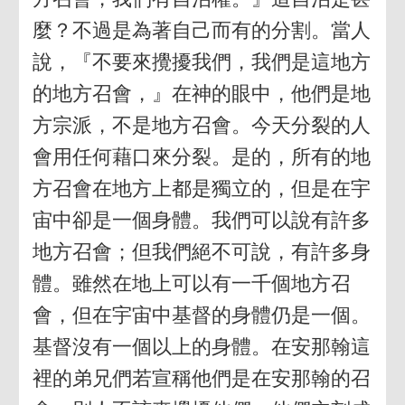
麼？不過是為著自己而有的分割。當人
說，『不要來攪擾我們，我們是這地方
的地方召會，』在神的眼中，他們是地
方宗派，不是地方召會。今天分裂的人
會用任何藉口來分裂。是的，所有的地
方召會在地方上都是獨立的，但是在宇
宙中卻是一個身體。我們可以說有許多
地方召會；但我們絕不可說，有許多身
體。雖然在地上可以有一千個地方召
會，但在宇宙中基督的身體仍是一個。
基督沒有一個以上的身體。在安那翰這
裡的弟兄們若宣稱他們是在安那翰的召