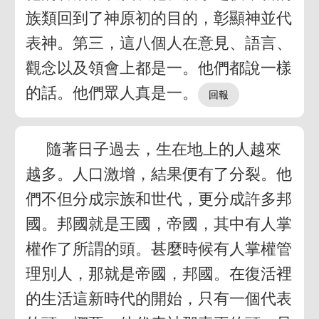
族類回到了神原初的目的，彰顯神並代
表神。第三，這八個人在意見、語言、
觀念以及領會上都是一。他們都說一樣
的話。他們眾人真是一。
隨著日子過去，生在地上的人越來
越多。人口激增，結果便有了分裂。他
們不但分成宗族和世代，更分成許多邦
國。邦國就是王國，帝國，其中有人掌
權作了所謂的頭。甚麼時候有人掌權管
理別人，那就是帝國，邦國。在復活裡
的生活這新時代的開始，只有一個代表