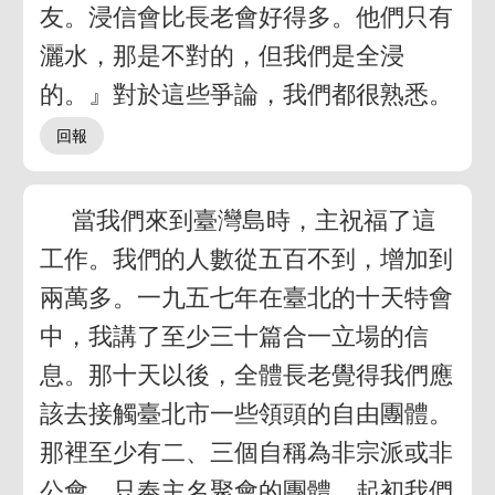
友。浸信會比長老會好得多。他們只有
灑水，那是不對的，但我們是全浸
的。』對於這些爭論，我們都很熟悉。
當我們來到臺灣島時，主祝福了這
工作。我們的人數從五百不到，增加到
兩萬多。一九五七年在臺北的十天特會
中，我講了至少三十篇合一立場的信
息。那十天以後，全體長老覺得我們應
該去接觸臺北市一些領頭的自由團體。
那裡至少有二、三個自稱為非宗派或非
公會，只奉主名聚會的團體。起初我們