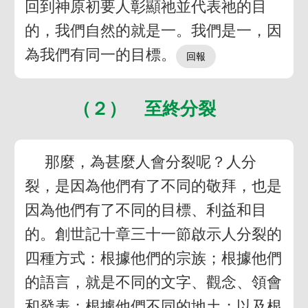
回到神原初要人彰顯祂並代表祂的目
的，我們自然的就是一。我們是一，因
為我們有同一的目標。
（２） 至終分裂
那麼，為甚麼人會分裂呢？人分
裂，是因為他們有了不同的敬拜，也是
因為他們有了不同的目標、利益和目
的。創世記十章三十一節啟示人分裂的
四種方式：根據他們的宗族；根據他們
的語言，就是不同的文字、觀念、領會
和發表；根據他們不同的地土；以及根