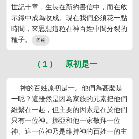
世記十章，生長在新約書信中，而在啟
示錄中成為收成。現在我們必須花一點
時間，來思想這粒在神百姓中間分裂的
種子。
（１） 原初是一
神的百姓原初是一。他們為甚麼是
一呢？這雖然是因為家族的元素把他們
維繫在一起，但主要的因素是在於他們
只有一位神。挪亞和他一家敬拜一位
神。這一位神乃是維持神的百姓一的主