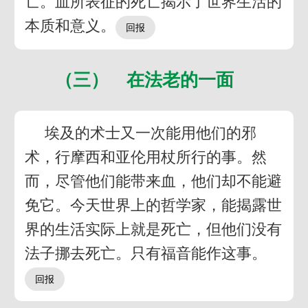
亡。血所表征的死亡揭示了世界生活的
本质和意义。
（三） 在法老的一面
埃及的术士又一次能用他们的邪
术，行摩西和亚伦用杖所行的事。然
而，尽管他们能带来血，他们却不能避
免它。今天世界上的哲学家，能揭露世
界的生活实际上就是死亡，但他们没有
法子挪去死亡。只有福音能作这事。