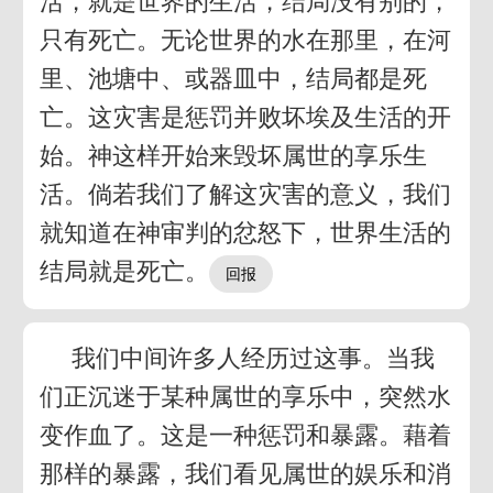
活，就是世界的生活，结局没有别的，
只有死亡。无论世界的水在那里，在河
里、池塘中、或器皿中，结局都是死
亡。这灾害是惩罚并败坏埃及生活的开
始。神这样开始来毁坏属世的享乐生
活。倘若我们了解这灾害的意义，我们
就知道在神审判的忿怒下，世界生活的
结局就是死亡。
我们中间许多人经历过这事。当我
们正沉迷于某种属世的享乐中，突然水
变作血了。这是一种惩罚和暴露。藉着
那样的暴露，我们看见属世的娱乐和消