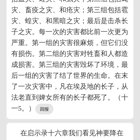
灾、畜疫之灾、和疮灾；第三组包括雹
灾、蝗灾、和黑暗之灾；最后是击杀长
子之灾。每一次的灾害都比前一次更为
严重。第一组的灾害很麻烦，但它们没
有损伤。第二组的灾害对牲畜和人都造
成损害。第三组的灾害毁坏了环境，最
后一组的灾害了结了世界的生命。在末
了一次灾害中，凡在埃及地的长子，从
法老直到婢女所有的长子都死了。（十
一5。）
在启示录十六章我们看见神要降在