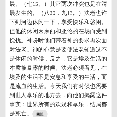
晨。（七15。）其它两次冲突也是在清
晨发生的。（八20，九13。）法老也许
下到河边休闲一下，享受快乐和悠闲。
但他的休闲因摩西和亚伦的在场而受到
搅扰。神吩咐他们带着神的要求再次面
对法老。神的心意是要使法老知道这不
是休闲的时候，反之，它是埃及生活的
本质被暴露的时候。法老必须看见，在
埃及的生活不是安息和享受的生活，而
是流血的生活。今天我们有时候也需要
到世人享乐的地方去，向他们揭露这件
事实：世界所有的欢娱和享乐，结局都
是死亡。