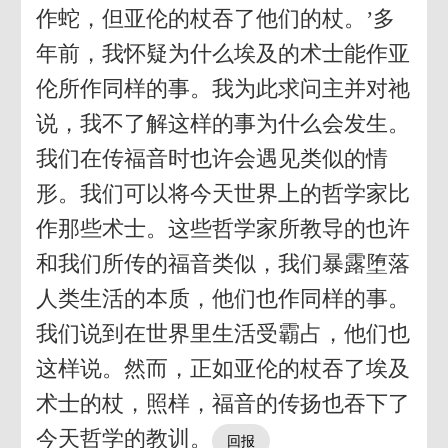
作蛇，但亚伦的杖吞了他们的杖。’多
年前，我怀疑为什么埃及的术士能作亚
伦所作同样的事。我为此求问主并对祂
说，我不了解这样的事为什么会发生。
我们在传福音时也许会遇见类似的情
形。我们可以将今天世界上的哲学家比
作那些术士。这些哲学家所教导的也许
和我们所传的福音类似，我们暴露堕落
人类生活的本质，他们也作同样的事。
我们说到在世界里生活受霸占，他们也
这样说。然而，正如亚伦的杖吞了埃及
术士的杖，照样，福音的传扬也吞下了
今天哲学的教训。