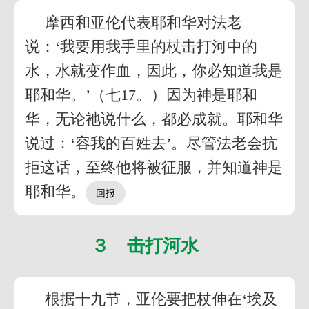
摩西和亚伦代表耶和华对法老
说：‘我要用我手里的杖击打河中的
水，水就变作血，因此，你必知道我是
耶和华。’（七17。）因为神是耶和
华，无论祂说什么，都必成就。耶和华
说过：‘容我的百姓去’。尽管法老会抗
拒这话，至终他将被征服，并知道神是
耶和华。
３ 击打河水
根据十九节，亚伦要把杖伸在‘埃及