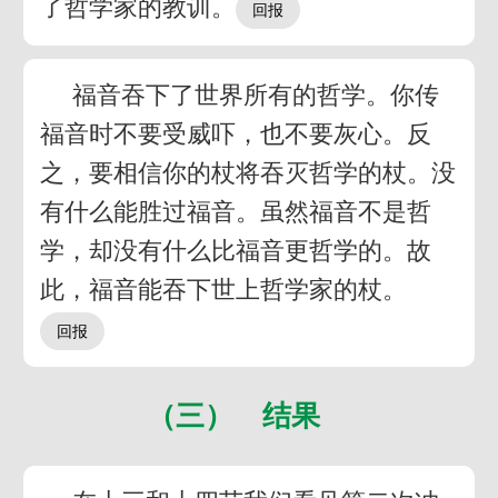
了哲学家的教训。
福音吞下了世界所有的哲学。你传
福音时不要受威吓，也不要灰心。反
之，要相信你的杖将吞灭哲学的杖。没
有什么能胜过福音。虽然福音不是哲
学，却没有什么比福音更哲学的。故
此，福音能吞下世上哲学家的杖。
（三） 结果