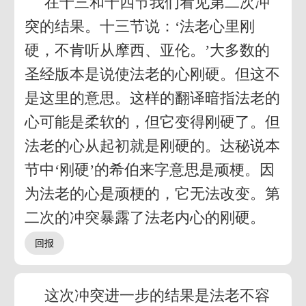
在十三和十四节我们看见第二次冲
突的结果。十三节说：‘法老心里刚
硬，不肯听从摩西、亚伦。’大多数的
圣经版本是说使法老的心刚硬。但这不
是这里的意思。这样的翻译暗指法老的
心可能是柔软的，但它变得刚硬了。但
法老的心从起初就是刚硬的。达秘说本
节中‘刚硬’的希伯来字意思是顽梗。因
为法老的心是顽梗的，它无法改变。第
二次的冲突暴露了法老内心的刚硬。
这次冲突进一步的结果是法老不容