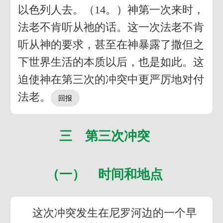
以色列人去。（14。）神第一次来时，
法老不肯听从祂的话。这一次法老不肯
听从神的要求，甚至在神暴露了撒但之
下世界生活的本质以后，也是如此。这
迫使神在第三次的冲突中更严厉地对付
法老。
三 第三次冲突
（一） 时间和地点
这次冲突发生在尼罗河边的一个早