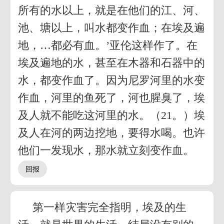
所有的水以上，就是在他们的江、河、
池、塘以上，叫水都变作血；在埃及遍
地，…都必有血。’亚伦这样作了。在
埃及遍地的水，甚至在木器和石器中的
水，都变作血了。因为尼罗河里的水变
作血，河里的鱼死了，河也腥臭了，埃
及人就不能吃这河里的水。（21。）埃
及人在河的两边挖地，要得水喝。也许
他们一发现水，那水就立刻变作血。
第一样灾害完全指明，埃及的生