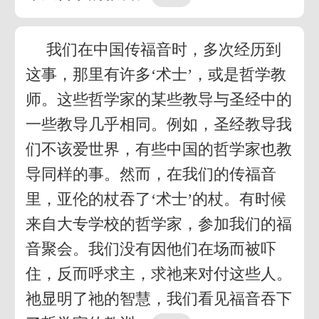
我们在中国传福音时，多次经历到
这事，那里有许多‘术士’，或是哲学教
师。这些哲学家的某些教导与圣经中的
一些教导几乎相同。例如，圣经教导我
们不该爱世界，有些中国的哲学家也教
导同样的事。然而，在我们的传福音
里，亚伦的杖吞了‘术士’的杖。有时候
来自大专学校的哲学家，参加我们的福
音聚会。我们没有因他们在场而被吓
住，反而呼求主，求祂来对付这些人。
祂显明了祂的智慧，我们看见福音吞下