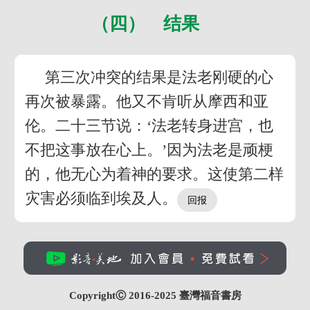
（四） 结果
第三次冲突的结果是法老刚硬的心
再次被暴露。他又不肯听从摩西和亚
伦。二十三节说：‘法老转身进宫，也
不把这事放在心上。’因为法老是顽梗
的，他无心为着神的要求。这使第二样
灾害必须临到埃及人。
CopyrightⒸ 2016-2025
臺灣福音書房