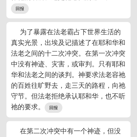
为了暴露在法老霸占下世界生活的
真实光景，出埃及记描述了在耶和华和
法老之间的十二次冲突。在第一次冲突
中没有神迹、灾害，或审判。只有耶和
华和法老之间的谈判。神要求法老容祂
的百姓往旷野去，走三天的路程，向祂
守节。但法老拒绝承认耶和华，也不听
祂的要求。
在第二次冲突中有一个神迹，但没