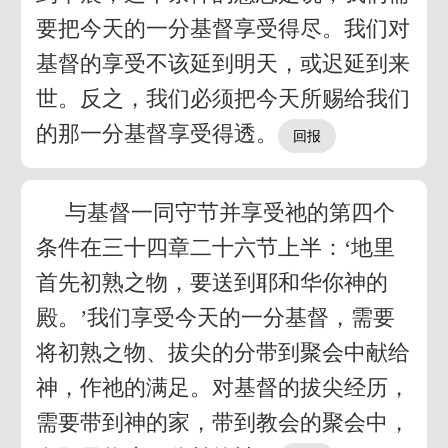
要把今天的一分基督享受得尽。我们对
基督的享受不该延到明天，或迟延到来
世。反之，我们必须把今天所赐给我们
的那一分基督享受得透。
与基督一同守节并享受祂的第四个
条件在三十四章二十六节上半：‘地里
首先初熟之物，要送到耶和华你神的
殿。’我们享受今天的一分基督，需要
将初熟之物、拔尖的分带到聚会中献给
神，作祂的满足。对基督的拔尖经历，
需要带到神的家，带到教会的聚会中，