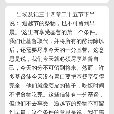
出埃及记三十四章二十五节下半
说：‘逾越节的祭物，也不可留到早
晨。’这里有享受基督的第三个条件。
我们让基督取代，并将所有的酵清除以
后，还需要尽享今天的一分基督。这意
思是说，我们今天就必须尽享基督自
己，今天的分不可留到将来。然而，许
多基督徒今天没有胃口要把基督享受得
完全。他们就像顽皮的孩子，吃饭时间
不把食物吃完。这些信徒有一分基督，
但他们不去享受。逾越节的祭物不可留
到早晨，这个条件的意思是说，我们需