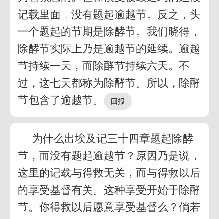
记载里面，没有题起逾越节。反之，头
一个题起的节期是除酵节。我们晓得，
除酵节实际上乃是逾越节的延续。逾越
节持续一天，而除酵节持续六天。不
过，这七天都称为除酵节。所以，除酵
节包含了逾越节。
为什么出埃及记三十四章题起除酵
节，而没有题起逾越节？原因乃是说，
这里的记载与得救无关，而与得救以后
的享受基督有关。这种享受开始于除酵
节。你得救以后愿意享受基督么？倘若