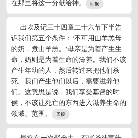
在那里将这一分献给神。
出埃及记三十四章二十六节下半告
诉我们第五个条件：‘不可用山羊羔母
的奶，煮山羊羔。’母亲是为着产生生
命，奶则是为着生命的滋养。我们不该
产生年幼的人，然后转过来把他们杀
死。我们产生他们以后，需要滋养他
们。这意思是说，我们享受基督的时
侯，不该让死亡的东西进入滋养生命的
领域、范围。
最近在一次聚会中，有些圣徒宣告