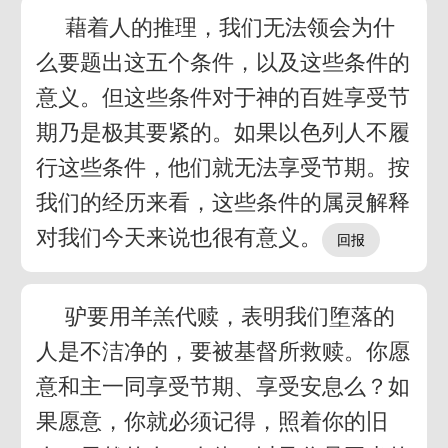
藉着人的推理，我们无法领会为什
么要题出这五个条件，以及这些条件的
意义。但这些条件对于神的百姓享受节
期乃是极其要紧的。如果以色列人不履
行这些条件，他们就无法享受节期。按
我们的经历来看，这些条件的属灵解释
对我们今天来说也很有意义。
驴要用羊羔代赎，表明我们堕落的
人是不洁净的，要被基督所救赎。你愿
意和主一同享受节期、享受安息么？如
果愿意，你就必须记得，照着你的旧