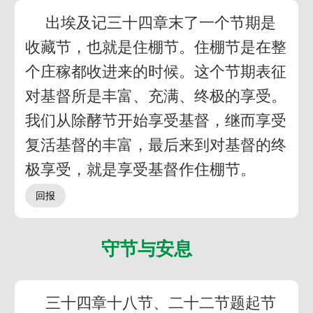
出埃及记三十四章末了一个节期是
收藏节，也就是住棚节。住棚节是在整
个庄稼都收进来的时候。这个节期表征
对基督所是丰富、充满、终极的享受。
我们从除酵节开始享受基督，继而享受
复活基督的丰富，最后来到对基督的终
极享受，就是享受基督作住棚节。
守节与安息
三十四章十八节、二十二节题起节