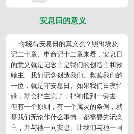
安息日的意义
你晓得安息日的真义么？照出埃及
记二十章、申命记十二章来看，安息日
的意义就是记念主是我们的创造主和救
赎主。我们记念创造我们、救赎我们的
一位，就是守安息日。如果我们日夜忙
碌，就会把主忘了，把祂推到一旁去。
但有一个原则，有一个属灵的条例，就
是我们无论作什么事情，都需要先记念
主，并与祂一同安息。让我们与祂一同