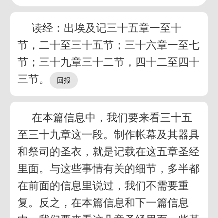
读经：出埃及记三十五章一至十
节，二十至三十五节；三十六章一至七
节；三十九章三十二节，四十二至四十
三节。
在本篇信息中，我们要来看三十五
至三十九章这一段。制作帐幕及其器具
和祭司的圣衣，就是记载在这五章圣经
里面。与这些事情有关的细节，多半都
在前面的信息里说过，我们不需要重
复。反之，在本篇信息和下一篇信息