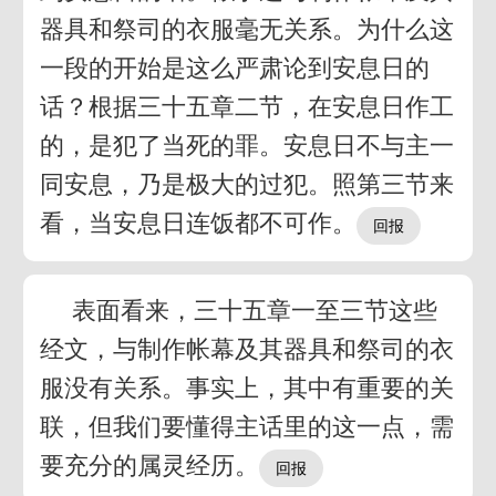
器具和祭司的衣服毫无关系。为什么这
一段的开始是这么严肃论到安息日的
话？根据三十五章二节，在安息日作工
的，是犯了当死的罪。安息日不与主一
同安息，乃是极大的过犯。照第三节来
看，当安息日连饭都不可作。
表面看来，三十五章一至三节这些
经文，与制作帐幕及其器具和祭司的衣
服没有关系。事实上，其中有重要的关
联，但我们要懂得主话里的这一点，需
要充分的属灵经历。