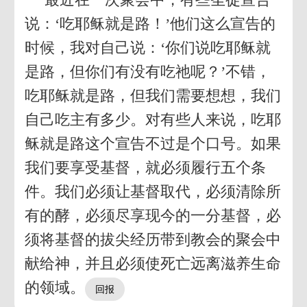
说：‘吃耶稣就是路！’他们这么宣告的
时候，我对自己说：‘你们说吃耶稣就
是路，但你们有没有吃祂呢？’不错，
吃耶稣就是路，但我们需要想想，我们
自己吃主有多少。对有些人来说，吃耶
稣就是路这个宣告不过是个口号。如果
我们要享受基督，就必须履行五个条
件。我们必须让基督取代，必须清除所
有的酵，必须尽享现今的一分基督，必
须将基督的拔尖经历带到教会的聚会中
献给神，并且必须使死亡远离滋养生命
的领域。