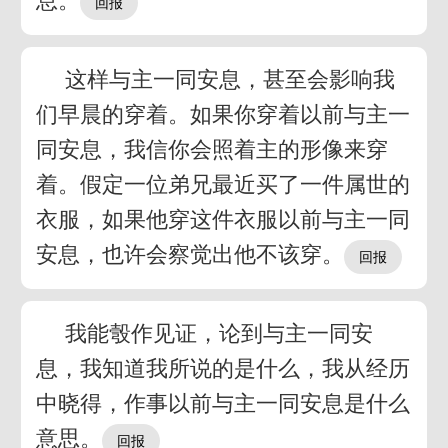
息。
这样与主一同安息，甚至会影响我
们早晨的穿着。如果你穿着以前与主一
同安息，我信你会照着主的形像来穿
着。假定一位弟兄最近买了一件属世的
衣服，如果他穿这件衣服以前与主一同
安息，也许会察觉出他不该穿。
我能彀作见证，论到与主一同安
息，我知道我所说的是什么，我从经历
中晓得，作事以前与主一同安息是什么
意思。