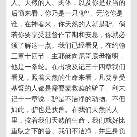
人、天然的人、肉体，以及你是亚当的
后裔来看，你乃是一只‘驴’。无论你是
谁，在神看来，你天然的人就是驴。倘
若你要享受基督作节期和安息，你就必
须了解这一点。我们已经看见，在约翰
三章十四节，主耶稣向尼哥底母指明，
他是一条蛇。在出埃及记三十四章我们
看见，照着天然的生命来看，凡要享受
基督的人都是需要蒙救赎的驴子。利未
记十一章说，驴是不洁净的动物。不但
如此，驴也是驮兽。在我们天然的人
里，按着我们天然的生命，我们就好比
重驮之下的兽。我们不洁净，并且身负