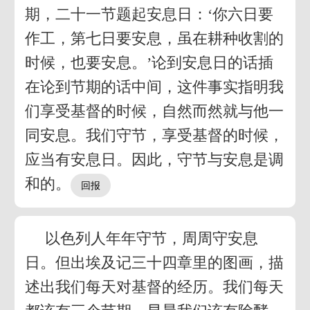
期，二十一节题起安息日：‘你六日要
作工，第七日要安息，虽在耕种收割的
时候，也要安息。’论到安息日的话插
在论到节期的话中间，这件事实指明我
们享受基督的时候，自然而然就与他一
同安息。我们守节，享受基督的时候，
应当有安息日。因此，守节与安息是调
和的。
以色列人年年守节，周周守安息
日。但出埃及记三十四章里的图画，描
述出我们每天对基督的经历。我们每天