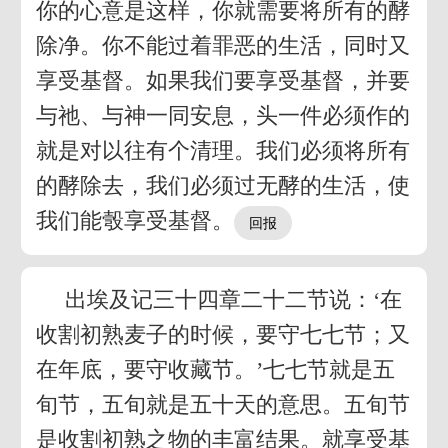
你的心意是这样，你就需要将所有的酵
除净。你不能过着罪恶的生活，同时又
享受基督。如果我们要享受基督，并要
与祂、与神一同安息，头一件必须作的
就是对以往有个清理。我们必须将所有
的酵除去，我们必须过无酵的生活，使
我们能彀享受基督。
出埃及记三十四章二十二节说：‘在
收割初熟麦子的时候，要守七七节；又
在年底，要守收藏节。’七七节就是五
旬节，五旬就是五十天的意思。五旬节
是收割初熟之物的丰富结果。就享受基