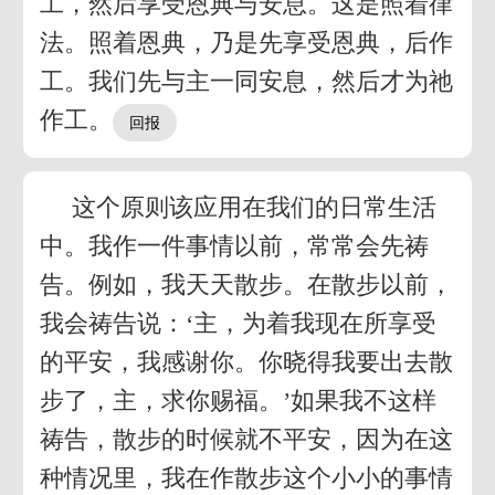
工，然后享受恩典与安息。这是照着律
法。照着恩典，乃是先享受恩典，后作
工。我们先与主一同安息，然后才为祂
作工。
这个原则该应用在我们的日常生活
中。我作一件事情以前，常常会先祷
告。例如，我天天散步。在散步以前，
我会祷告说：‘主，为着我现在所享受
的平安，我感谢你。你晓得我要出去散
步了，主，求你赐福。’如果我不这样
祷告，散步的时候就不平安，因为在这
种情况里，我在作散步这个小小的事情