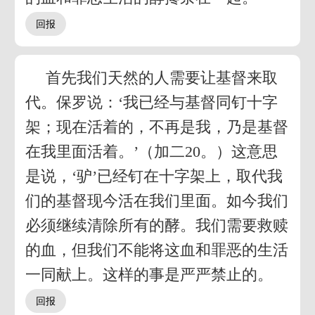
首先我们天然的人需要让基督来取
代。保罗说：‘我已经与基督同钉十字
架；现在活着的，不再是我，乃是基督
在我里面活着。’（加二20。）这意思
是说，‘驴’已经钉在十字架上，取代我
们的基督现今活在我们里面。如今我们
必须继续清除所有的酵。我们需要救赎
的血，但我们不能将这血和罪恶的生活
一同献上。这样的事是严严禁止的。