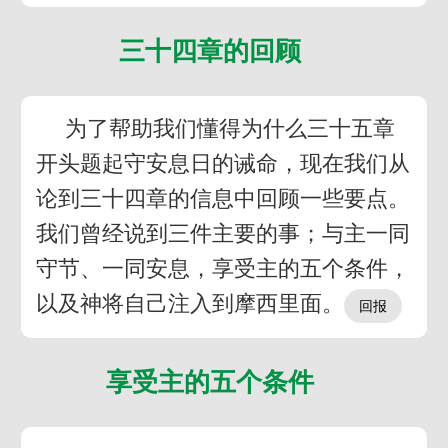
三十四章的回顾
为了帮助我们懂得为什么三十五章
开头题起守安息日的诫命，现在我们从
论到三十四章的信息中回顾一些要点。
我们曾经说到三件主要的事；与主一同
守节、一同安息，享受主的五个条件，
以及神将自己注入到摩西里面。
享受主的五个条件