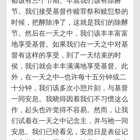
都该有三个节期。早晨我们该有除酵
节。我们接受基督作赎罪祭和赎愆祭的
时候，把酵除净了，这就是我们的除酵
节。然后在一天之中，我们该丰丰富富
地享受基督。如果我们在一天之中对基
督有这样的享受，到了一天结束的时
侯，我们就会丰丰满满地享受基督。此
外，在一天之中─也许每十五分钟或二
十分钟，我们该多次小憩片刻，与基督
一同安息。我晓得因着我们不习惯这么
作，起头也许觉得不容易。然而，让我
们试着在一天之中记念主，并与祂一同
安息。我们已经看见，安息日是表征记