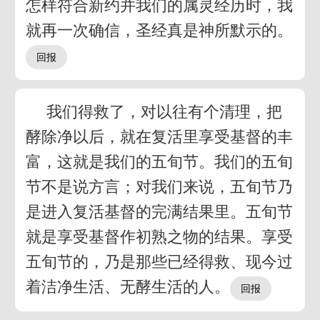
怎样符合新约并我们的属灵经历时，我
就再一次确信，圣经真是神所默示的。
我们得救了，对以往有个清理，把
酵除净以后，就在复活里享受基督的丰
富，这就是我们的五旬节。我们的五旬
节不是说方言；对我们来说，五旬节乃
是进入复活基督的完满结果里。五旬节
就是享受基督作初熟之物的结果。享受
五旬节的，乃是那些已经得救、现今过
着洁净生活、无酵生活的人。