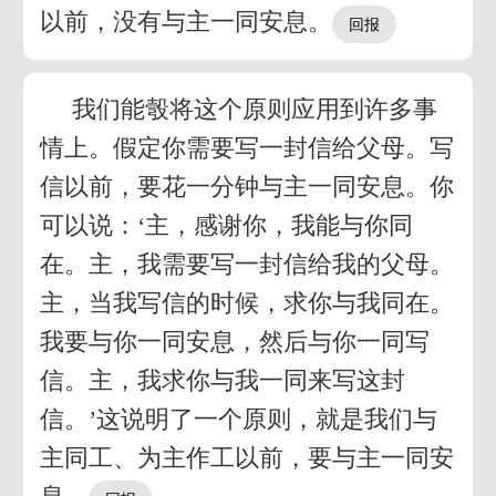
以前，没有与主一同安息。
我们能彀将这个原则应用到许多事
情上。假定你需要写一封信给父母。写
信以前，要花一分钟与主一同安息。你
可以说：‘主，感谢你，我能与你同
在。主，我需要写一封信给我的父母。
主，当我写信的时候，求你与我同在。
我要与你一同安息，然后与你一同写
信。主，我求你与我一同来写这封
信。’这说明了一个原则，就是我们与
主同工、为主作工以前，要与主一同安