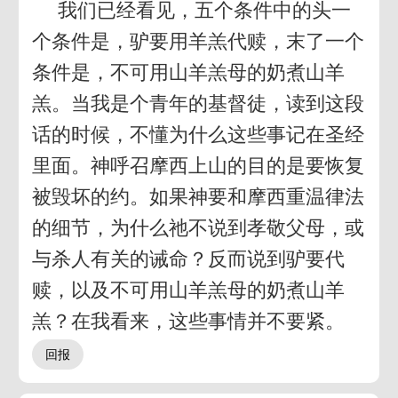
我们已经看见，五个条件中的头一
个条件是，驴要用羊羔代赎，末了一个
条件是，不可用山羊羔母的奶煮山羊
羔。当我是个青年的基督徒，读到这段
话的时候，不懂为什么这些事记在圣经
里面。神呼召摩西上山的目的是要恢复
被毁坏的约。如果神要和摩西重温律法
的细节，为什么祂不说到孝敬父母，或
与杀人有关的诫命？反而说到驴要代
赎，以及不可用山羊羔母的奶煮山羊
羔？在我看来，这些事情并不要紧。