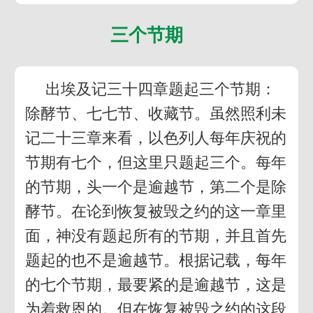
三个节期
出埃及记三十四章题起三个节期：
除酵节、七七节、收藏节。虽然照利未
记二十三章来看，以色列人每年庆祝的
节期有七个，但这里只题起三个。每年
的节期，头一个是逾越节，第二个是除
酵节。在论到恢复被毁之约的这一章里
面，神没有题起所有的节期，并且首先
题起的也不是逾越节。根据记载，每年
的七个节期，最要紧的是逾越节，这是
为着救恩的。但在恢复被毁之约的这段