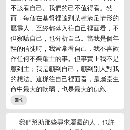
不該看自己。我們的己不值得看。然
而，每個在基督裡達到某種滿足情形的
屬靈人，至終都落入往自己裡面看，不
但察驗自己，也分析自己。當我是個年
輕的信徒時，我常常看自己，我不喜歡
作任何不榮耀主的事。但事實上我不是
顧到主；我是顧到自己，顧到別人對我
的想法。這樣往自己裡面看，是屬靈生
命中最大的軟弱，也是最大的仇敵。
我們幫助那些尋求屬靈的人，也許