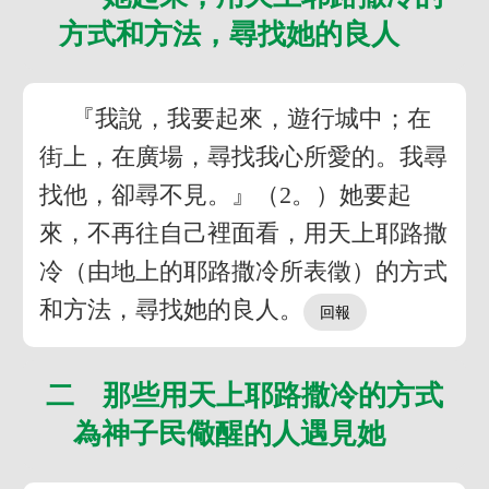
方式和方法，尋找她的良人
『我說，我要起來，遊行城中；在
街上，在廣場，尋找我心所愛的。我尋
找他，卻尋不見。』（2。）她要起
來，不再往自己裡面看，用天上耶路撒
冷（由地上的耶路撒冷所表徵）的方式
和方法，尋找她的良人。
二 那些用天上耶路撒冷的方式
為神子民儆醒的人遇見她