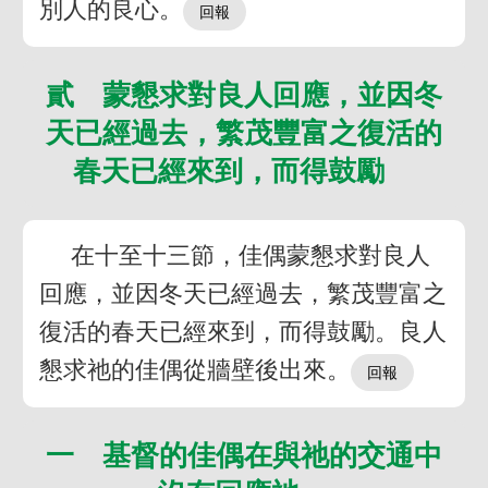
別人的良心。
貳 蒙懇求對良人回應，並因冬
天已經過去，繁茂豐富之復活的
春天已經來到，而得鼓勵
在十至十三節，佳偶蒙懇求對良人
回應，並因冬天已經過去，繁茂豐富之
復活的春天已經來到，而得鼓勵。良人
懇求祂的佳偶從牆壁後出來。
一 基督的佳偶在與祂的交通中