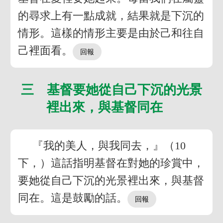
的尋求上有一點成就，結果就是下沉的
情形。這樣的情形主要是由於己和往自
己裡面看。
三 基督要她從自己下沉的光景
裡出來，與基督同在
『我的美人，與我同去，』（10
下，）這話指明基督在對她的珍賞中，
要她從自己下沉的光景裡出來，與基督
同在。這是鼓勵的話。