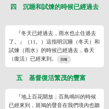
四 沉睡和試煉的時候已經過去
『冬天已經過去，雨水也止住過去
了。』（11。）這指明沉睡（冬天）和
試煉（雨水）的時候已經過去，春天
（復活）已經來到。
五 基督復活繁茂的豐富
『地上百花開放；百鳥鳴叫的時候
已經來到，斑鳩的聲音在我們境內也聽