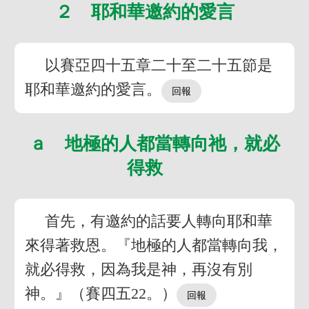
２ 耶和華邀約的愛言
以賽亞四十五章二十至二十五節是
耶和華邀約的愛言。
ａ 地極的人都當轉向祂，就必
得救
首先，有邀約的話要人轉向耶和華
來得著救恩。『地極的人都當轉向我，
就必得救，因為我是神，再沒有別
神。』（賽四五22。）