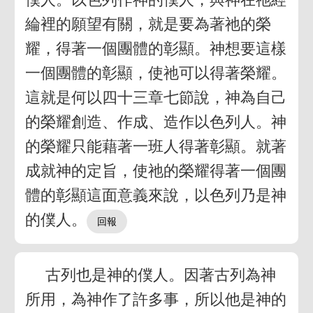
綸裡的願望有關，就是要為著祂的榮
耀，得著一個團體的彰顯。神想要這樣
一個團體的彰顯，使祂可以得著榮耀。
這就是何以四十三章七節說，神為自己
的榮耀創造、作成、造作以色列人。神
的榮耀只能藉著一班人得著彰顯。就著
成就神的定旨，使祂的榮耀得著一個團
體的彰顯這面意義來說，以色列乃是神
的僕人。
古列也是神的僕人。因著古列為神
所用，為神作了許多事，所以他是神的