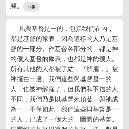
顯。
凡與基督是一的，包括我們在內，
都是基督的豫表，因為這樣的人乃是基
督的一部分。作基督各部分的，都是神
的僕人基督的豫表，也都是神的僕人。
所有其他的人都被了結，『解雇，』被
神擺在一邊。我們這些與基督是一的
人，也被神解雇了，但我們和不信的人
不同，我們乃是以基督來頂替，與祂成
為一。不僅如此，我們這些與基督是一
的人，已成了一個大的、團體的基督。