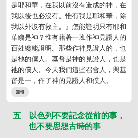
是耶和華，在我以前沒有造成的神，在
我以後也必沒有。惟有我是耶和華，除
我以外沒有救主。』怎能證明只有耶和
華纔是神？惟有藉著一班作神見證人的
百姓纔能證明。那些作神見證人的，也
是祂的僕人。基督是神的見證人，也是
祂的僕人。今天我們這些召會人，與基
督是一，作了神的見證人和僕人。
五 以色列不要記念從前的事，
也不要思想古時的事