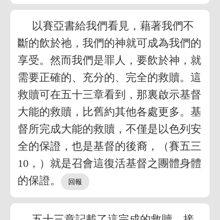
以賽亞書給我們看見，藉著我們不
斷的飲於祂，我們的神就可成為我們的
享受。然而我們是罪人，要飲於神，就
需要正確的、充分的、完全的救贖。這
救贖可在五十三章看到，那裏啟示基督
大能的救贖，比舊約其他各處更多。基
督所完成大能的救贖，不僅是以色列安
全的保證，也是基督的後裔，（賽五三
10，）就是召會這復活基督之團體身體
的保證。
五十三章記載了這完成的救贖，接