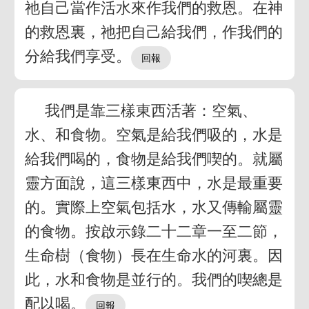
祂自己當作活水來作我們的救恩。在神
的救恩裏，祂把自己給我們，作我們的
分給我們享受。
我們是靠三樣東西活著：空氣、
水、和食物。空氣是給我們吸的，水是
給我們喝的，食物是給我們喫的。就屬
靈方面說，這三樣東西中，水是最重要
的。實際上空氣包括水，水又傳輸屬靈
的食物。按啟示錄二十二章一至二節，
生命樹（食物）長在生命水的河裏。因
此，水和食物是並行的。我們的喫總是
配以喝。