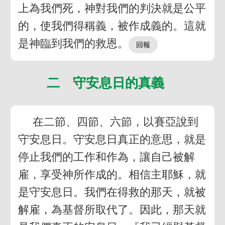
上為我們死，神對我們的判決就是公平
的，使我們得稱義，被作成義的。這就
是神臨到我們的救恩。
二 守安息日的真義
在二節、四節、六節，以賽亞說到
守安息日。守安息日真正的意思，就是
停止我們的工作和作為，讓自己被解
雇，享受神所作成的。相信主耶穌，就
是守安息日。我們在得救的那天，就被
解雇，為基督所取代了。因此，那天就