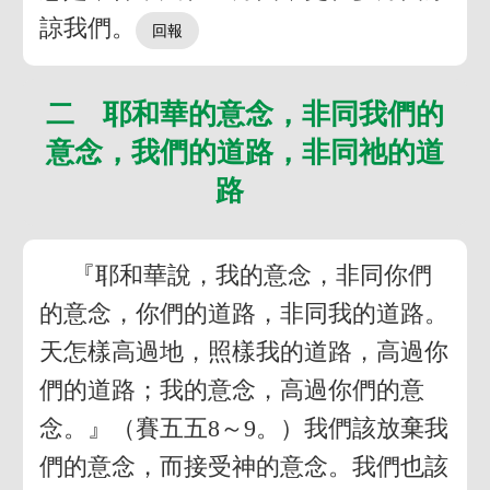
諒我們。
二 耶和華的意念，非同我們的
意念，我們的道路，非同祂的道
路
『耶和華說，我的意念，非同你們
的意念，你們的道路，非同我的道路。
天怎樣高過地，照樣我的道路，高過你
們的道路；我的意念，高過你們的意
念。』（賽五五8～9。）我們該放棄我
們的意念，而接受神的意念。我們也該