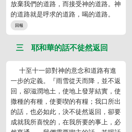
放棄我們的道路，而接受神的道路。神
的道路就是呼求的道路，喝的道路。
三 耶和華的話不徒然返回
十至十一節對神的意念和道路有進
一步的定義。『雨雪從天而降，並不返
回，卻滋潤地土，使地上發芽結實，使
撒種的有種，使要喫的有糧；我口所出
的話，也必如此，決不徒然返回，卻要
成就我所喜悅的，在我所要的事上，必