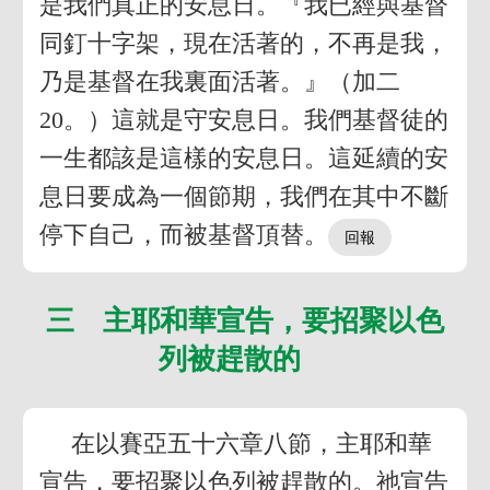
是我們真正的安息日。『我已經與基督
同釘十字架，現在活著的，不再是我，
乃是基督在我裏面活著。』（加二
20。）這就是守安息日。我們基督徒的
一生都該是這樣的安息日。這延續的安
息日要成為一個節期，我們在其中不斷
停下自己，而被基督頂替。
三 主耶和華宣告，要招聚以色
列被趕散的
在以賽亞五十六章八節，主耶和華
宣告，要招聚以色列被趕散的。祂宣告