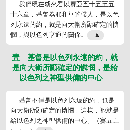
我們現在就來看以賽亞五十五至五
十六章，基督為耶和華的僕人，是以色
列永遠的約，就是向大衛所顯確定的憐
憫，與以色列亨通的關係。
壹 基督是以色列永遠的約，就
是向大衛所顯確定的憐憫，是給
以色列之神聖供備的中心
基督不僅是以色列永遠的約，也是
向大衛所顯確定的憐憫。這樣，祂就是
給以色列之神聖供備的中心。（賽五五