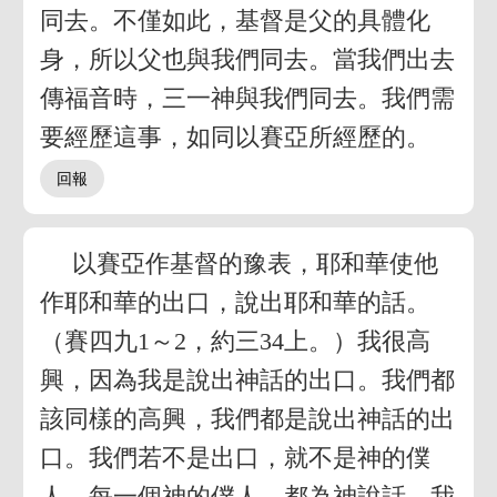
同去。不僅如此，基督是父的具體化
身，所以父也與我們同去。當我們出去
傳福音時，三一神與我們同去。我們需
要經歷這事，如同以賽亞所經歷的。
以賽亞作基督的豫表，耶和華使他
作耶和華的出口，說出耶和華的話。
（賽四九1～2，約三34上。）我很高
興，因為我是說出神話的出口。我們都
該同樣的高興，我們都是說出神話的出
口。我們若不是出口，就不是神的僕
人。每一個神的僕人，都為神說話。我