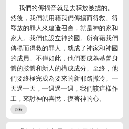
我們的傳福音就是去釋放被擄的。
然後，我們就用藉我們傳揚而得救、得
釋放的罪人來建造召會，就是神的家和
家人。我們也設立神的國。所有藉我們
傳揚而得救的罪人，就成了神家和神國
的成員。不僅如此，他們要成為基督身
體的肢體和新人的構成成分。至終，他
們要終極完成為要來的新耶路撒冷。一
天過一天，一週過一週，我們該這樣作
工，來討神的喜悅，摸著神的心。