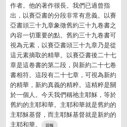
作者。他的著作很長。我們已過曾指
出，以賽亞書的分段非常有意義。以賽
亞書頭三十九章象徵舊約三十九卷書之
內容一切重要的點。舊約三十九卷書可
視為元素，以賽亞書頭三十九章乃是從
這元素摘取的精華。以賽亞書後二十七
章是這卷書的第二段，與新約二十七卷
書相符。這段有二十七章，可視為新約
的精華，新約真義的精粹。這精粹是關
於一個人。今天我們稱祂主耶穌，等於
舊約的主耶和華。主耶和華就是舊約的
主耶穌基督，而主耶穌基督就是新約的
主耶和華。