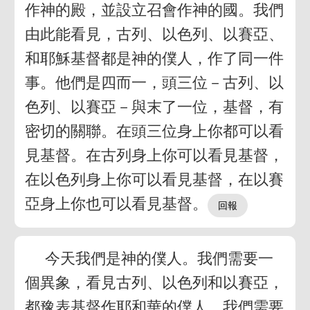
作神的殿，並設立召會作神的國。我們
由此能看見，古列、以色列、以賽亞、
和耶穌基督都是神的僕人，作了同一件
事。他們是四而一，頭三位－古列、以
色列、以賽亞－與末了一位，基督，有
密切的關聯。在頭三位身上你都可以看
見基督。在古列身上你可以看見基督，
在以色列身上你可以看見基督，在以賽
亞身上你也可以看見基督。
今天我們是神的僕人。我們需要一
個異象，看見古列、以色列和以賽亞，
都豫表基督作耶和華的僕人。我們需要