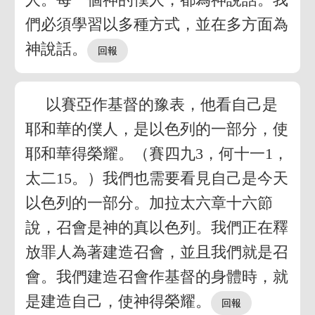
們必須學習以多種方式，並在多方面為
神說話。
以賽亞作基督的豫表，他看自己是
耶和華的僕人，是以色列的一部分，使
耶和華得榮耀。（賽四九3，何十一1，
太二15。）我們也需要看見自己是今天
以色列的一部分。加拉太六章十六節
說，召會是神的真以色列。我們正在釋
放罪人為著建造召會，並且我們就是召
會。我們建造召會作基督的身體時，就
是建造自己，使神得榮耀。