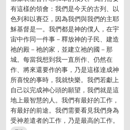
有這樣的領會：我們是今天的古列、以
色列和以賽亞，因為我們與我們的主耶
穌基督是一。我們都是神的僕人，在宇
宙中作同一件事－釋放神的子民、建造
祂的殿－祂的家，並建立祂的國－那
城。每當我想到我一直所作、仍然在
作、將來還要作的事，乃是這樣達成神
所喜悅的事時，我就快樂。我們若獻上
自己以完成神心頭的願望，我們就是這
地上最智慧的人。我們有最好的工作，
有最好的前途。我們需要看見我們身為
受神差遣者的工作，乃是最高的工作。