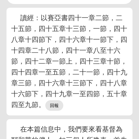
讀經：以賽亞書四十一章二節，二
十五節，四十五章十三節，一節，四十
八章十四節下，四十六章十一節下，四
十四章二十八節，四十一章八至十六
節，四十二章一節上，四十三章十節，
四十四章一至五節，二十一節，四十九
章三節，四十六章十三節下，四十八章
十六節下，四十九章一至四節，五十章
四至九節。
在本篇信息中，我們要來看基督為