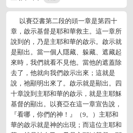
以賽亞書第二段的頭一章是第四十
章，啟示基督是耶和華救主。這一章所
說到的，乃是主耶和華的啟示。啟示就
是顯出。當一個人隱藏、躲藏、遮藏起
來時，我們就看不見他。當他的遮蓋除
去了，他就向我們啟示出來；這就是
說，祂顯明出來了。啟示就是顯出。四
十章說到主耶和華的啟示，就是主耶穌
基督的顯出。以賽亞在這一章宣告說，
『看哪，你們的神！』（9。）主耶和
華的啟示就是神的出現；而這位主耶和