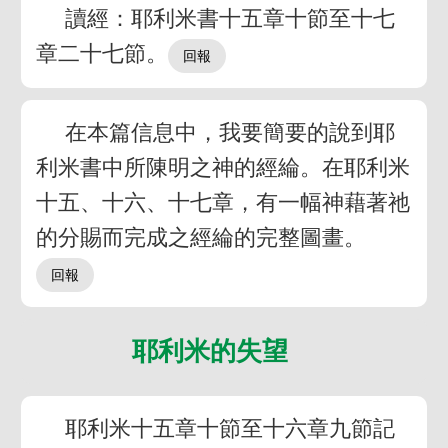
讀經：耶利米書十五章十節至十七
章二十七節。
在本篇信息中，我要簡要的說到耶
利米書中所陳明之神的經綸。在耶利米
十五、十六、十七章，有一幅神藉著祂
的分賜而完成之經綸的完整圖畫。
耶利米的失望
耶利米十五章十節至十六章九節記