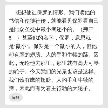
想想使徒保罗的情形。我们读他的
书信和使徒行传，就能看见保罗看自己
是比众圣徒中最小者还小的。（弗三
8。）甚至他的名字，保罗，意思就
是‘微小’。保罗是一个微小的人，但他
却有鹰的翅膀、人的手和牛犊的蹄。因
此，无论他去那里，那里就有高大可畏
的轮子。今天我们的光景也该是这样。
我们该有鹰的翅膀、人的手和牛犊的
蹄，因此而有为着主行动的大轮子。