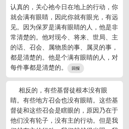
认真的，关心祂今日在地上的行动，你
就会满有眼睛，因此你就有眼光，有远
见。因为保罗是满有眼睛的人，他是非
常清楚的。他对现今、将来、世局、主
的话、召会、属物质的事、属灵的事，
都是清楚的。他是个满有眼睛的人，对
每件事都是清楚的。
相反的，有些基督徒根本没有眼
睛。有些地方召会也没有眼睛。这些基
督徒和这些召会是瞎眼的，原因乃在于
他们没有轮子，没有主的行动。但是我