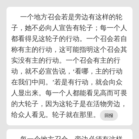
一个地方召会若是旁边有这样的轮
子，她不必向人宣告有轮子；每一个人
都看得见这轮子的行动。一个召会若自
称有主的行动，这可能指明这个召会其
实没有主的行动。一个召会有主的行
动，就不必宣告说，‘看哪，主的行动
在我们中间。’若是有行动，就会向众
人显出来。每一个人都能看见高而可畏
的大轮子，因为这轮子是在活物旁边，
给众人看见。轮子就在那里。