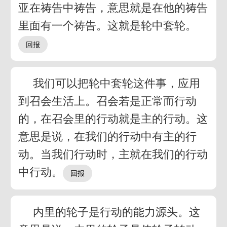
亚在祷告中祷告，意思就是在他的祷告
里面有一个祷告。这就是轮中套轮。
我们可以把轮中套轮这件事，应用
到召会生活上。召会若是正常而行动
的，在召会里的行动就是主的行动。这
意思是说，在我们的行动中有主的行
动。当我们行动时，主就在我们的行动
中行动。
内里的轮子是行动的能力源头。这