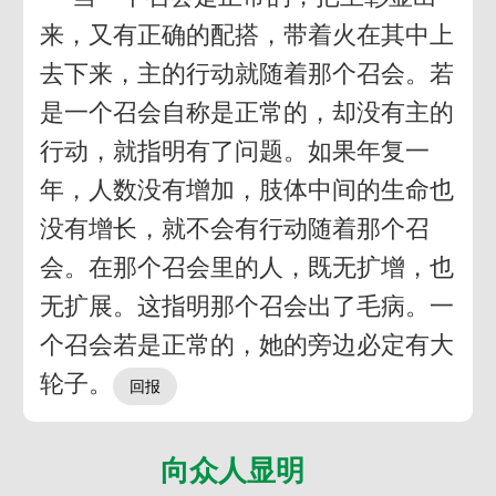
来，又有正确的配搭，带着火在其中上
去下来，主的行动就随着那个召会。若
是一个召会自称是正常的，却没有主的
行动，就指明有了问题。如果年复一
年，人数没有增加，肢体中间的生命也
没有增长，就不会有行动随着那个召
会。在那个召会里的人，既无扩增，也
无扩展。这指明那个召会出了毛病。一
个召会若是正常的，她的旁边必定有大
轮子。
向众人显明