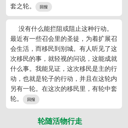
套之轮。
没有什么能拦阻或阻止这种行动。
最近有一些召会里的圣徒，为着扩展召
会生活，而移民到别城。有人听见了这
次移民的事，就轻视的问说，这能成就
什么事。我能见证，这次移民是主的行
动，也就是轮子的行动，并且在这轮内
另有一轮。在这次的移民里，有轮中套
轮。
轮随活物行走