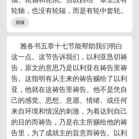
轮轴，也没有轮辐，而是有轮中套轮。
雅各书五章十七节能帮助我们明白
这一点。这节告诉我们，以利亚恳切祷
告，原文的意思乃是以利亚在祷告里祷
告。这指明有从主来的祷告赐给了以利
亚，他就在这祷告里祷告。他不是凭自
己的感觉、思想、意愿、情绪、或任何
来自环境和情况的刺激，为着达到自己
的目的而祷告，乃是在主所赐给他的祷
告里，为了成就主的旨意而祷告。以利