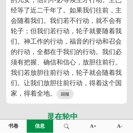
经等了近二千年了。如果我们往前，主
会随着我们。我们若不行动，就不会有
轮子；但我们若行动，轮子就要随着我
们。神工作的行动，福音的行动和召会
的行动，全都在于我们的行动。我们必
须有把握、确信和信心，放胆往前行。
我们若放胆往前行动，轮子就会随着我
们。让我们放胆往前行动，得着这个国
家，得着全地。
灵在轮中
书卷
信息
A+
A-