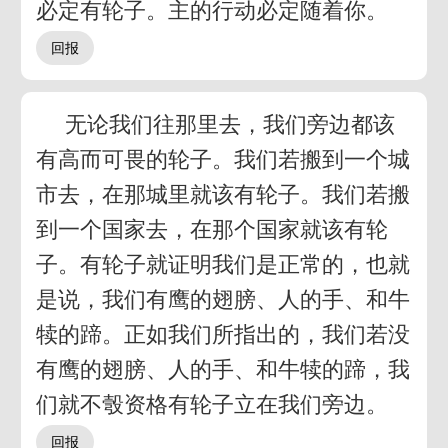
必定有轮子。主的行动必定随着你。
无论我们往那里去，我们旁边都该
有高而可畏的轮子。我们若搬到一个城
市去，在那城里就该有轮子。我们若搬
到一个国家去，在那个国家就该有轮
子。有轮子就证明我们是正常的，也就
是说，我们有鹰的翅膀、人的手、和牛
犊的蹄。正如我们所指出的，我们若没
有鹰的翅膀、人的手、和牛犊的蹄，我
们就不彀资格有轮子立在我们旁边。