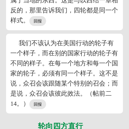
属于当地的东西。这是与以西结一章相
反的，那里告诉我们，四轮都是同一个
样式。
我们不该认为在美国行动的轮子有
一个样子，而在别的国家行动的轮子有
不同的样子。在每一个地方和每一个国
家的轮子，必须有同一个样子。这不是
说，众召会该跟随某个特别的召会；而
是说，众召会该彼此效法。（帖前二
14。）
轮向四方直行