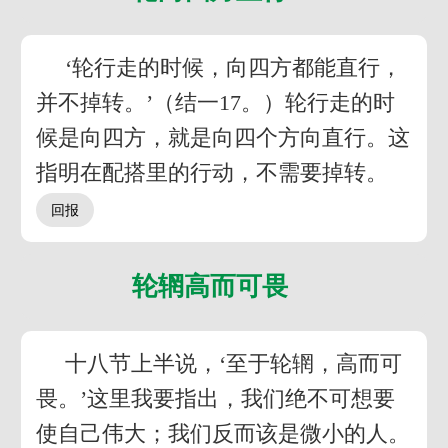
‘轮行走的时候，向四方都能直行，
并不掉转。’（结一17。）轮行走的时
候是向四方，就是向四个方向直行。这
指明在配搭里的行动，不需要掉转。
轮辋高而可畏
十八节上半说，‘至于轮辋，高而可
畏。’这里我要指出，我们绝不可想要
使自己伟大；我们反而该是微小的人。