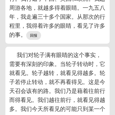
周游各地，就越多得着眼睛。一九五八
年，我走遍三十多个国家。从那次的行
程里，我得着许多的眼睛，看见了许多
的事。
我们对轮子满有眼睛的这个事实，
需要有深刻的印象。当轮子转动时，它
就看见。轮子越转，就看见得越多。轮
子若停止转动，就不再看得见。这是今
天召会该有的路。我们乃是藉着往前行
而得看见。我们越往前行，就看见得越
多。我们今天所看见的可能只到某一个