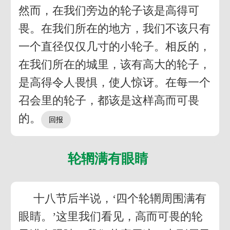
然而，在我们旁边的轮子该是高得可
畏。在我们所在的地方，我们不该只有
一个直径仅仅几寸的小轮子。相反的，
在我们所在的城里，该有高大的轮子，
是高得令人畏惧，使人惊讶。在每一个
召会里的轮子，都该是这样高而可畏
的。
轮辋满有眼睛
十八节后半说，‘四个轮辋周围满有
眼睛。’这里我们看见，高而可畏的轮