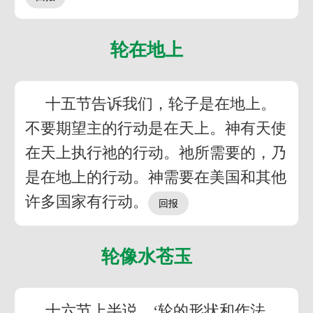
轮在地上
十五节告诉我们，轮子是在地上。
不要期望主的行动是在天上。神有天使
在天上执行祂的行动。祂所需要的，乃
是在地上的行动。神需要在美国和其他
许多国家有行动。
轮像水苍玉
十六节上半说，‘轮的形状和作法