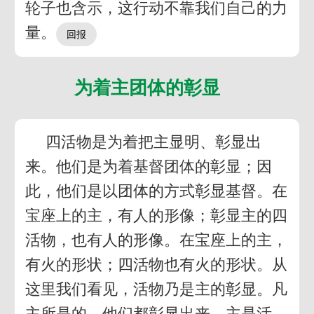
轮子也含示，这行动不靠我们自己的力
量。
为着主团体的彰显
四活物是为着把主显明、彰显出
来。他们是为着基督团体的彰显；因
此，他们是以团体的方式彰显基督。在
宝座上的主，有人的形像；彰显主的四
活物，也有人的形像。在宝座上的主，
有火的形状；四活物也有火的形状。从
这里我们看见，活物乃是主的彰显。凡
主所是的，他们都彰显出来。主是活