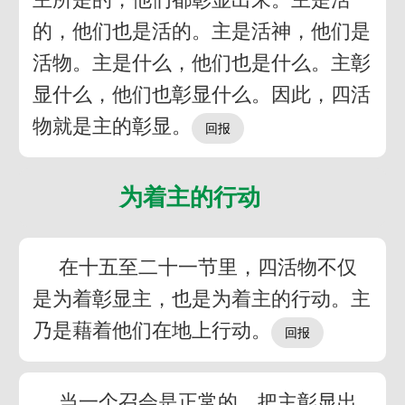
的，他们也是活的。主是活神，他们是
活物。主是什么，他们也是什么。主彰
显什么，他们也彰显什么。因此，四活
物就是主的彰显。
为着主的行动
在十五至二十一节里，四活物不仅
是为着彰显主，也是为着主的行动。主
乃是藉着他们在地上行动。
当一个召会是正常的，把主彰显出