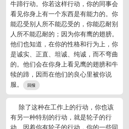
牛蹄行动。你若这样行动，你的同事会
看见你身上有一个东西是有能力的。你
能忍受别人所不能忍受的，你能忍耐别
人所不能忍耐的；因为你有鹰的翅膀。
他们也知道，在你的性格和行为上，你
是诚实、正直、坦诚、纯诚，而不弯曲
的。他们会在你身上看见鹰的翅膀和牛
犊的蹄，因而在他们的良心里被你说
服。
除了这种在工作上的行动，你也该
有另一种特别的行动，就是轮子的行
动。因着你有轮子的行动，你的一些同