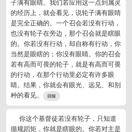
子满有眼睛。我们若应用这一点到属灵
的经历上，就会看见，说轮子满有眼睛
是完全正确的。一个召会若没有行动，
也没有轮子在旁边，那个召会就是瞎眼
的。你若没有行动，却自称有行动，你
当然是眼瞎的；你没有眼睛。你的召会
若有高而可畏的轮子，就是有高而可畏
的行动，在那个行动里必定有许多眼
睛。结果，你就会有眼光、远见、和别
种的看见。
你这个基督徒若没有轮子，只知道
循规蹈矩，你就是瞎眼的。你若对主是