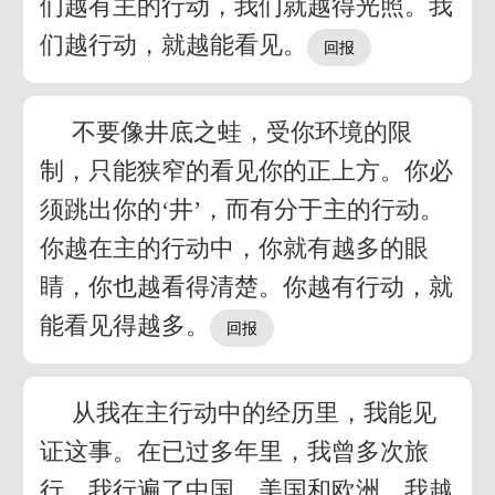
们越有主的行动，我们就越得光照。我
们越行动，就越能看见。
不要像井底之蛙，受你环境的限
制，只能狭窄的看见你的正上方。你必
须跳出你的‘井’，而有分于主的行动。
你越在主的行动中，你就有越多的眼
睛，你也越看得清楚。你越有行动，就
能看见得越多。
从我在主行动中的经历里，我能见
证这事。在已过多年里，我曾多次旅
行。我行遍了中国、美国和欧洲。我越