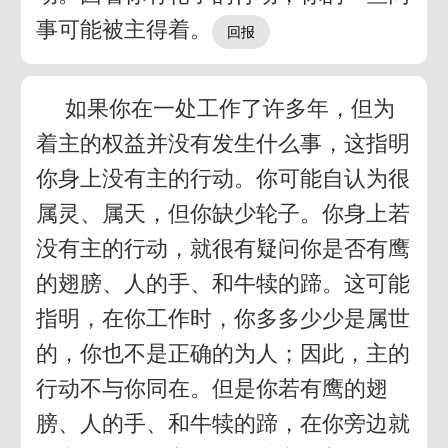
事可能被主得着。
如果你在一处工作了许多年，但为
着主的权益并没有发生什么事，这指明
你身上没有主的行动。你可能自认为很
属灵、属天，但你缺少轮子。你身上若
没有主的行动，就很有疑问你是否有鹰
的翅膀、人的手、和牛犊的蹄。这可能
指明，在你工作时，你多多少少是属世
的，你也不是正确的为人；因此，主的
行动不与你同在。但是你若有鹰的翅
膀、人的手、和牛犊的蹄，在你旁边就