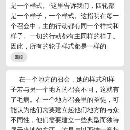
是一个样式。’这里告诉我们，四轮都
是一个样子，一个样式。这指明在每一
个召会中，主的行动都有同一个样式和
样子。一切的行动都有主同样的样子。
因此，所有的轮子样式都是一样的。
在一个地方的召会，她的样式和样
子若与另一个地方的召会不同，这就有
了毛病。在一个地方召会里的圣徒，可
能认为他们需要建立起他们地方的与众
不同性，他们需要建立一些典型而独特