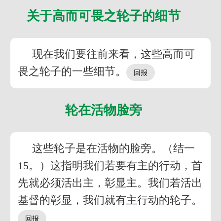
关于高而可畏之轮子的细节
现在我们要往前来看，这些高而可
畏之轮子的一些细节。
轮在活物脸旁
这些轮子是在活物的脸旁。（结一
15。）这指明我们若要有主的行动，首
先就必须活出主，彰显主。我们若活出
基督的彰显，我们就有主行动的轮子。