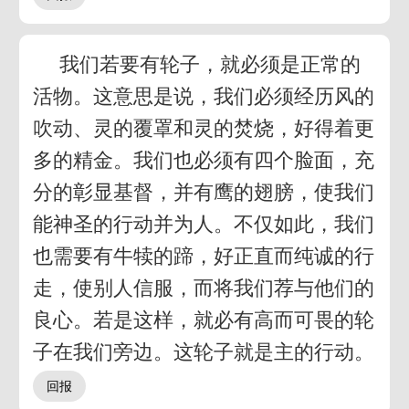
我们若要有轮子，就必须是正常的
活物。这意思是说，我们必须经历风的
吹动、灵的覆罩和灵的焚烧，好得着更
多的精金。我们也必须有四个脸面，充
分的彰显基督，并有鹰的翅膀，使我们
能神圣的行动并为人。不仅如此，我们
也需要有牛犊的蹄，好正直而纯诚的行
走，使别人信服，而将我们荐与他们的
良心。若是这样，就必有高而可畏的轮
子在我们旁边。这轮子就是主的行动。