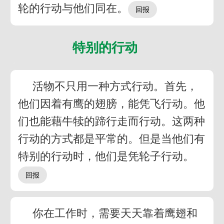
轮的行动与他们同在。
特别的行动
活物不只用一种方式行动。首先，
他们因着有鹰的翅膀，能凭飞行动。他
们也能藉牛犊的蹄行走而行动。这两种
行动的方式都是平常的。但是当他们有
特别的行动时，他们是凭轮子行动。
你在工作时，需要天天靠着鹰翅和