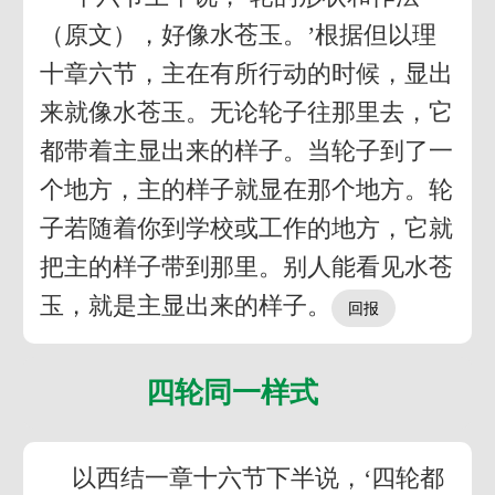
（原文），好像水苍玉。’根据但以理
十章六节，主在有所行动的时候，显出
来就像水苍玉。无论轮子往那里去，它
都带着主显出来的样子。当轮子到了一
个地方，主的样子就显在那个地方。轮
子若随着你到学校或工作的地方，它就
把主的样子带到那里。别人能看见水苍
玉，就是主显出来的样子。
四轮同一样式
以西结一章十六节下半说，‘四轮都