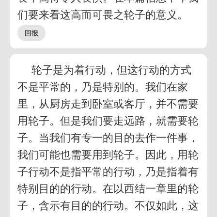
们要来看这高而可畏之轮子的意义。
轮子是为着行动，但这行动的方式
不是平常的，乃是特别的。我们在家
里，从厨房走到卧室或客厅，并不需要
用轮子。但是我们要走远路，就需要轮
子。当我们有专一的目的去作一件事，
我们可能也需要用到轮子。因此，用轮
子行动不是指平常的行动，乃是指着有
特别目的的行动。在以西结一章里的轮
子，含示有目的的行动。不仅如此，这