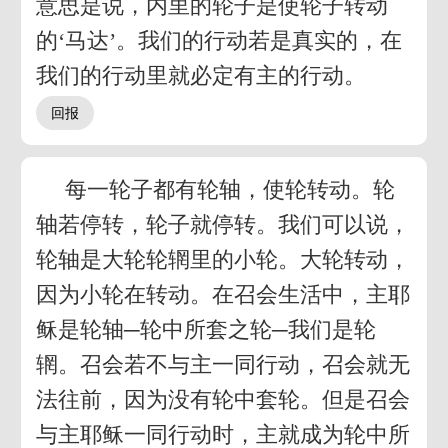
意思是说，内里的轮子是使轮子转动
的‘马达’。我们的行动若是真实的，在
我们的行动里就必定有主的行动。
每一轮子都有轮轴，使轮转动。轮
轴若停转，轮子就停转。我们可以说，
轮轴是大轮轮辋里的小轮。大轮转动，
因为小轮在转动。在召会生活中，主耶
稣是轮轴─轮中所套之轮─我们是轮
辋。召会若不与主一同行动，召会就无
法往前，因为没有轮中套轮。但是召会
与主耶稣一同行动时，主就成为轮中所