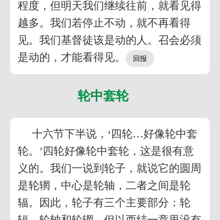
程度，但明天我们继续往前，就看见得
越多。我们若停止不动，就不再看得
见。我们基督徒该是动的人。召会必须
是动的，才能看得见。
轮中套轮
十六节下半说，‘四轮…好像轮中套
轮。’四轮好像轮中套轮，这是很有意
义的。我们一说到轮子，就说它的圆周
是轮辋，中心是轮轴，二者之间是轮
辐。因此，轮子有三个主要部分：轮
辐、轮轴和轮辋。但以西结一章里没有