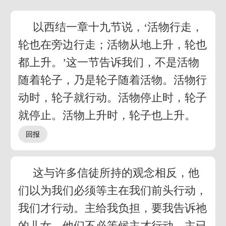
以西结一章十九节说，‘活物行走，
轮也在旁边行走；活物从地上升，轮也
都上升。’这一节告诉我们，不是活物
随着轮子，乃是轮子随着活物。活物行
动时，轮子就行动。活物停止时，轮子
就停止。活物上升时，轮子也上升。
这与许多信徒所持的观念相反，他
们以为我们必须等主在我们前头行动，
我们才行动。主给我负担，要我告诉祂
的儿女，他们不必等候主才行动。主已