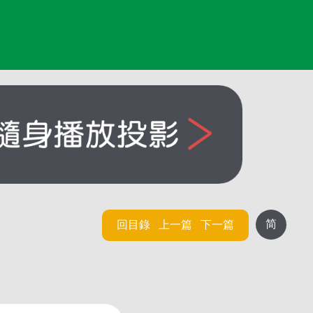
简
回目錄
上一篇
下一篇