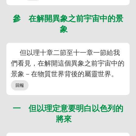
參 在解開異象之前宇宙中的景
象
但以理十章二節至十一章一節給我
們看見，在解開這個異象之前宇宙中的
景象－在物質世界背後的屬靈世界。
一 但以理定意要明白以色列的
將來