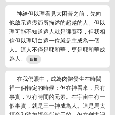
神給但以理看見大困苦之前，先向
他啟示這幾節所描述的超越的人。但以
理可能不知道這人就是彌賽亞，但我相
信但以理明白這一位就是主成為一個
人。這人不僅是耶和華，更是耶和華成
為人。
在我們眼中，成為肉體發生在時間
裡一個特定的時候；但在神看來，只有
事實，沒有時間的元素。在宇宙中有一
個事實，就是三一神成為人。這是馬太
福音和路加福音所啟示的。但在創世記