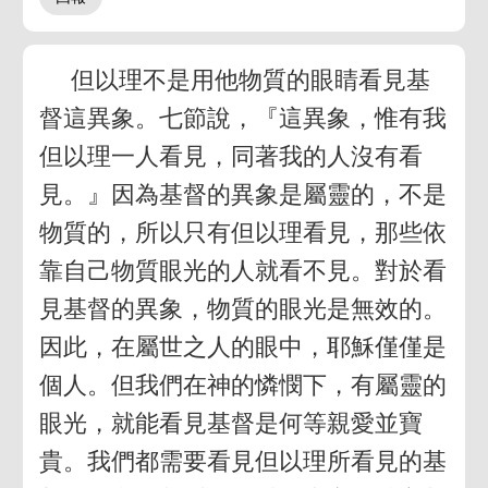
但以理不是用他物質的眼睛看見基
督這異象。七節說，『這異象，惟有我
但以理一人看見，同著我的人沒有看
見。』因為基督的異象是屬靈的，不是
物質的，所以只有但以理看見，那些依
靠自己物質眼光的人就看不見。對於看
見基督的異象，物質的眼光是無效的。
因此，在屬世之人的眼中，耶穌僅僅是
個人。但我們在神的憐憫下，有屬靈的
眼光，就能看見基督是何等親愛並寶
貴。我們都需要看見但以理所看見的基