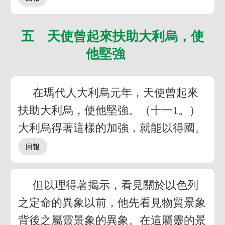
五 天使曾起來扶助大利烏，使
他堅強
在瑪代人大利烏元年，天使曾起來
扶助大利烏，使他堅強。（十一1。）
大利烏得著這樣的加強，就能以得國。
但以理得著揭示，看見關於以色列
之定命的異象以前，他先看見物質景象
背後之屬靈景象的異象。在這屬靈的景