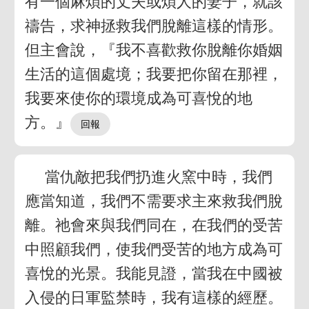
有一個麻煩的丈夫或煩人的妻子，就該
禱告，求神拯救我們脫離這樣的情形。
但主會說，『我不喜歡救你脫離你婚姻
生活的這個處境；我要把你留在那裡，
我要來使你的環境成為可喜悅的地
方。』
當仇敵把我們扔進火窯中時，我們
應當知道，我們不需要求主來救我們脫
離。祂會來與我們同在，在我們的受苦
中照顧我們，使我們受苦的地方成為可
喜悅的光景。我能見證，當我在中國被
入侵的日軍監禁時，我有這樣的經歷。