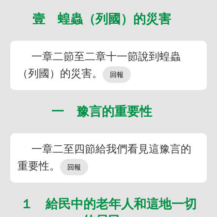
壹 蝗蟲（列國）的災害
一章二節至二章十一節說到蝗蟲
（列國）的災害。
一 豫言的重要性
一章二至四節給我們看見這豫言的
重要性。
１ 給民中的老年人和這地一切