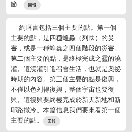
節。
約珥書包括三個主要的點。第一個
主要的點，是四種蝗蟲（列國）的災
害，或是一種蝗蟲之四個階段的災害。
第二個主要的點，是終極完成之靈的澆
灌。這澆灌引進召會生活，也就是奧祕
時期的內容。第三個主要的點是復興，
不僅以色列得復興，整個宇宙也要復
興。這復興要終極完成於新天新地和新
耶路撒冷。本篇信息我們要來看第一個
主要的點。