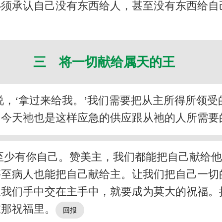
必须承认自己没有东西给人，甚至没有东西给自
三 将一切献给属天的王
，‘拿过来给我。’我们需要把从主所得所领
。今天祂也是这样应急的供应跟从祂的人所需要
至少有你自己。赞美主，我们都能把自己献给
甚至病人也能把自己献给主。让我们把自己一切
从我们手中交在主手中，就要成为莫大的祝福。
在那祝福里。