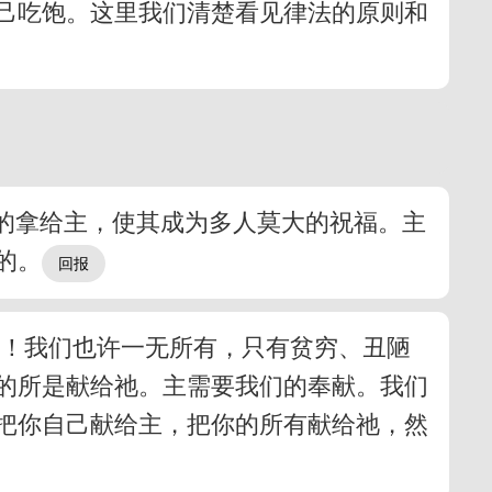
己吃饱。这里我们清楚看见律法的原则和
受的拿给主，使其成为多人莫大的祝福。主
的。
他！我们也许一无所有，只有贫穷、丑陋
的所是献给祂。主需要我们的奉献。我们
把你自己献给主，把你的所有献给祂，然