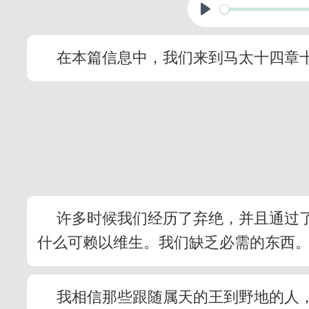
在本篇信息中，我们来到马太十四章
许多时候我们经历了弃绝，并且通过
什么可赖以维生。我们缺乏必需的东西
我相信那些跟随属天的王到野地的人