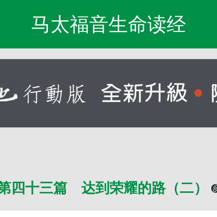
马太福音生命读经
第四十三篇 达到荣耀的路（二）