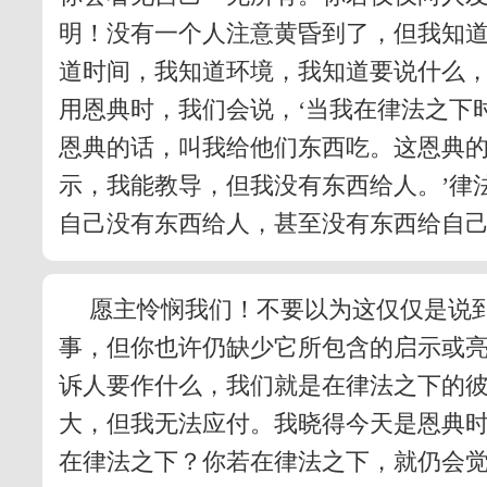
明！没有一个人注意黄昏到了，但我知
道时间，我知道环境，我知道要说什么，
用恩典时，我们会说，‘当我在律法之下
恩典的话，叫我给他们东西吃。这恩典
示，我能教导，但我没有东西给人。’律
自己没有东西给人，甚至没有东西给自
愿主怜悯我们！不要以为这仅仅是说
事，但你也许仍缺少它所包含的启示或
诉人要作什么，我们就是在律法之下的彼
大，但我无法应付。我晓得今天是恩典时
在律法之下？你若在律法之下，就仍会