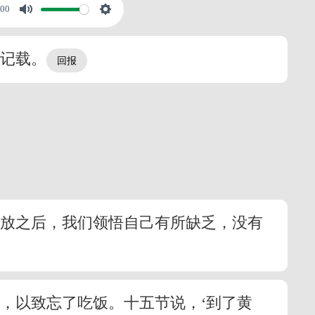
:00
的记载。
释放之后，我们领悟自己有所缺乏，没有
，以致忘了吃饭。十五节说，‘到了黄