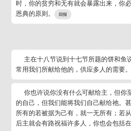
时，你的贫穷和无有就会暴露出来，你
恩典的原则。
主在十八节说到十七节所题的饼和鱼说
常用我们所献给他的，供应多人的需要
你也许说你没有什么可献给主，但你
的自己，但我们能将我们自己献给祂。
所有的若被据为己有，就一无所有；若
后主就会有路祝福许多人，你也会包括