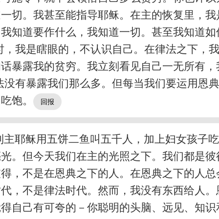
道一切。我甚至能指导耶稣。在主的恢复里，我
我知道要作什么，我知道一切。甚至我知道如
时，我是瞎眼的，不认识自己。在律法之下，
的话暴露我的贫穷。我立刻看见自己一无所有，
法没有暴露我们那么多。但每当我们要运用恩
己吃饱。
到主耶稣用五饼二鱼叫五千人，加上妇女孩子
亮光。但今天我们在主的光照之下。我们都是彼
得，不是在恩典之下的人。在恩典之下的人总
代，不是律法时代。然而，我没有东西给人。
觉得自己有可夸的－你聪明的头脑、远见、知识