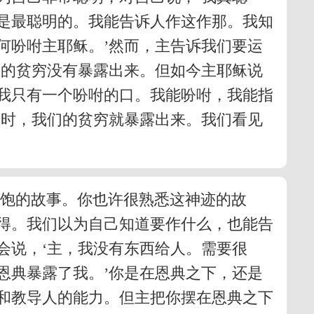
是最聪明的。我能告诉人作这作那。我知
何吩咐主耶稣。’然而，主告诉我们要运
我的贫穷没有暴露出来。但如今主耶稣说
我只有一个吩咐的口。我能吩咐，我能指
典时，我们的贫穷就暴露出来。我们看见
吃饱的故事。你也许很熟悉这神迹的故
得。我们以为自己知道要作什么，也能告
会说，‘主，我没有东西给人。需要很
恩典暴露了我。’你是在恩典之下，还是
和教导人的能力。但主把你摆在恩典之下