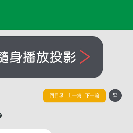
繁
回目录
上一篇
下一篇