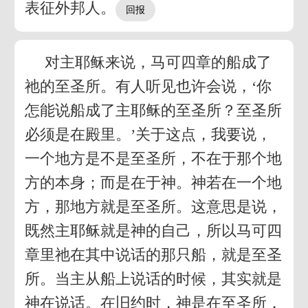
表征外邦人。
对主耶稣来说，马可四章的船成了
祂的至圣所。有人听见也许会说，‘你
怎能说船成了主耶稣的至圣所？至圣所
必须是在殿里。’关于这点，我要说，
一个地方是不是至圣所，不在于那个地
方的本身；而是在于神。神若在一个地
方，那地方就是至圣所。这意思是说，
既然主耶稣就是神的自己，所以马可四
章里祂在其中说话的那只船，就是至圣
所。当主从船上说话的时候，其实就是
神在说话。在旧约时，神是在至圣所，