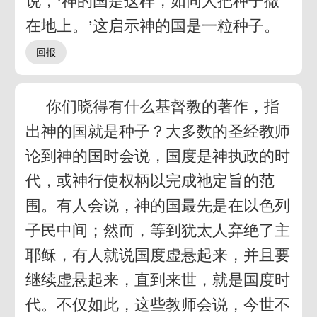
说，‘神的国是这样，如同人把种子撒
在地上。’这启示神的国是一粒种子。
你们晓得有什么基督教的著作，指
出神的国就是种子？大多数的圣经教师
论到神的国时会说，国度是神执政的时
代，或神行使权柄以完成祂定旨的范
围。有人会说，神的国最先是在以色列
子民中间；然而，等到犹太人弃绝了主
耶稣，有人就说国度虚悬起来，并且要
继续虚悬起来，直到来世，就是国度时
代。不仅如此，这些教师会说，今世不