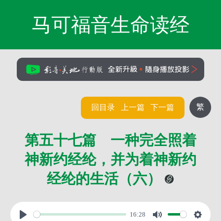
马可福音生命读经
繁
回目录
上一篇
下一篇
第五十七篇 一种完全照着
神新约经纶，并为着神新约
经纶的生活（六）
16:28