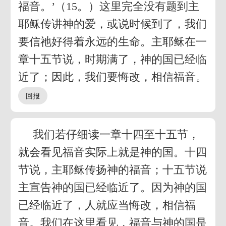
福音。’（15。）这里完全没有题到主
耶稣传讲神的爱，或说时候到了，我们
要信祂好得着永远的生命。主耶稣在一
章十五节说，时期满了，神的国已经临
近了；因此，我们要悔改，相信福音。
我们若仔细读一章十四至十五节，
就会看见福音实际上就是神的国。十四
节说，主耶稣传扬神的福音；十五节说
主宣告神的国已经临近了。因为神的国
已经临近了，人就应当悔改，相信福
音。我们在这里看见，福音与神的国是