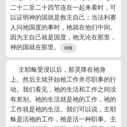
二十二至二十四节连在一起来看时，可
以证明神的国就是救主自己；当法利赛
人问祂国度的事时，祂就在他们中间。
因为主自己就是国度，祂无论在那里，
神的国就在那里。
主耶稣受浸以后，那灵降在祂身
上。然后主就开始祂工作并尽职事的行
动。我们看见，祂的生活和工作之间没
有差别。祂的生活就是祂的工作，祂的
工作就是祂的生活。我们可以说，主耶
稣是活祂的工作，祂是活一种职事。主