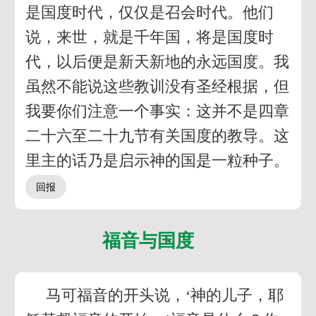
是国度时代，仅仅是召会时代。他们
说，来世，就是千年国，将是国度时
代，以后便是新天新地的永远国度。我
虽然不能说这些教训没有圣经根据，但
我要你们注意一个事实：这并不是四章
二十六至二十九节有关国度的教导。这
里主的话乃是启示神的国是一粒种子。
福音与国度
马可福音的开头说，‘神的儿子，耶