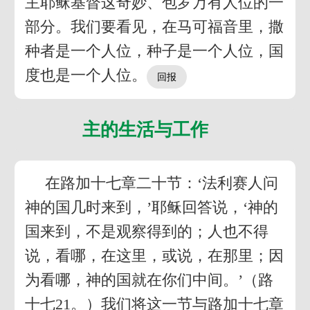
主耶稣基督这奇妙、包罗万有人位的一
部分。我们要看见，在马可福音里，撒
种者是一个人位，种子是一个人位，国
度也是一个人位。
主的生活与工作
在路加十七章二十节：‘法利赛人问
神的国几时来到，’耶稣回答说，‘神的
国来到，不是观察得到的；人也不得
说，看哪，在这里，或说，在那里；因
为看哪，神的国就在你们中间。’（路
十七21。）我们将这一节与路加十七章