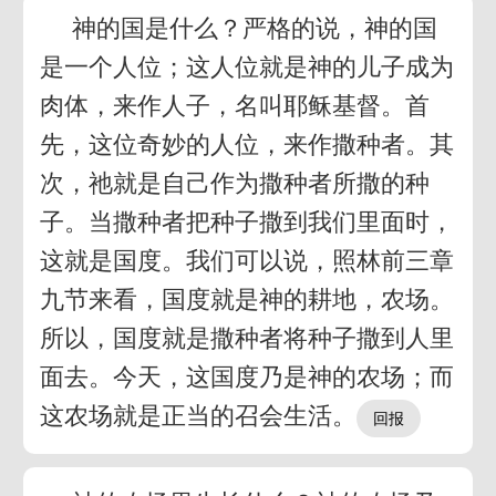
神的国是什么？严格的说，神的国
是一个人位；这人位就是神的儿子成为
肉体，来作人子，名叫耶稣基督。首
先，这位奇妙的人位，来作撒种者。其
次，祂就是自己作为撒种者所撒的种
子。当撒种者把种子撒到我们里面时，
这就是国度。我们可以说，照林前三章
九节来看，国度就是神的耕地，农场。
所以，国度就是撒种者将种子撒到人里
面去。今天，这国度乃是神的农场；而
这农场就是正当的召会生活。