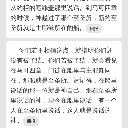
从约柜的遮罪盖那里说话。到马可四章
的时候，神越过了那个至圣所，新的至
圣所就是主耶稣所在的船。
你们若不相信这点，就指明你们还
没有被了结。你们若被了结，就会看见
在马可四章，门徒在船里与主耶稣同
在，那船就是至圣所。请记得，在船里
说话的那一位就是神自己。那在至圣所
里说话的神，现今在船里说话。有一个
人在至圣所里说话，这人就是说话的
神。