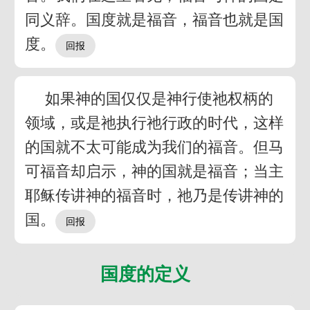
同义辞。国度就是福音，福音也就是国
度。
如果神的国仅仅是神行使祂权柄的
领域，或是祂执行祂行政的时代，这样
的国就不太可能成为我们的福音。但马
可福音却启示，神的国就是福音；当主
耶稣传讲神的福音时，祂乃是传讲神的
国。
国度的定义