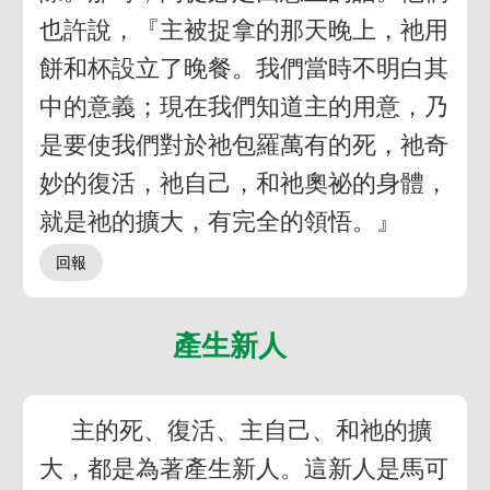
也許說，『主被捉拿的那天晚上，祂用
餅和杯設立了晚餐。我們當時不明白其
中的意義；現在我們知道主的用意，乃
是要使我們對於祂包羅萬有的死，祂奇
妙的復活，祂自己，和祂奧祕的身體，
就是祂的擴大，有完全的領悟。』
產生新人
主的死、復活、主自己、和祂的擴
大，都是為著產生新人。這新人是馬可