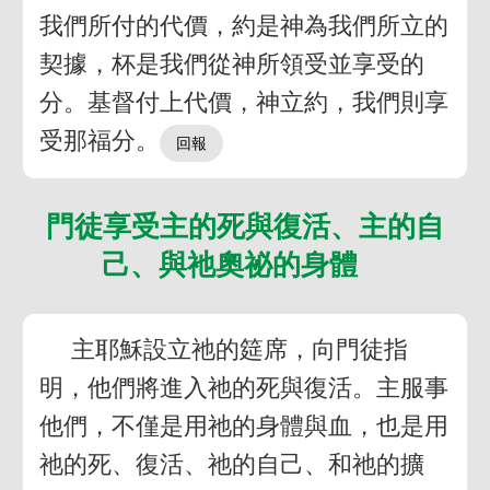
我們所付的代價，約是神為我們所立的
契據，杯是我們從神所領受並享受的
分。基督付上代價，神立約，我們則享
受那福分。
門徒享受主的死與復活、主的自
己、與祂奧祕的身體
主耶穌設立祂的筵席，向門徒指
明，他們將進入祂的死與復活。主服事
他們，不僅是用祂的身體與血，也是用
祂的死、復活、祂的自己、和祂的擴