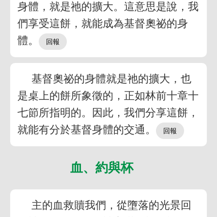
身體，就是祂的擴大。這意思是說，我
們享受這餅，就能成為基督奧祕的身
體。
基督奧祕的身體就是祂的擴大，也
是桌上的餅所象徵的，正如林前十章十
七節所指明的。因此，我們分享這餅，
就能有分於基督身體的交通。
血、約與杯
主的血救贖我們，從墮落的光景回