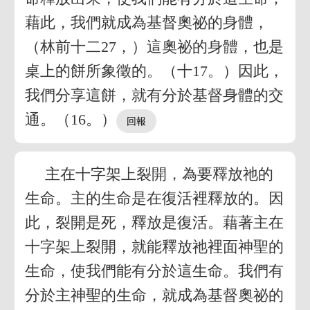
藉此，我們就成為基督奧祕的身體，
（林前十二27，）這奧祕的身體，也是
桌上的餅所象徵的。（十17。）因此，
我們分享這餅，就有分於基督身體的交
通。（16。）
主在十字架上裂開，為要釋放祂的
生命。主的生命是在復活裡釋放的。因
此，裂開是死，釋放是復活。藉著主在
十字架上裂開，就能釋放祂裡面神聖的
生命，使我們能有分於這生命。我們有
分於主神聖的生命，就成為基督奧祕的