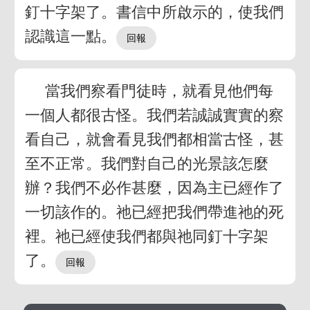
釘十字架了。書信中所啟示的，使我們
認識這一點。
當我們察看門徒時，就看見他們每
一個人都很古怪。我們若誠誠實實的察
看自己，就會看見我們都相當古怪，甚
至不正常。我們對自己的光景該怎麼
辦？我們不必作甚麼，因為主已經作了
一切該作的。祂已經把我們帶進祂的死
裡。祂已經使我們都與祂同釘十字架
了。