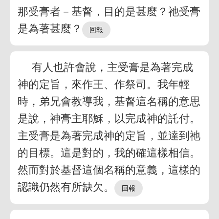
那受膏者－基督，目的是甚麼？祂受膏
是為著甚麼？
有人也許會說，主受膏是為著完成
神的定旨，來作王、作祭司。我年輕
時，弟兄會教導我，基督這名稱的意思
是說，神膏主耶穌，以完成神的託付。
主受膏是為著完成神的定旨，並達到祂
的目標。這是對的，我的確這樣相信。
然而對於基督這個名稱的意義，這樣的
認識仍然有所缺欠。