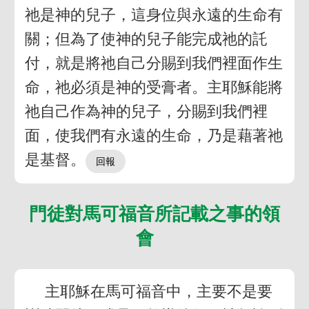
祂是神的兒子，這身位與永遠的生命有
關；但為了使神的兒子能完成祂的託
付，就是將祂自己分賜到我們裡面作生
命，祂必須是神的受膏者。主耶穌能將
祂自己作為神的兒子，分賜到我們裡
面，使我們有永遠的生命，乃是藉著祂
是基督。
門徒對馬可福音所記載之事的領
會
主耶穌在馬可福音中，主要不是要