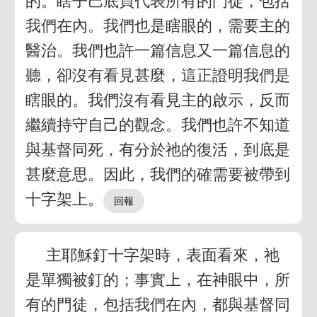
的。瞎子巴底買代表所有的門徒，包括
我們在內。我們也是瞎眼的，需要主的
醫治。我們也許一篇信息又一篇信息的
聽，卻沒有看見甚麼，這正證明我們是
瞎眼的。我們沒有看見主的啟示，反而
繼續持守自己的觀念。我們也許不知道
與基督同死，有分於祂的復活，到底是
甚麼意思。因此，我們的確需要被帶到
十字架上。
主耶穌釘十字架時，表面看來，祂
是單獨被釘的；事實上，在神眼中，所
有的門徒，包括我們在內，都與基督同