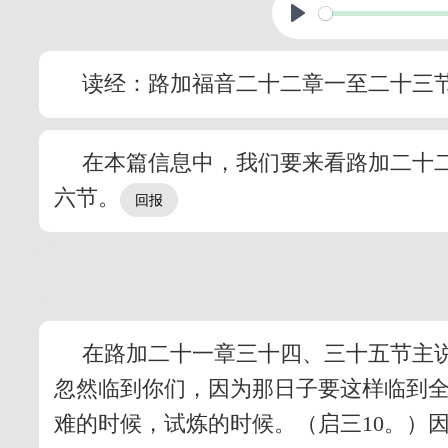
读经：路加福音二十二章一至二十三
在本篇信息中，我们要来看路加二十
六节。
在路加二十一章三十四、三十五节主
忽然临到你们，因为那日子要这样临到全
难的时候，试炼的时候。（启三10。）