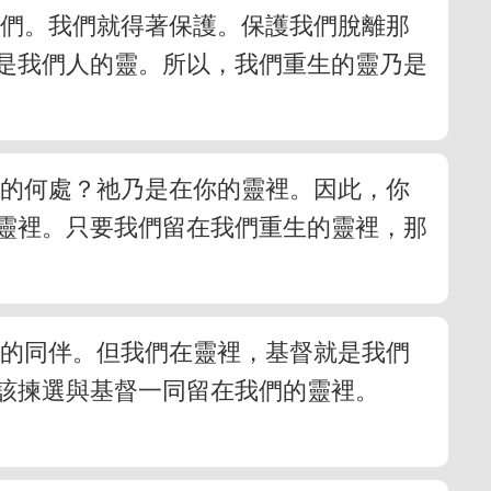
我們。我們就得著保護。保護我們脫離那
是我們人的靈。所以，我們重生的靈乃是
面的何處？祂乃是在你的靈裡。因此，你
靈裡。只要我們留在我們重生的靈裡，那
們的同伴。但我們在靈裡，基督就是我們
該揀選與基督一同留在我們的靈裡。