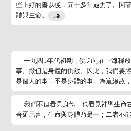
些上好的書以後，五十多年過去了。因
體與生命。
一九四○年代初期，倪弟兄在上海釋
事。撒但是身體的仇敵。因此，我們要
是個人的事，不是身體的事。為這緣故
我們不但看見身體，也看見神聖生命
著羅馬書，生命與身體乃是一；二者不