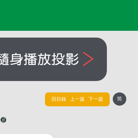
简
回目錄
上一篇
下一篇
但