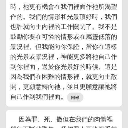
時，祂更有機會在我們裡面作祂所渴望
作的。我們的情形和光景頂好時，我們
也許就向主內裡的工作關閉了。我不是
鼓勵你要在可憐的情形或在屬靈低落的
景況裡。但我能向你保證，當你在這樣
的光景或景況裡，神能更多將祂自己作
到你裡面，過於你光景好的時候。這是
因為我們在困難的情形裡，就更向主敞
開，更願意轉向祂，並且更願意讓祂將
自己作到我們裡面。
因為罪、死、撒但在我們的肉體裡