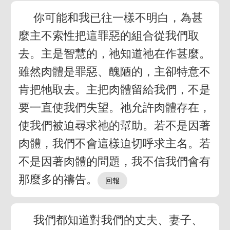
你可能和我已往一樣不明白，為甚
麼主不索性把這罪惡的組合從我們取
去。主是智慧的，祂知道祂在作甚麼。
雖然肉體是罪惡、醜陋的，主卻特意不
肯把牠取去。主把肉體留給我們，不是
要一直使我們失望。祂允許肉體存在，
使我們被迫尋求祂的幫助。若不是因著
肉體，我們不會這樣迫切呼求主名。若
不是因著肉體的問題，我不信我們會有
那麼多的禱告。
我們都知道對我們的丈夫、妻子、