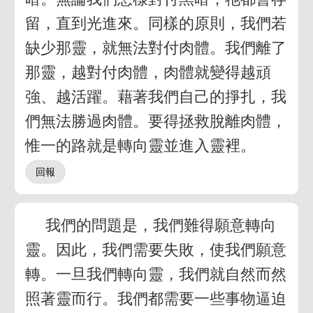
留，直到光進來。同樣的原則，我們若
缺少那靈，就無法對付肉體。我們離了
那靈，越對付肉體，肉體就變得越頑
強、越活躍。藉著我們自己的掙扎，我
們無法勝過肉體。要得拯救脫離肉體，
惟一的路就是轉向靈並進入靈裡。
我們的問題是，我們難得願意轉向
靈。因此，我們需要失敗，使我們願意
轉。一旦我們轉向靈，我們就自然而然
照著靈而行。我們都需要一些事物逼迫