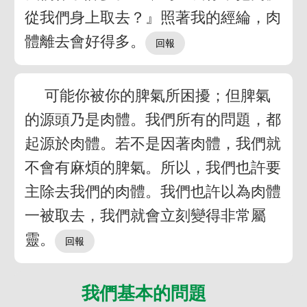
從我們身上取去？』照著我的經綸，肉
體離去會好得多。
可能你被你的脾氣所困擾；但脾氣
的源頭乃是肉體。我們所有的問題，都
起源於肉體。若不是因著肉體，我們就
不會有麻煩的脾氣。所以，我們也許要
主除去我們的肉體。我們也許以為肉體
一被取去，我們就會立刻變得非常屬
靈。
我們基本的問題