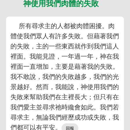
神使用我們肉體的失敗
所有尋求主的人都被肉體困擾。肉
體使我們眾人有許多失敗。但藉著我們
的失敗，主的一些東西就作到我們這人
裡面。我能見證，一年過一年，神在我
裡面一直增加，主要是藉著我的失敗。
我不敢說，我們的失敗越多，我們的光
景越好。然而，我能說，神使用我們的
失敗來幫助我們在主裡長大；但只有在
我們愛主並尋求祂時纔會如此。我們若
尋求主，無論我們經歷成功或失敗，我
們都可以有平安。