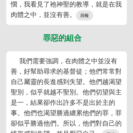
憫，我看見了祂神聖的教導，就是在我
肉體之中，並沒有善。
罪惡的組合
我們需要強調，在肉體之中並沒有
善，好幫助尋求的基督徒；他們常常對
自己屬靈的長進感到失望。他們越渴望
聖別，似乎就越不聖別。他們切望與主
是一，結果卻作出許多不是出於主的
事。他們也渴望勝過纏累他們的罪，罪
卻似乎勝過他們。所以，他們對自己的