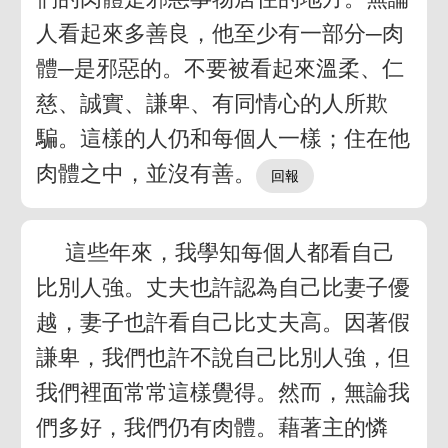
人看起來多善良，他至少有一部分─肉
體─是邪惡的。不要被看起來溫柔、仁
慈、誠實、謙卑、有同情心的人所欺
騙。這樣的人仍和每個人一樣；住在他
肉體之中，並沒有善。
這些年來，我學知每個人都看自己
比別人強。丈夫也許認為自己比妻子優
越，妻子也許看自己比丈夫高。因著假
謙卑，我們也許不說自己比別人強，但
我們裡面常常這樣覺得。然而，無論我
們多好，我們仍有肉體。藉著主的憐