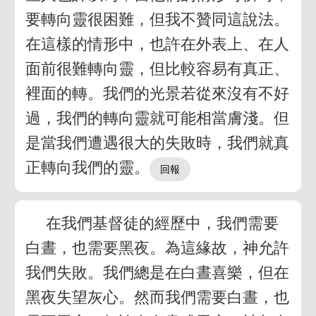
要轉向靈很困難，但我不贊同這說法。
在這樣的情形中，也許在外表上、在人
面前很難轉向靈，但比較容易有真正、
裡面的轉。我們的光景若從來沒有不好
過，我們的轉向靈就可能相當膚淺。但
是當我們遭遇很大的失敗時，我們就真
正轉向我們的靈。
在我們基督徒的經歷中，我們需要
白晝，也需要黑夜。為這緣故，神允許
我們失敗。我們總是在白晝喜樂，但在
黑夜失望灰心。然而我們需要白晝，也