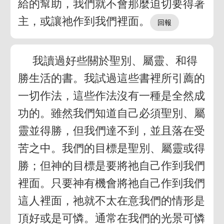
給的幫助，我們就不會那麼迫切要得著
主，或讓祂作到我們裡面。
我讀過好些關於聖別、屬靈、和得
勝生活的書。我試過這些書裡所引薦的
一切作法，這些作法沒有一種是全然成
功的。雖然我們知道自己必須聖別、屬
靈並得勝，但我們達不到，並且落在受
苦之中。我們的目標是聖別、屬靈或得
勝；但神的目標是要將祂自己作到我們
裡面。只要神有機會將祂自己作到我們
這人裡面，祂就不太在意我們的情形是
頂好或是可憐。通常在我們的光景可憐