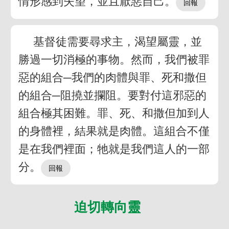
情形感到失望，並且厭惡自己。
基督徒需要尋求主，渴望屬靈，並
勝過一切消極的事物。然而，我們被罪
惡的組合─我們的肉體與罪、死和撒但
的組合─阻撓並攔阻。要對付這邪惡的
組合極其困難。罪、死、和撒但加到人
的身體裡，結果就是肉體。這組合不僅
是在我們裡面；牠就是我們這人的一部
分。
迫切轉向靈