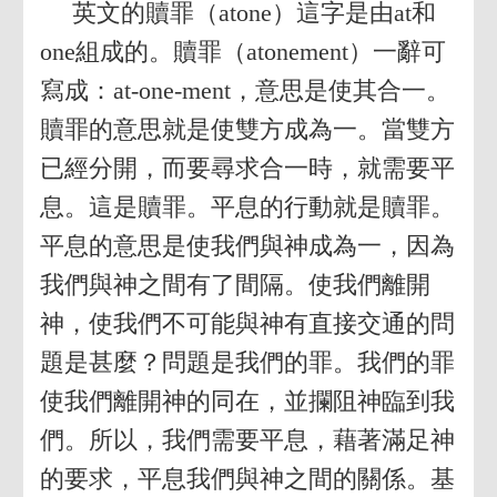
英文的贖罪（atone）這字是由at和
one組成的。贖罪（atonement）一辭可
寫成：at-one-ment，意思是使其合一。
贖罪的意思就是使雙方成為一。當雙方
已經分開，而要尋求合一時，就需要平
息。這是贖罪。平息的行動就是贖罪。
平息的意思是使我們與神成為一，因為
我們與神之間有了間隔。使我們離開
神，使我們不可能與神有直接交通的問
題是甚麼？問題是我們的罪。我們的罪
使我們離開神的同在，並攔阻神臨到我
們。所以，我們需要平息，藉著滿足神
的要求，平息我們與神之間的關係。基