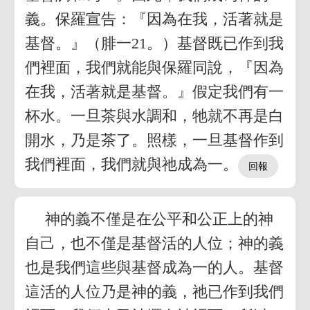
義。保羅宣告：『因為在我，活著就是
基督。』（腓一21。）基督既已作到我
們裡面，我們就能與保羅同說，『因為
在我，活著就是基督。』假定我們有一
杯水。一旦茶與水調和，牠就不再是白
開水，乃是茶了。照樣，一旦基督作到
我們裡面，我們就與祂成為一。
神的義不僅是在公平和公正上的神
自己，也不僅是基督活的人位；神的義
也是我們這些與基督成為一的人。基督
這活的人位乃是神的義，祂已作到我們