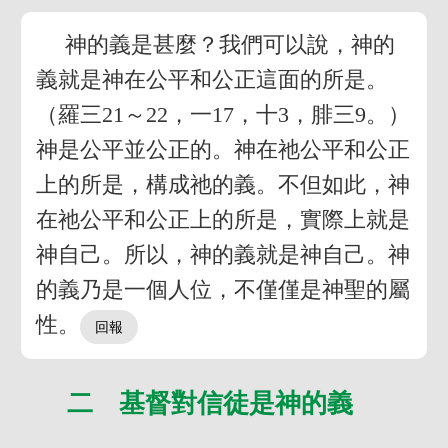
神的義是甚麼？我們可以說，神的
義就是神在公平和公正這面的所是。
（羅三21～22，一17，十3，腓三9。）
神是公平並公正的。神在祂公平和公正
上的所是，構成祂的義。不但如此，神
在祂公平和公正上的所是，實際上就是
神自己。所以，神的義就是神自己。神
的義乃是一個人位，不僅僅是神聖的屬
性。
二 基督對信徒是神的義