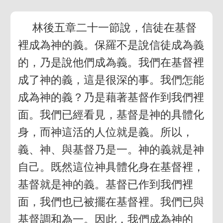
林後五章二十一節說，信徒在基督
裡成為神的義。保羅不是說信徒成為義
的，乃是說他們成為義。我們在基督裡
成了神的義，這是很深的事。我們怎能
成為神的義？乃是藉著基督作到我們裡
面。我們已經看見，基督是神的具體化
身，而神這活的人位就是義。所以，
義、神、與基督乃是一。神的義就是神
自己。既然這位神具體化身在基督裡，
基督就是神的義。基督已作到我們裡
面，我們也已被擺在基督裡。我們已與
基督調和為一。因此，我們成為神的