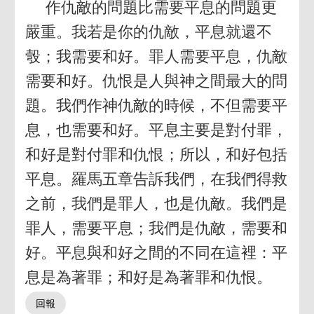
作仇敵的問題比需要平息的問題更
嚴重。我若是你的仇敵，平息就還不
彀；我需要和好。罪人需要平息，仇敵
需要和好。仇恨是人與神之間最大的問
題。我們作神仇敵的時候，不但需要平
息，也需要和好。平息主要是對付罪，
和好是對付罪和仇恨；所以，和好包括
平息。羅馬五章告訴我們，在我們得救
之前，我們是罪人，也是仇敵。我們是
罪人，需要平息；我們是仇敵，需要和
好。平息與和好之間的不同在這裡：平
息是為著罪；和好是為著罪和仇恨。