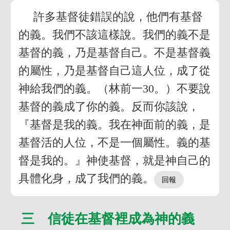
許多基督徒錯誤的說，他們有基督
的義。我們不該這樣說。我們的義不是
基督的義，乃是基督自己。不是基督義
的屬性，乃是基督自己這人位，成了從
神給我們的義。（林前一30。）不要說
基督的義成了你的義。反而你該說，
『基督是我的義。我在神面前的義，是
基督活的人位，不是一個屬性。義的基
督是我的。』神使基督，就是神自己的
具體化身，成了我們的義。
三 信徒在基督裡成為神的義