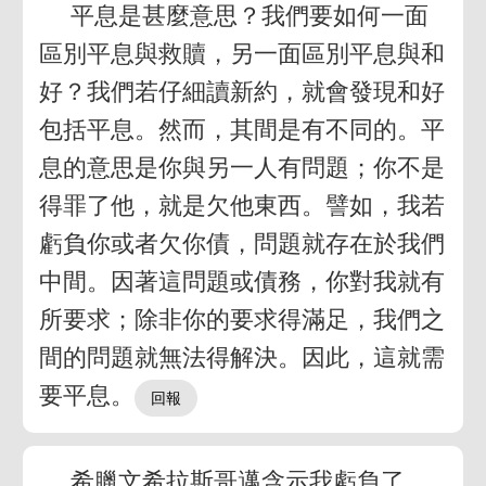
平息是甚麼意思？我們要如何一面
區別平息與救贖，另一面區別平息與和
好？我們若仔細讀新約，就會發現和好
包括平息。然而，其間是有不同的。平
息的意思是你與另一人有問題；你不是
得罪了他，就是欠他東西。譬如，我若
虧負你或者欠你債，問題就存在於我們
中間。因著這問題或債務，你對我就有
所要求；除非你的要求得滿足，我們之
間的問題就無法得解決。因此，這就需
要平息。
希臘文希拉斯哥邁含示我虧負了