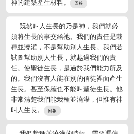
神的建築產生材料。
既然叫人生長的乃是神，我們就必
須將生長的事交給祂。我們的責任是栽
種並澆灌，不是幫助別人生長。我們若
試圖幫助別人生長，就越過我們的責
任。使聖徒生長，是過於我們能力所及
的。我們沒有人能在別的信徒裡面產生
生長。甚至保羅也不能叫聖徒生長。他
非常清楚我們能栽種並澆灌，但惟有神
叫人生長。
我們栽種並澆灌的時候，需要憑信