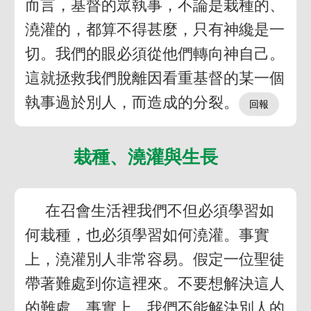
而言，基督的眾執事，不論是栽種的、
澆灌的，都算不得甚麼，只有神纔是一
切。我們的眼必須從他們轉向神自己。
這就拯救我們脫離因看重基督的某一個
執事過於別人，而造成的分裂。
栽種、澆灌與生長
在召會生活裡我們不但必須學習如
何栽種，也必須學習如何澆灌。事實
上，澆灌別人非常容易。假定一位聖徒
帶著難處到你這裡來。不要想解決這人
的難處。事實上，我們不能解決別人的