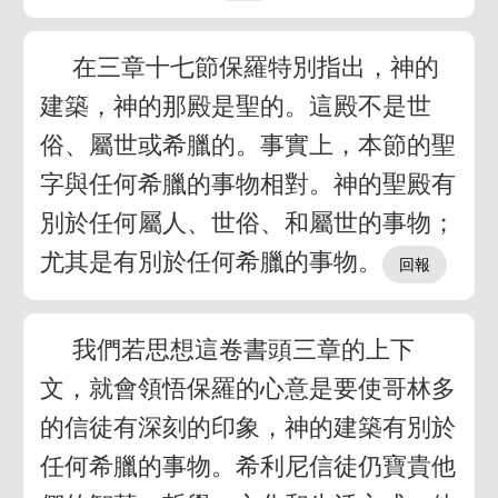
在三章十七節保羅特別指出，神的
建築，神的那殿是聖的。這殿不是世
俗、屬世或希臘的。事實上，本節的聖
字與任何希臘的事物相對。神的聖殿有
別於任何屬人、世俗、和屬世的事物；
尤其是有別於任何希臘的事物。
我們若思想這卷書頭三章的上下
文，就會領悟保羅的心意是要使哥林多
的信徒有深刻的印象，神的建築有別於
任何希臘的事物。希利尼信徒仍寶貴他