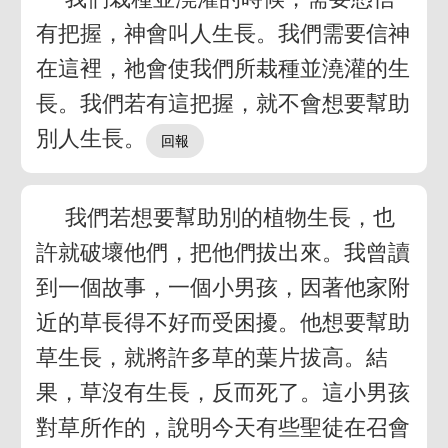
有把握，神會叫人生長。我們需要信神
在這裡，祂會使我們所栽種並澆灌的生
長。我們若有這把握，就不會想要幫助
別人生長。
我們若想要幫助別的植物生長，也
許就破壞他們，把他們拔出來。我曾讀
到一個故事，一個小男孩，因著他家附
近的草長得不好而受困擾。他想要幫助
草生長，就將許多草的葉片拔高。結
果，草沒有生長，反而死了。這小男孩
對草所作的，說明今天有些聖徒在召會