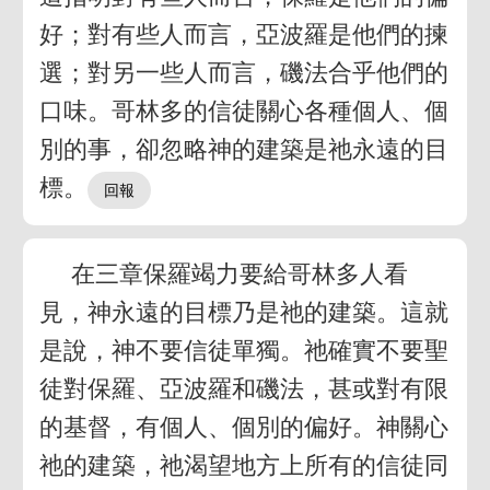
好；對有些人而言，亞波羅是他們的揀
選；對另一些人而言，磯法合乎他們的
口味。哥林多的信徒關心各種個人、個
別的事，卻忽略神的建築是祂永遠的目
標。
在三章保羅竭力要給哥林多人看
見，神永遠的目標乃是祂的建築。這就
是說，神不要信徒單獨。祂確實不要聖
徒對保羅、亞波羅和磯法，甚或對有限
的基督，有個人、個別的偏好。神關心
祂的建築，祂渴望地方上所有的信徒同