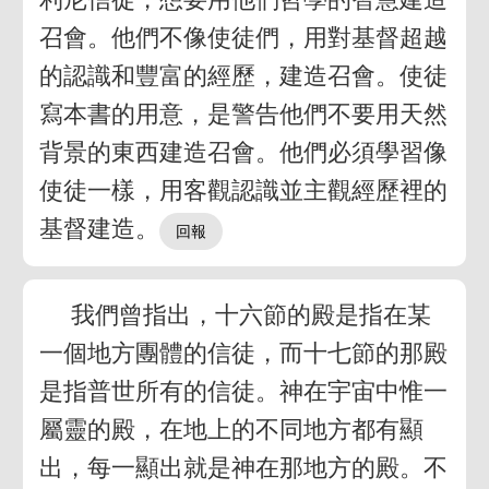
召會。他們不像使徒們，用對基督超越
的認識和豐富的經歷，建造召會。使徒
寫本書的用意，是警告他們不要用天然
背景的東西建造召會。他們必須學習像
使徒一樣，用客觀認識並主觀經歷裡的
基督建造。
我們曾指出，十六節的殿是指在某
一個地方團體的信徒，而十七節的那殿
是指普世所有的信徒。神在宇宙中惟一
屬靈的殿，在地上的不同地方都有顯
出，每一顯出就是神在那地方的殿。不