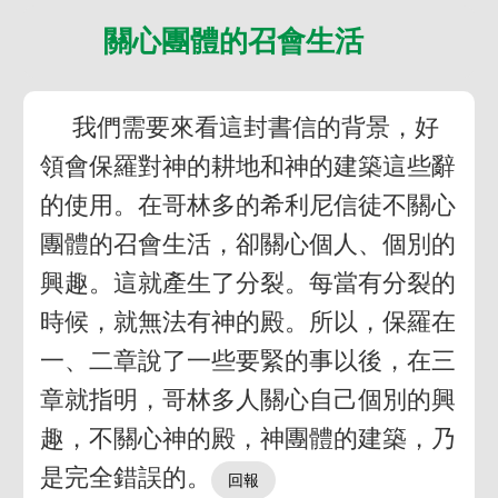
關心團體的召會生活
我們需要來看這封書信的背景，好
領會保羅對神的耕地和神的建築這些辭
的使用。在哥林多的希利尼信徒不關心
團體的召會生活，卻關心個人、個別的
興趣。這就產生了分裂。每當有分裂的
時候，就無法有神的殿。所以，保羅在
一、二章說了一些要緊的事以後，在三
章就指明，哥林多人關心自己個別的興
趣，不關心神的殿，神團體的建築，乃
是完全錯誤的。