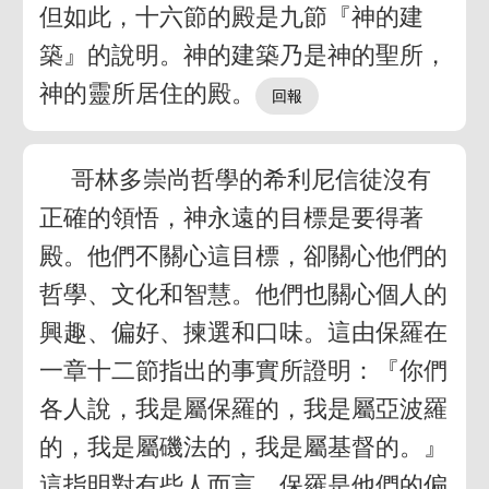
但如此，十六節的殿是九節『神的建
築』的說明。神的建築乃是神的聖所，
神的靈所居住的殿。
哥林多崇尚哲學的希利尼信徒沒有
正確的領悟，神永遠的目標是要得著
殿。他們不關心這目標，卻關心他們的
哲學、文化和智慧。他們也關心個人的
興趣、偏好、揀選和口味。這由保羅在
一章十二節指出的事實所證明：『你們
各人說，我是屬保羅的，我是屬亞波羅
的，我是屬磯法的，我是屬基督的。』
這指明對有些人而言，保羅是他們的偏