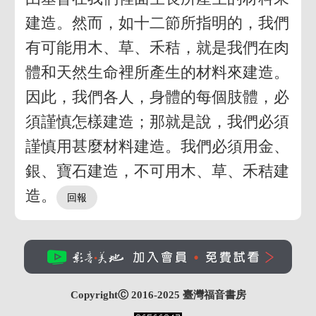
建造。然而，如十二節所指明的，我們
有可能用木、草、禾秸，就是我們在肉
體和天然生命裡所產生的材料來建造。
因此，我們各人，身體的每個肢體，必
須謹慎怎樣建造；那就是說，我們必須
謹慎用甚麼材料建造。我們必須用金、
銀、寶石建造，不可用木、草、禾秸建
造。
CopyrightⒸ 2016-2025
臺灣福音書房