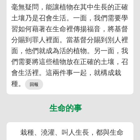
毫無疑問，能讓植物在其中生長的正確
土壤乃是召會生活。一面，我們需要學
習如何藉著在生命裡傳揚福音，將基督
分賜到罪人裡面。當基督分賜到別人裡
面，他們就成為活的植物。另一面，我
們需要將這些植物放在正確的土壤，召
會生活裡。這兩件事一起，就構成栽
種。
生命的事
栽種、澆灌、叫人生長，都與生命