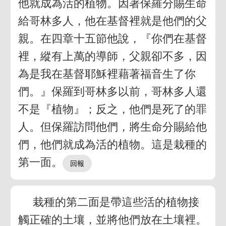
他就成為活的植物。因著保羅分賜生命
給哥林多人，他在基督裡就是他們的父
親。在四章十五節他說，『你們在基督
裡，縱有上萬的導師，父親卻不多，因
為是我在基督耶穌裡藉著福音生了你
們。』保羅到哥林多以前，哥林多人還
不是『植物』；反之，他們是死了的罪
人。但保羅訪問他們，將生命分賜給他
們，他們就成為活的植物。這是栽種的
第一面。
栽種的第二面是帶這些活的植物接
觸正確的土壤，並將他們放在土壤裡。