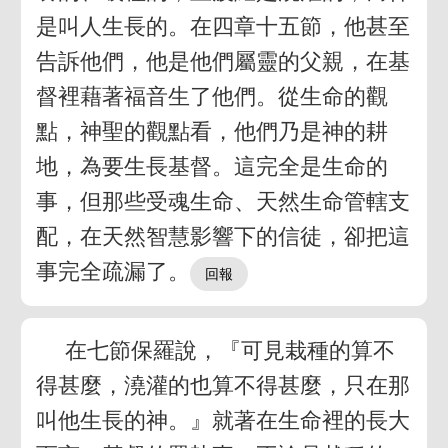
是叫人生長的。在四章十五節，他甚至
告訴他們，他是他們屬靈的父親，在基
督裡藉著福音生了他們。從生命的觀
點，神聖的觀點看，他們乃是神的耕
地，為要生長基督。這完全是生命的
事，但那些受魂生命、天然生命管轄支
配，在天然智慧影響下的信徒，卻把這
事完全疏漏了。
在七節保羅說，『可見栽種的算不
得甚麼，澆灌的也算不得甚麼，只在那
叫他生長的神。』就著在生命裡的長大