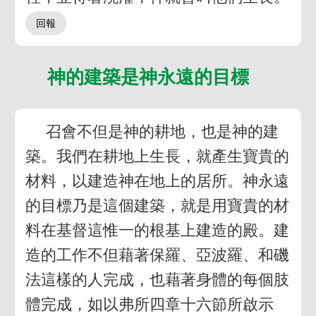
神的建築是神永遠的目標
召會不但是神的耕地，也是神的建
築。我們在耕地上生長，就產生寶貴的
材料，以建造神在地上的居所。神永遠
的目標乃是這個建築，就是用寶貴的材
料在基督這惟一的根基上建造的殿。建
造的工作不但藉著保羅、亞波羅、和磯
法這樣的人完成，也藉著身體的每個肢
體完成，如以弗所四章十六節所啟示