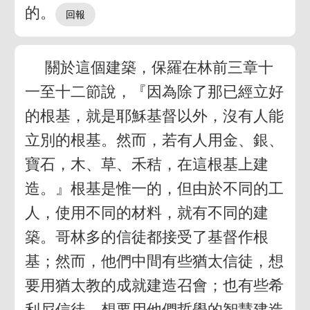
的。
關於這個建築，保羅在林前三章十
一至十二節說，『因為除了那已經立好
的根基，就是耶穌基督以外，沒有人能
立別的根基。然而，若有人用金、銀、
寶石，木、草、禾秸，在這根基上建
造。』根基是惟一的，但由於不同的工
人，使用不同的材料，就有不同的建
築。哥林多的信徒都接受了基督作根
基；然而，他們中間有些猶太信徒，想
要用猶太教的成就建造召會；也有些希
利尼信徒，想要用他們哲學的智慧建造