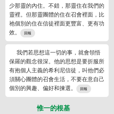
少那靈的內住。不錯，那靈住在我們的
靈裡。但那靈團體的住在召會裡面，比
祂個別的住在信徒裡面更豐富、更有功
效。
我們若思想這一切的事，就會領悟
保羅的觀念很深。他的思想是要折服所
有抱個人主義的希利尼信徒，叫他們必
須關心團體的召會生活，不要在意自己
個別的興趣、偏好和揀選。
惟一的根基