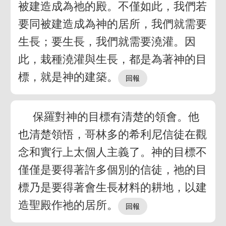
被建造成為祂的殿。不僅如此，我們若
要同被建造成為神的居所，我們就需要
生長；要生長，我們就需要澆灌。因
此，栽種澆灌與生長，都是為著神的目
標，就是神的建築。
保羅對神的目標有清楚的領會。他
也清楚領悟，哥林多的希利尼信徒在觀
念和實行上太個人主義了。神的目標不
僅僅是要得著許多個別的信徒，祂的目
標乃是要得著會生長材料的耕地，以建
造聖殿作祂的居所。