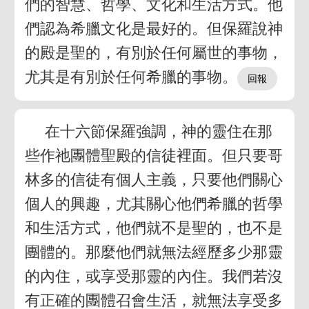
們的智慧、哲學、文化和生活方式。他
們認為希臘文化是最好的。但保羅說神
的殿是聖的，有別於任何屬世的事物，
尤其是有別於任何希臘的事物。
在十六節保羅強調，神的靈住在那
些作祂團體聖殿的信徒裡面。但只要哥
林多的信徒有個人主義，只要他們關心
個人的興趣，尤其關心他們希臘的哲學
和生活方式，他們就不是聖的，也不是
團體的。那麼他們就無法經歷多少那靈
的內住，或享受那靈的內住。我們若沒
有正確的團體召會生活，就無法享受多