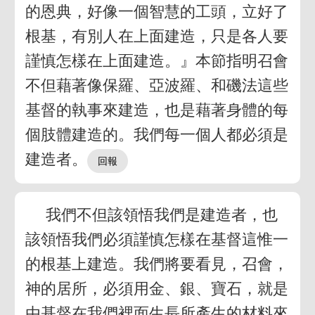
的恩典，好像一個智慧的工頭，立好了
根基，有別人在上面建造，只是各人要
謹慎怎樣在上面建造。』本節指明召會
不但藉著像保羅、亞波羅、和磯法這些
基督的執事來建造，也是藉著身體的每
個肢體建造的。我們每一個人都必須是
建造者。
我們不但該領悟我們是建造者，也
該領悟我們必須謹慎怎樣在基督這惟一
的根基上建造。我們將要看見，召會，
神的居所，必須用金、銀、寶石，就是
由基督在我們裡面生長所產生的材料來