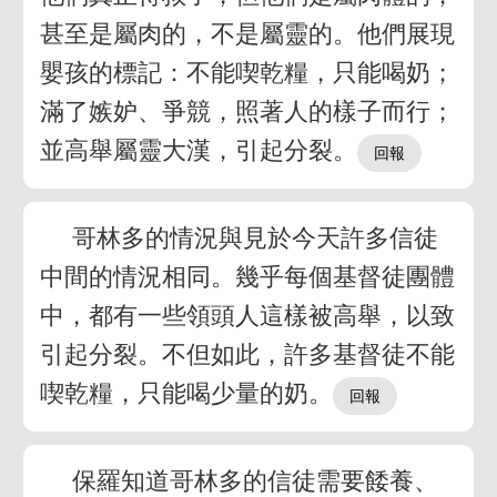
甚至是屬肉的，不是屬靈的。他們展現
嬰孩的標記：不能喫乾糧，只能喝奶；
滿了嫉妒、爭競，照著人的樣子而行；
並高舉屬靈大漢，引起分裂。
哥林多的情況與見於今天許多信徒
中間的情況相同。幾乎每個基督徒團體
中，都有一些領頭人這樣被高舉，以致
引起分裂。不但如此，許多基督徒不能
喫乾糧，只能喝少量的奶。
保羅知道哥林多的信徒需要餧養、