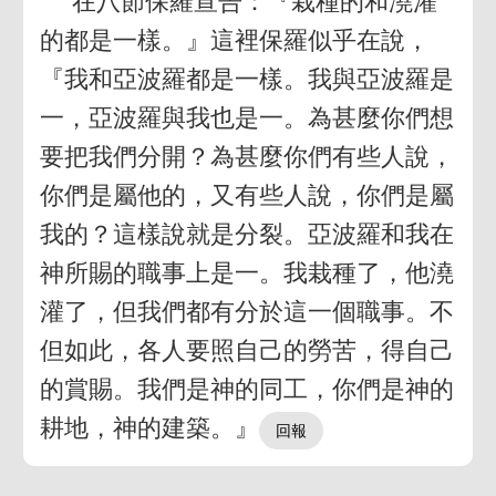
在八節保羅宣告：『栽種的和澆灌
的都是一樣。』這裡保羅似乎在說，
『我和亞波羅都是一樣。我與亞波羅是
一，亞波羅與我也是一。為甚麼你們想
要把我們分開？為甚麼你們有些人說，
你們是屬他的，又有些人說，你們是屬
我的？這樣說就是分裂。亞波羅和我在
神所賜的職事上是一。我栽種了，他澆
灌了，但我們都有分於這一個職事。不
但如此，各人要照自己的勞苦，得自己
的賞賜。我們是神的同工，你們是神的
耕地，神的建築。』