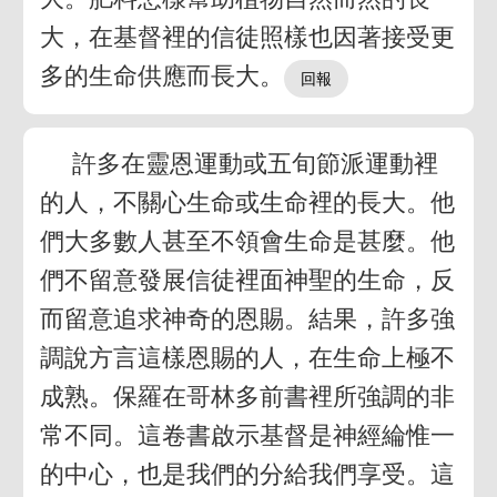
大，在基督裡的信徒照樣也因著接受更
多的生命供應而長大。
許多在靈恩運動或五旬節派運動裡
的人，不關心生命或生命裡的長大。他
們大多數人甚至不領會生命是甚麼。他
們不留意發展信徒裡面神聖的生命，反
而留意追求神奇的恩賜。結果，許多強
調說方言這樣恩賜的人，在生命上極不
成熟。保羅在哥林多前書裡所強調的非
常不同。這卷書啟示基督是神經綸惟一
的中心，也是我們的分給我們享受。這