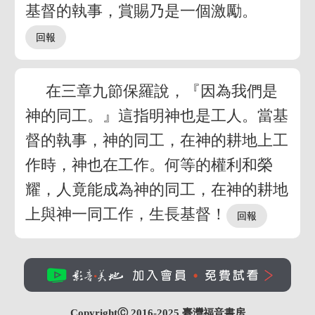
基督的執事，賞賜乃是一個激勵。
在三章九節保羅說，『因為我們是
神的同工。』這指明神也是工人。當基
督的執事，神的同工，在神的耕地上工
作時，神也在工作。何等的權利和榮
耀，人竟能成為神的同工，在神的耕地
上與神一同工作，生長基督！
CopyrightⒸ 2016-2025
臺灣福音書房