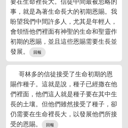
要在生命裡長大。信徒中間最被忽略的
事，就是為著生命長大的初期恩賜。我
盼望我們中間許多人，尤其是年輕人，
會領悟他們裡面有神聖的生命和聖靈作
初期的恩賜，並且這些恩賜需要生長並
發展。
哥林多的信徒接受了生命初期的恩
賜作種子。這就是說，種子已經撒在他
們裡面，他們這人就是種子要在其中生
長的土壤。但他們雖然接受了種子，卻
仍需要在生命裡長大，以發展他們所接
受的恩賜。