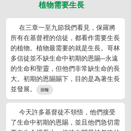
植物需要生長
在三章一至九節我們看見，保羅將
所有在基督裡的信徒，都看作需要生長
的植物。植物最需要的就是生長。哥林
多信徒並不缺生命中初期的恩賜─永遠
的生命和聖靈，但他們非常缺生命的長
大。初期的恩賜賜下，目的是為著生長
並發展。
今天許多基督徒不領悟，他們接受
了生命中初期的恩賜，並且他們急切需