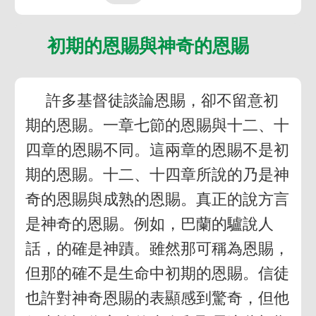
初期的恩賜與神奇的恩賜
許多基督徒談論恩賜，卻不留意初
期的恩賜。一章七節的恩賜與十二、十
四章的恩賜不同。這兩章的恩賜不是初
期的恩賜。十二、十四章所說的乃是神
奇的恩賜與成熟的恩賜。真正的說方言
是神奇的恩賜。例如，巴蘭的驢說人
話，的確是神蹟。雖然那可稱為恩賜，
但那的確不是生命中初期的恩賜。信徒
也許對神奇恩賜的表顯感到驚奇，但他