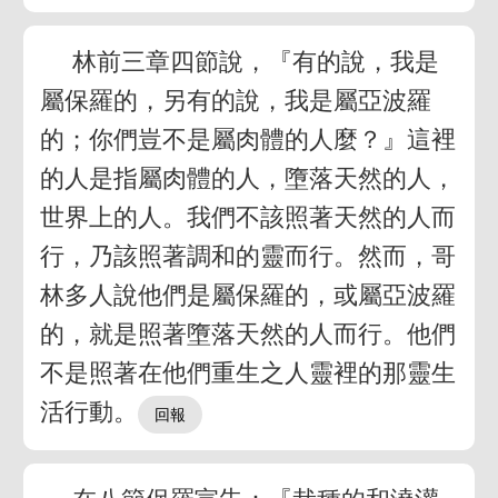
林前三章四節說，『有的說，我是
屬保羅的，另有的說，我是屬亞波羅
的；你們豈不是屬肉體的人麼？』這裡
的人是指屬肉體的人，墮落天然的人，
世界上的人。我們不該照著天然的人而
行，乃該照著調和的靈而行。然而，哥
林多人說他們是屬保羅的，或屬亞波羅
的，就是照著墮落天然的人而行。他們
不是照著在他們重生之人靈裡的那靈生
活行動。