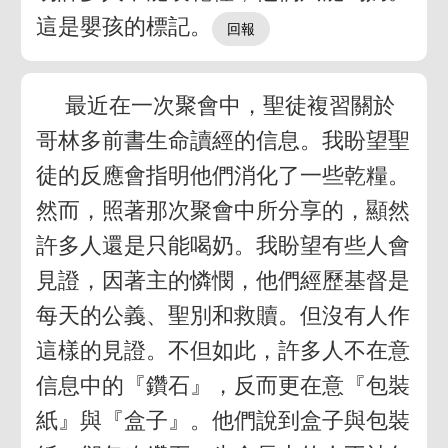
這是嬰孩的標記。
最近在一次聚會中，聖徒複習關於
哥林多前書生命讀經的信息。我盼望聖
徒的反應會指明他們消化了一些乾糧。
然而，照著那次聚會中所分享的，顯然
許多人還是只能喝奶。我盼望有些人會
見證，因著主的憐憫，他們經歷基督是
每天的公義、聖別和救贖。但沒有人作
這樣的見證。不但如此，許多人不在意
信息中的『鑽石』，反而更在意『包裝
紙』與『盒子』。他們說到盒子與包裝