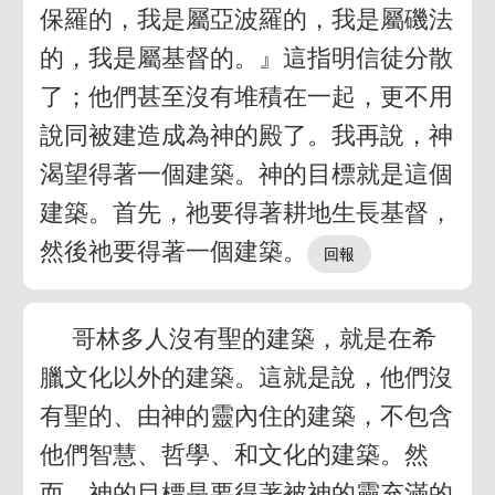
保羅的，我是屬亞波羅的，我是屬磯法
的，我是屬基督的。』這指明信徒分散
了；他們甚至沒有堆積在一起，更不用
說同被建造成為神的殿了。我再說，神
渴望得著一個建築。神的目標就是這個
建築。首先，祂要得著耕地生長基督，
然後祂要得著一個建築。
哥林多人沒有聖的建築，就是在希
臘文化以外的建築。這就是說，他們沒
有聖的、由神的靈內住的建築，不包含
他們智慧、哲學、和文化的建築。然
而，神的目標是要得著被神的靈充滿的