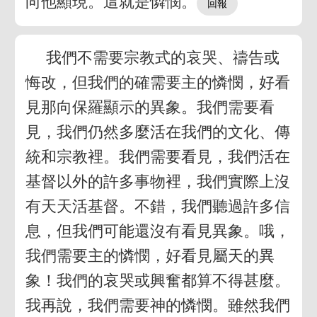
向他顯現。這就是憐憫。
我們不需要宗教式的哀哭、禱告或
悔改，但我們的確需要主的憐憫，好看
見那向保羅顯示的異象。我們需要看
見，我們仍然多麼活在我們的文化、傳
統和宗教裡。我們需要看見，我們活在
基督以外的許多事物裡，我們實際上沒
有天天活基督。不錯，我們聽過許多信
息，但我們可能還沒有看見異象。哦，
我們需要主的憐憫，好看見屬天的異
象！我們的哀哭或興奮都算不得甚麼。
我再說，我們需要神的憐憫。雖然我們