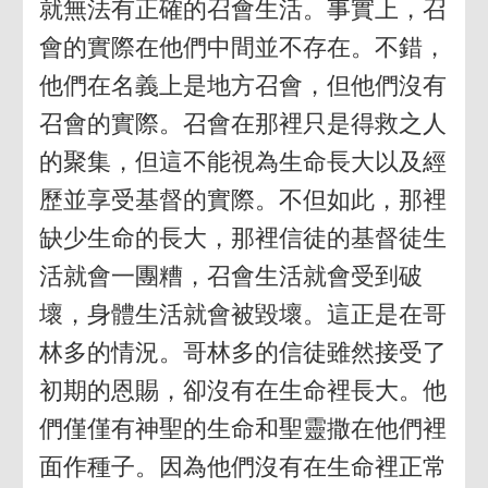
就無法有正確的召會生活。事實上，召
會的實際在他們中間並不存在。不錯，
他們在名義上是地方召會，但他們沒有
召會的實際。召會在那裡只是得救之人
的聚集，但這不能視為生命長大以及經
歷並享受基督的實際。不但如此，那裡
缺少生命的長大，那裡信徒的基督徒生
活就會一團糟，召會生活就會受到破
壞，身體生活就會被毀壞。這正是在哥
林多的情況。哥林多的信徒雖然接受了
初期的恩賜，卻沒有在生命裡長大。他
們僅僅有神聖的生命和聖靈撒在他們裡
面作種子。因為他們沒有在生命裡正常