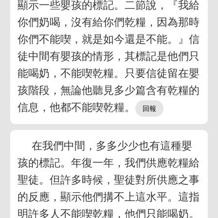
顯示一些嬰孩的標記。二節說，『我給
你們奶喝，沒有給你們乾糧，因為那時
你們不能喫，就是如今還是不能。』信
徒中間有嬰孩的情形，其標記是他們只
能喝奶，不能喫乾糧。只要信徒留在嬰
孩階段，無論他聽見多少篇含有乾糧的
信息，他都不能喫乾糧。
在我們中間，多多少少也有這種嬰
孩的標記。年復一年，我們供應乾糧給
聖徒。但許多時候，聖徒對所供應之事
的反應，顯示他們搆不上這水平。這指
明許多人不能喫乾糧，他們只能喝奶。