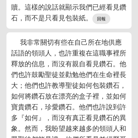
贖。這樣的說話就顯示我們已經看見鑽
石，而不是只看見包裝紙。
我非常關切有些在自己所在地供應
話語的領頭人，也許重複在這職事裡所
釋放的信息，而沒有親自看見鑽石。他
們也許鼓勵聖徒並勸勉他們在生命裡長
大；他們也許教導聖徒如何包裝鑽石，
如何將鑽石放在漂亮的盒子裡，並如何
寶貴鑽石，珍愛鑽石。他們也許說到許
多『如何』，而沒有真正看見鑽石的異
象。然而，我盼望越來越多的領頭人和