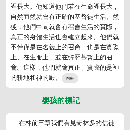
裡長大。他知道他們若在生命裡長大，
自然而然就會有正確的基督徒生活。然
後，他們中間就會有召會生活的實際，
真正的身體生活也會建立起來。他們就
不僅僅是在名義上的召會，也是在實際
上、在生命上、並在經歷基督上的召
會。這樣，他們就會真正、實際的是神
的耕地和神的殿。
嬰孩的標記
在林前三章我們看見哥林多的信徒