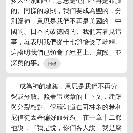
多人聖別歸神，意思是他們不再是希臘
的。同樣的原則，我們要成為聖的，分
別歸神，意思是我們不再是美國的、中
國的、日本的或德國的。我們若看見這
事，就表明我們從十七節接受了乾糧。
這證明我們已領會了經歷上、實際、並
深奧的事。
成為神的建築，意思是我們不再分
裂或分散。照著這幾章的上下文，建築
與分裂相對。保羅知道在哥林多的希利
尼信徒因著偏好而分裂。在一章十二節
他說，『我是說，你們各人說，我是屬