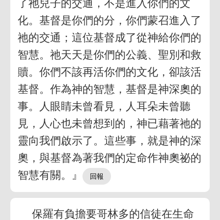
了祂兒子的交通，不是進入你們的文
化。基督是你們的分，你們蒙召進入了
祂的交通；這位基督成了從神給你們的
智慧。祂天天是你們的公義、聖別和救
贖。你們不該再活你們的文化，卻該活
基督。作為神的智慧，基督是神深奧的
事。人眼睛未曾看見，人耳朵未曾聽
見，人心也未曾想到的，神已藉著祂的
靈向我們啟示了。這些事，就是神的深
奧，與基督為著我們的定命作神奧祕的
智慧有關。』
保羅有負擔要哥林多的信徒在生命