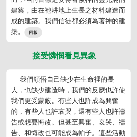
建築，由在祂耕地上生長之材料建造而
成的建築。我們信徒都必須為著神的建
築。
接受憐憫看見異象
我們領悟自己缺少在生命裡的長
大，也缺少建造時，我們的反應也許使
我們更受蒙蔽。有些人也許成為興奮
的，有些人也許哀哭，還有些人也許禱
告或想要悔改。但甚至興奮、哀哭、禱
告、和悔改也可能成為帕子。這些活動