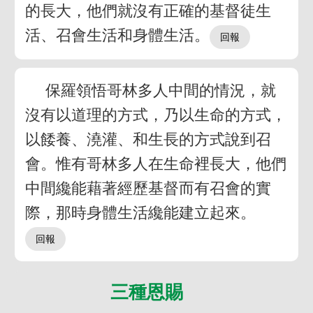
的長大，他們就沒有正確的基督徒生
活、召會生活和身體生活。
保羅領悟哥林多人中間的情況，就
沒有以道理的方式，乃以生命的方式，
以餧養、澆灌、和生長的方式說到召
會。惟有哥林多人在生命裡長大，他們
中間纔能藉著經歷基督而有召會的實
際，那時身體生活纔能建立起來。
三種恩賜