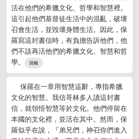
活在他們的希臘文化、哲學和智慧裡。
這引起他們基督徒生活中的混亂，破壞
召會生活，並毀壞身體生活。因此，保
羅寫這封書信時，有負擔告訴他們，他
們不該再活他們的希臘文化、智慧和哲
學。
保羅在一章用智慧這辭，專指希臘
文化的智慧。我信哥林多人讀這封書
信，就領悟智慧等於文化。他們停留在
本國的文化裡，並活在其中。然而，保
羅似乎在說，『弟兄們，神召你們進入