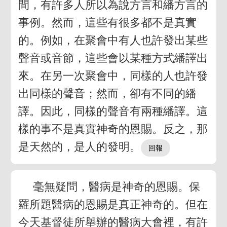
間，有許多人所以為說方言和繙方言的
事例。然而，這些有很多都不是真實
的。例如，在聚會中有人也許發出某些
聲音或音節，這些會以某種方式繙譯出
來。在另一次聚會中，同樣的人也許發
出同樣的聲音；然而，卻有不同的繙
譯。因此，同樣的聲音有兩種繙譯。這
樣的事不是真實神奇的恩賜。反之，那
是天然的，是人的發明。
毫無疑問，醫病是神奇的恩賜。保
羅所題醫病的恩賜是真正神奇的。但在
今天基督徒所舉辦的醫病大會裡，有許