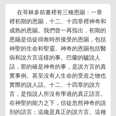
在哥林多前書裡有三種恩賜：一章
裡初期的恩賜，十二、十四章裡神奇和
成熟的恩賜。我們曾一再指出，初期的
恩賜是信徒得救時所接受的恩賜，包括
神聖的生命和聖靈。神奇的恩賜包括醫
病和說方言這樣的事。巴蘭的驢說人
話，那的確是神奇的事，是說方言的真
實事例。甚至沒有人生命的受造之物也
實際的說人話。十二、十四章的說方
言，是指說人所沒有學過的真正語言。
在神聖的能力之下，信徒忽然神奇的說
別的語言；這纔是真正的說方言。這種