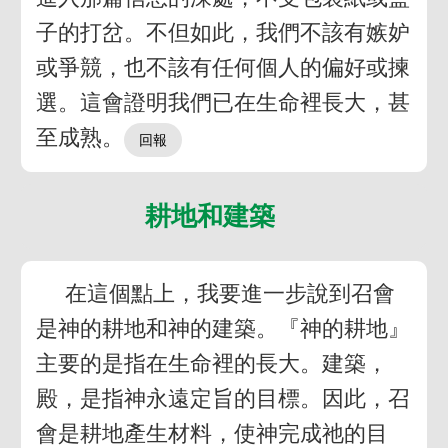
子的打岔。不但如此，我們不該有嫉妒
或爭競，也不該有任何個人的偏好或揀
選。這會證明我們已在生命裡長大，甚
至成熟。
耕地和建築
在這個點上，我要進一步說到召會
是神的耕地和神的建築。『神的耕地』
主要的是指在生命裡的長大。建築，
殿，是指神永遠定旨的目標。因此，召
會是耕地產生材料，使神完成祂的目