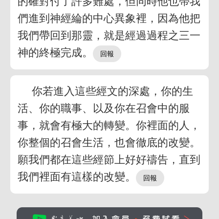
的確對付了許多難處，但同時他也帶我
們進到神經綸的中心異象裡，因為他把
我們帶回到那靈，就是經過過程之三一
神的終極完成。
你若進入這些經文的深處，你的生
活、你的職事、以及你在召會中的服
事，就會有極大的轉變。你裡面的人，
你整個的召會生活，也會徹底的改變。
願我們都在這些經節上好好禱告，直到
我們裡面有這樣的改變。