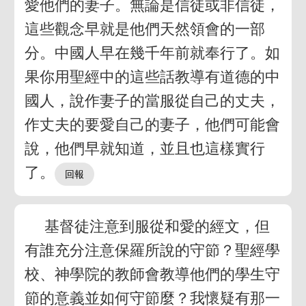
愛他們的妻子。無論是信徒或非信徒，
這些觀念早就是他們天然領會的一部
分。中國人早在幾千年前就奉行了。如
果你用聖經中的這些話教導有道德的中
國人，說作妻子的當服從自己的丈夫，
作丈夫的要愛自己的妻子，他們可能會
說，他們早就知道，並且也這樣實行
了。
基督徒注意到服從和愛的經文，但
有誰充分注意保羅所說的守節？聖經學
校、神學院的教師會教導他們的學生守
節的意義並如何守節麼？我懷疑有那一