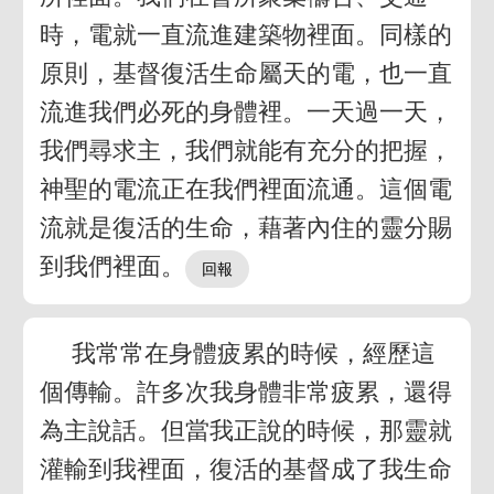
時，電就一直流進建築物裡面。同樣的
原則，基督復活生命屬天的電，也一直
流進我們必死的身體裡。一天過一天，
我們尋求主，我們就能有充分的把握，
神聖的電流正在我們裡面流通。這個電
流就是復活的生命，藉著內住的靈分賜
到我們裡面。
我常常在身體疲累的時候，經歷這
個傳輸。許多次我身體非常疲累，還得
為主說話。但當我正說的時候，那靈就
灌輸到我裡面，復活的基督成了我生命