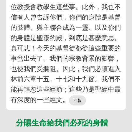
位教授會教學生這些事。此外，我也不
信有人曾告訴你們，你們的身體是基督
的肢體、與主聯合成為一靈、以及你們
的身體是聖靈的殿，到底是甚麼意思。
真可悲！今天的基督徒都從這些重要的
事岔出去了。我們的宗教背景的影響，
也使我們受攔阻。因此，我們必須進入
林前六章十五、十七和十九節。我們不
能再輕忽這些經節；這些乃是聖經中最
有深度的一些經文。
分賜生命給我們必死的身體