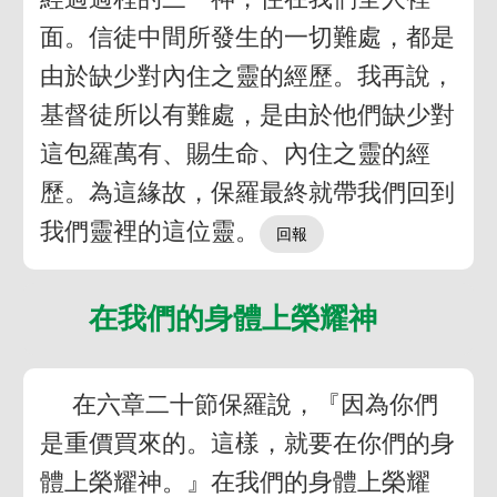
面。信徒中間所發生的一切難處，都是
由於缺少對內住之靈的經歷。我再說，
基督徒所以有難處，是由於他們缺少對
這包羅萬有、賜生命、內住之靈的經
歷。為這緣故，保羅最終就帶我們回到
我們靈裡的這位靈。
在我們的身體上榮耀神
在六章二十節保羅說，『因為你們
是重價買來的。這樣，就要在你們的身
體上榮耀神。』在我們的身體上榮耀