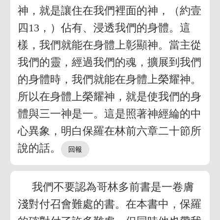
神，就是讓住在我們裡面的神，（約壹
四13，）佔有、浸透我們的身體。這
樣，我們就能在身體上彰顯神。當主從
我們的靈，經過我們的魂，擴展到我們
的身體時，我們就能在身體上榮耀神。
所以在身體上榮耀神，就是使我們的身
體與三一神是一。這是照著神經綸的中
心異象，明白保羅在林前六章二十節所
說的話。
我們不要認為哥林多前書是一卷膚
淺對付召會難處的書。在本書中，保羅