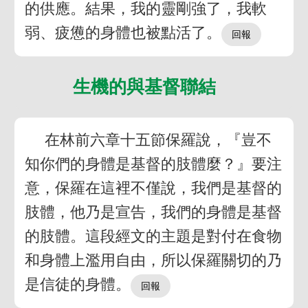
的供應。結果，我的靈剛強了，我軟
弱、疲憊的身體也被點活了。
生機的與基督聯結
在林前六章十五節保羅說，『豈不
知你們的身體是基督的肢體麼？』要注
意，保羅在這裡不僅說，我們是基督的
肢體，他乃是宣告，我們的身體是基督
的肢體。這段經文的主題是對付在食物
和身體上濫用自由，所以保羅關切的乃
是信徒的身體。