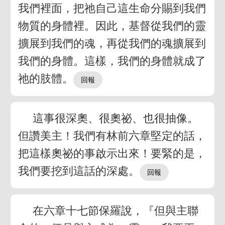
我們裡面，把祂自己這生命分賜到我們
物質的身體裡。因此，基督從我們的靈
擴展到我們的魂，再從我們的魂擴展到
我們的身體。這樣，我們的身體就成了
祂的肢體。
這事很深奧、很奧祕、也很抽像。
但讚美主！我們有林前六章堅定的話，
把這樣奧祕的事啟示出來！要緊的是，
我們要挖到這話的深處。
在六章十七節保羅說，『但與主聯