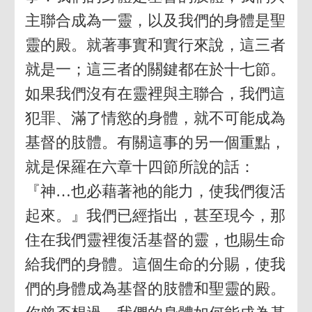
主聯合成為一靈，以及我們的身體是聖
靈的殿。就著事實和實行來說，這三者
就是一；這三者的關鍵都在於十七節。
如果我們沒有在靈裡與主聯合，我們這
犯罪、滿了情慾的身體，就不可能成為
基督的肢體。有關這事的另一個重點，
就是保羅在六章十四節所說的話：
『神…也必藉著祂的能力，使我們復活
起來。』我們已經指出，甚至現今，那
住在我們靈裡復活基督的靈，也賜生命
給我們的身體。這個生命的分賜，使我
們的身體成為基督的肢體和聖靈的殿。