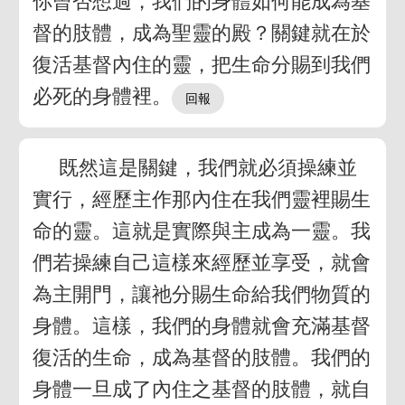
你曾否想過，我們的身體如何能成為基
督的肢體，成為聖靈的殿？關鍵就在於
復活基督內住的靈，把生命分賜到我們
必死的身體裡。
既然這是關鍵，我們就必須操練並
實行，經歷主作那內住在我們靈裡賜生
命的靈。這就是實際與主成為一靈。我
們若操練自己這樣來經歷並享受，就會
為主開門，讓祂分賜生命給我們物質的
身體。這樣，我們的身體就會充滿基督
復活的生命，成為基督的肢體。我們的
身體一旦成了內住之基督的肢體，就自