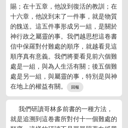
賜；在十五章，他說到復活的教訓；在
十六章，他說到末了一件事，就是物質
的餽送。這五件事形成另一組，是關於
神行政之屬靈的事。我們越思想這卷書
信中保羅對付難處的順序，就越看見這
順序真有意義。我們將要看見前六個難
處是一組，與為人生活有關；後五個難
處是另一組，與屬靈的事，特別是與神
在地上的權益有關。
我們研讀哥林多前書的一種方法，
就是追溯到這卷書所對付十一個難處的