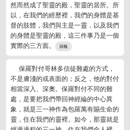
然而然成了聖靈的殿，聖靈的居所。所
以，在我們的經歷裡，我們的身體是基
督的肢體，我們與主是一靈，以及我們
的身體是聖靈的殿，這三件事乃是一個
實際的三方面。
保羅對付哥林多信徒難處的方式，
不是膚淺的或表面的；反之，他的對付
相當深入、深奧。保羅對付不同的難
處，是要把我們帶回神經綸的中心異
象，就是三一神作為包羅萬有賜生命的
靈，住在我們的靈裡。如今，那靈就是
經過過程的三一神，住在我們全人裡