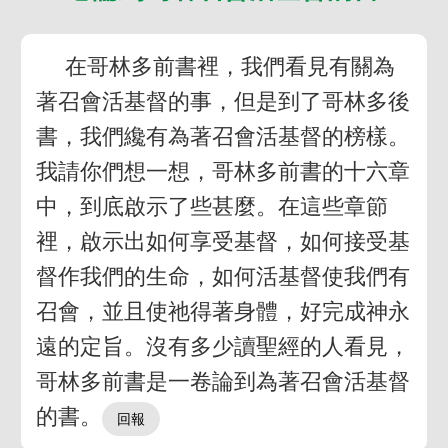
在哥林多前書裡，我們看見有關為
著召會活基督的事，但是到了哥林多後
書，我們纔有為著召會活基督的榜樣。
我請你們想一想，哥林多前書的十六章
中，到底啟示了些甚麼。在這些章節
裡，啟示出如何享受基督，如何接受基
督作我們的生命，如何活基督使我們有
召會，並且使祂得著身體，好完成神永
遠的定旨。沒有多少讀聖經的人看見，
哥林多前書是一卷論到為著召會活基督
的書。