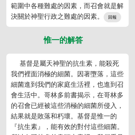
範圍中各種難處的因素，而召會就是解
決關於神聖行政之難處的因素。
惟一的解答
基督是屬天神聖的抗生素，能殺死
我們裡面消極的細菌。因著墮落，這些
細菌進到我們的家庭生活裡，也進到召
會生活中。哥林多前書揭示，在哥林多
的召會已經被這些消極的細菌所侵入，
結果就是敗落和朽壞。基督是惟一的
『抗生素』，能有效的對付這些細菌。