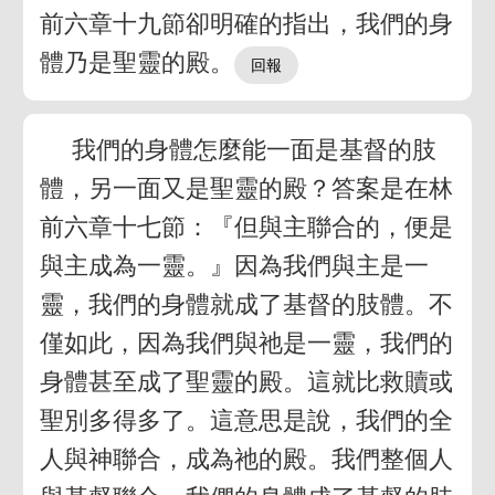
前六章十九節卻明確的指出，我們的身
體乃是聖靈的殿。
我們的身體怎麼能一面是基督的肢
體，另一面又是聖靈的殿？答案是在林
前六章十七節：『但與主聯合的，便是
與主成為一靈。』因為我們與主是一
靈，我們的身體就成了基督的肢體。不
僅如此，因為我們與祂是一靈，我們的
身體甚至成了聖靈的殿。這就比救贖或
聖別多得多了。這意思是說，我們的全
人與神聯合，成為祂的殿。我們整個人