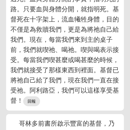
路。只要血與身體分開，就指明死。基
督死在十字架上，流血犧牲身體，目的
不僅是為救贖我們，更是為將祂自己給
我們。現在，每當我們來到主的桌子
前，我們就喫祂、喝祂。喫與喝表示接
受。每當我們喫甚麼或喝甚麼的時候，
我們就接受了那樣東西到裡面。基督已
將祂自己給了我們，現在我們一直在接
受祂。阿利路亞，我們可以這樣享受基
督！
哥林多前書所啟示豐富的基督，乃