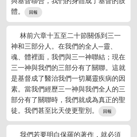
與基督聯合，我們的身體成了基督的肢
體。
林前六章十五至二十節關係到三一
神和三部分人。在我們的全人─靈、
魂、體裡面，我們與三一神聯結；現在
三一神與我們的三部分有了關聯。這就
是基督成了醫治我們一切屬靈疾病的因
素。當我們經歷三一神與我們全人的三
部分有了關聯時，我們就成為真正的聖
徒。我們甚至比天使更聖別。
我們若要明白保羅的著作，就必須