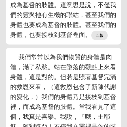
成為基督的肢體。這意思是說，不僅我
們的靈與祂有生機的聯結，甚至我們的
身體也要成為基督的肢體。甚至我們的
身體，也要接枝到基督裡面。
我們常常以為我們物質的身體是肉
體，滿了私慾。站在墮落的觀點上來看
身體，這是對的。但若是照著基督完滿
的救恩來看，（這救恩包含了新陳代謝
的變化，）我們的身體乃是接枝到基督
裡，而成為基督的肢體。當我看見了這
個，我真是喜樂。我說，『哦，主耶
穌，阿利路亞！不僅我在靈裡是你的肢