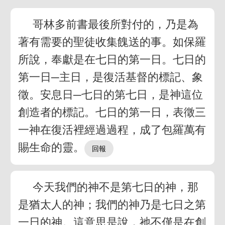
哥林多前書最後所對付的，乃是為
著有需要的聖徒收集餽送的事。如保羅
所說，奉獻是在七日的第一日。七日的
第一日─主日，是復活基督的標記、象
徵。安息日─七日的第七日，是神這位
創造者的標記。七日的第一日，表徵三
一神在復活裡經過過程，成了包羅萬有
賜生命的靈。
今天我們的神不是第七日的神，那
是猶太人的神；我們的神乃是七日之第
一日的神。這意思是說，祂不僅是在創