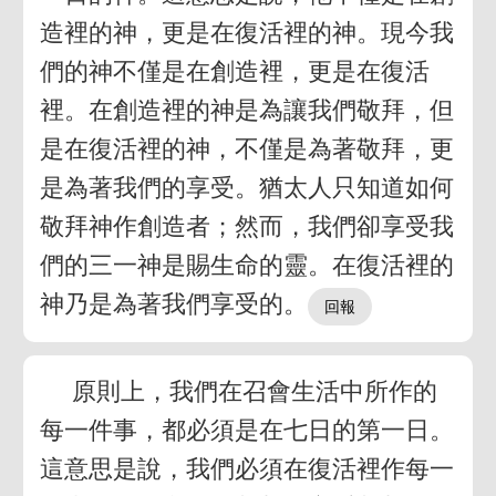
造裡的神，更是在復活裡的神。現今我
們的神不僅是在創造裡，更是在復活
裡。在創造裡的神是為讓我們敬拜，但
是在復活裡的神，不僅是為著敬拜，更
是為著我們的享受。猶太人只知道如何
敬拜神作創造者；然而，我們卻享受我
們的三一神是賜生命的靈。在復活裡的
神乃是為著我們享受的。
原則上，我們在召會生活中所作的
每一件事，都必須是在七日的第一日。
這意思是說，我們必須在復活裡作每一