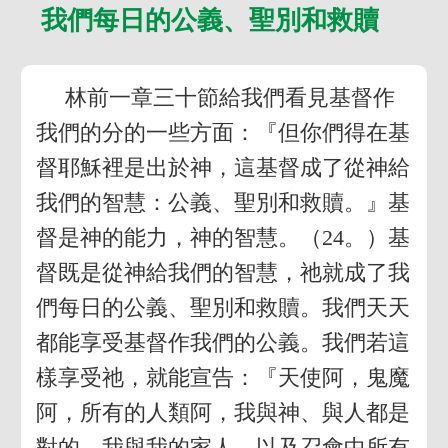
我們每日的公義、聖別和救贖
林前一章三十節給我們看見基督作
我們的分的一些方面：『但你們得在基
督耶穌裡是出於神，這基督成了從神給
我們的智慧：公義、聖別和救贖。』基
督是神的能力，神的智慧。（24。）基
督既是從神給我們的智慧，祂就成了我
們每日的公義、聖別和救贖。我們天天
都能享受基督作我們的公義。我們若這
樣享受祂，就能宣告：『天使阿，鬼魔
阿，所有的人類阿，我與神、與人都是
對的。我與我的家人，以及召會中所有