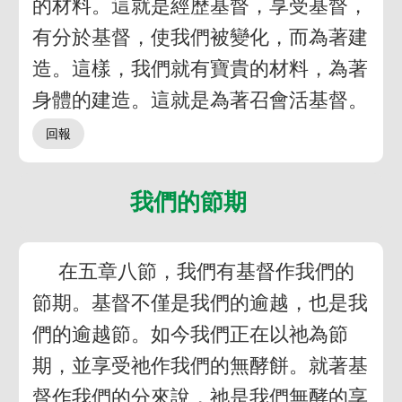
的材料。這就是經歷基督，享受基督，
有分於基督，使我們被變化，而為著建
造。這樣，我們就有寶貴的材料，為著
身體的建造。這就是為著召會活基督。
我們的節期
在五章八節，我們有基督作我們的
節期。基督不僅是我們的逾越，也是我
們的逾越節。如今我們正在以祂為節
期，並享受祂作我們的無酵餅。就著基
督作我們的分來說，祂是我們無酵的享