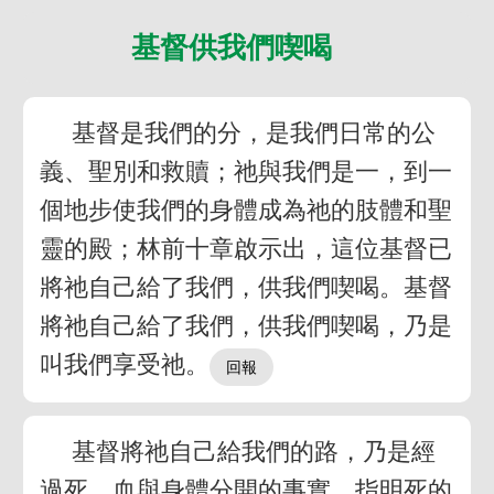
基督供我們喫喝
基督是我們的分，是我們日常的公
義、聖別和救贖；祂與我們是一，到一
個地步使我們的身體成為祂的肢體和聖
靈的殿；林前十章啟示出，這位基督已
將祂自己給了我們，供我們喫喝。基督
將祂自己給了我們，供我們喫喝，乃是
叫我們享受祂。
基督將祂自己給我們的路，乃是經
過死。血與身體分開的事實，指明死的