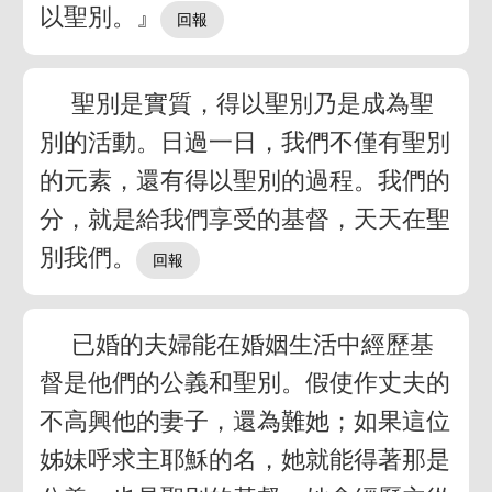
以聖別。』
聖別是實質，得以聖別乃是成為聖
別的活動。日過一日，我們不僅有聖別
的元素，還有得以聖別的過程。我們的
分，就是給我們享受的基督，天天在聖
別我們。
已婚的夫婦能在婚姻生活中經歷基
督是他們的公義和聖別。假使作丈夫的
不高興他的妻子，還為難她；如果這位
姊妹呼求主耶穌的名，她就能得著那是