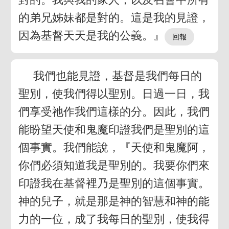
的弟兄姊妹都是對的。這是我的見證，
因為基督天天是我的公義。』
我們也能見證，基督是我們每日的
聖別，使我們得以聖別。日過一日，我
們享受祂作我們這樣的分。因此，我們
能盼望天使和鬼魔印證我們是聖別的這
個事實。我們能說，『天使和鬼魔阿，
你們必須知道我是聖別的。我要你們來
印證我在基督裡乃是聖別的這個事實。
神的兒子，就是那是神的智慧和神的能
力的一位，成了我每日的聖別，使我得