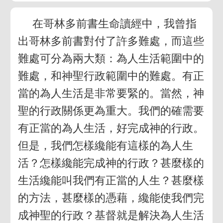
在哥林多前書生命讀經中，我曾指
出哥林多前書對付了許多難處，而這些
難處可分為兩大類：為人生活範圍中的
難處，和神聖行政範圍中的難處。有正
當的為人生活是非常要緊的。當然，神
聖的行政關係更為重大。我們的確需要
有正當的為人生活，好完成神的行政。
但是，我們怎樣纔能有這樣的為人生
活？怎樣纔能完成神的行政？甚麼樣的
生活纔能叫我們有正當的人生？甚麼樣
的方法，甚麼樣的憑藉，纔能使我們完
成神聖的行政？基督就是解決為人生活