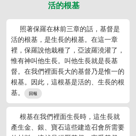
活的根基
照著保羅在林前三章的話，基督是
活的根基，是生長的根基。在這一章
裡，保羅說他栽種了，亞波羅澆灌了，
惟有神叫他生長。叫他生長就是長基
督。在我們裡面長大的基督乃是惟一的
根基。因此，這根基是活的、生長的根
基。
根基在我們裡面生長時，這生長就
產生金、銀、寶石這些建造召會所需要