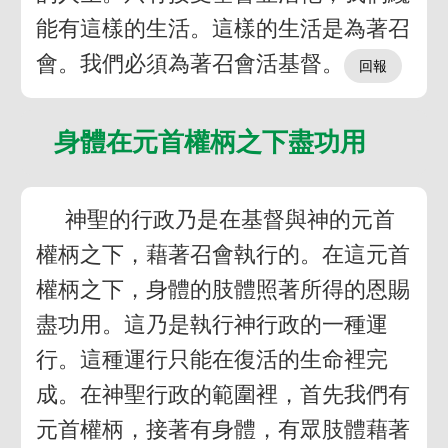
能有這樣的生活。這樣的生活是為著召
會。我們必須為著召會活基督。
身體在元首權柄之下盡功用
神聖的行政乃是在基督與神的元首
權柄之下，藉著召會執行的。在這元首
權柄之下，身體的肢體照著所得的恩賜
盡功用。這乃是執行神行政的一種運
行。這種運行只能在復活的生命裡完
成。在神聖行政的範圍裡，首先我們有
元首權柄，接著有身體，有眾肢體藉著