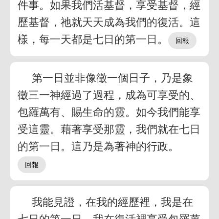
件事。如果我們活基督，享受基督，經
歷基督，祂就天天成為我們的復活。這
樣，每一天都是七日的第一日。
第一日並非像徵一個日子，乃是象
徵三一神經過了過程，成為可享受的、
包羅萬有、賜生命的靈。如今我們能享
受這靈。藉著享受那靈，我們就在七日
的第一日。這乃是為著神的行政。
我能見證，在我的經歷裡，我是在