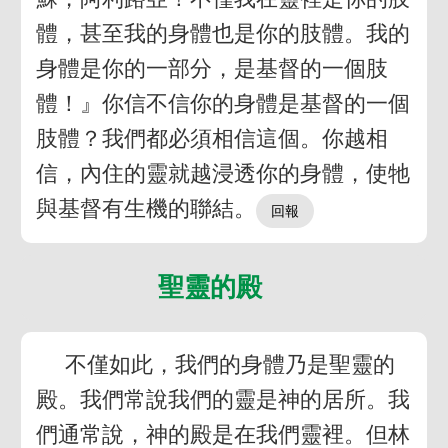
體，甚至我的身體也是你的肢體。我的
身體是你的一部分，是基督的一個肢
體！』你信不信你的身體是基督的一個
肢體？我們都必須相信這個。你越相
信，內住的靈就越浸透你的身體，使牠
與基督有生機的聯結。
聖靈的殿
不僅如此，我們的身體乃是聖靈的
殿。我們常說我們的靈是神的居所。我
們通常說，神的殿是在我們靈裡。但林