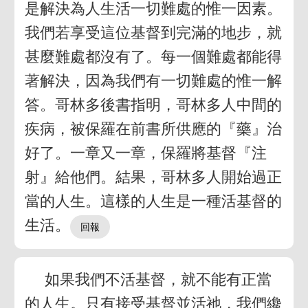
是解決為人生活一切難處的惟一因素。
我們若享受這位基督到完滿的地步，就
甚麼難處都沒有了。每一個難處都能得
著解決，因為我們有一切難處的惟一解
答。哥林多後書指明，哥林多人中間的
疾病，被保羅在前書所供應的『藥』治
好了。一章又一章，保羅將基督『注
射』給他們。結果，哥林多人開始過正
當的人生。這樣的人生是一種活基督的
生活。
如果我們不活基督，就不能有正當
的人生。只有接受基督並活祂，我們纔