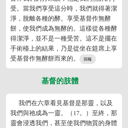
受。當我們享受這分時，我們就得著潔
淨，脫離各種的酵。享受基督作無酵
餅，使我們成為無酵的。這樣從各種酵
得潔淨，並不是一種受苦。這不是擺在
手術檯上的結果，乃是從坐在筵席上享
受基督作無酵餅而來的。
基督的肢體
我們在六章看見基督是那靈，以及
我們與祂成為一靈。（17。）至終，那
靈會浸透我們，甚至使我們物質的身體