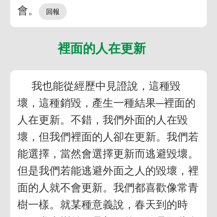
會。
裡面的人在更新
我也能從經歷中見證說，這種毀
壞，這種銷毀，產生一種結果─裡面的
人在更新。不錯，我們外面的人在毀
壞，但我們裡面的人卻在更新。我們若
能選擇，當然會選擇更新而逃避毀壞。
但是我們若能逃避外面之人的毀壞，裡
面的人就不會更新。我們都喜歡像常青
樹一樣。就某種意義說，春天到的時