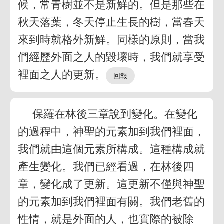
候，常青樹並不是新鮮的。但是那些在
秋天落葉，冬天停止生長的樹，當春天
來到時就格外新鮮。同樣的原則，當我
們經歷外面之人的毀壞時，我們就享受
裡面之人的更新。
保羅在林後三章說到變化。在變化
的過程中，神聖的元素加到我們裡面，
我們就由這個元素所構成。這種構成就
產生變化。我們已經看過，在林後四
章，變化成了更新。這更新不僅與神聖
的元素加到我們裡面有關。我們老舊的
性情，就是外面的人，也實際的被除