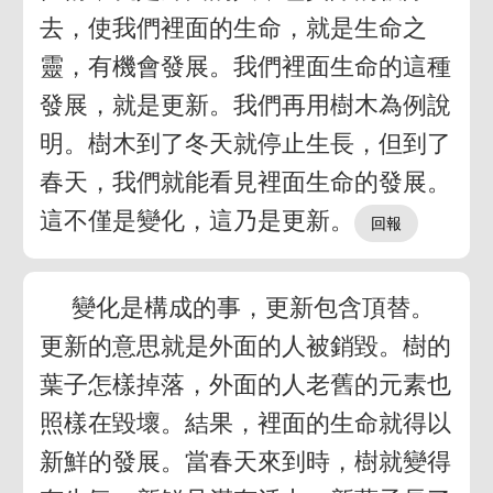
去，使我們裡面的生命，就是生命之
靈，有機會發展。我們裡面生命的這種
發展，就是更新。我們再用樹木為例說
明。樹木到了冬天就停止生長，但到了
春天，我們就能看見裡面生命的發展。
這不僅是變化，這乃是更新。
變化是構成的事，更新包含頂替。
更新的意思就是外面的人被銷毀。樹的
葉子怎樣掉落，外面的人老舊的元素也
照樣在毀壞。結果，裡面的生命就得以
新鮮的發展。當春天來到時，樹就變得