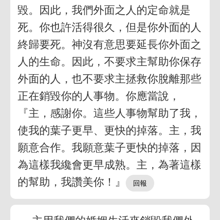
毀。因此，我們外面之人的定命就是
死。你也許活得很久，但是你外面的人
終歸要死。神沒有意思要延長你外面之
人的生命。因此，不要求主幫助你保存
外面的人，也不要求主拯救你脫離那些
正在銷毀你的人事物。你應當說，
『主，感謝你。這些人事物幫助了我，
使我的葉子更早、更快的掉落。主，我
願意合作。我願意葉子更快的掉落，因
為這樣我纔會更早成熟。主，為著這樣
的幫助，我讚美你！』