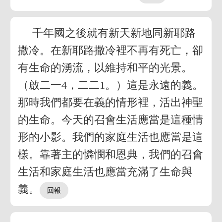
千年國之後就有新天新地同新耶路
撒冷。在新耶路撒冷裡不再有死亡，卻
有生命的湧流，以維持和平的光景。
（啟二一4，二二1。）這是永遠的義。
那時我們都要在義的情形裡，活出神聖
的生命。今天的召會生活應當是這種情
形的小影。我們的家庭生活也應當是這
樣。靠著主的憐憫和恩典，我們的召會
生活和家庭生活也應當充滿了生命與
義。