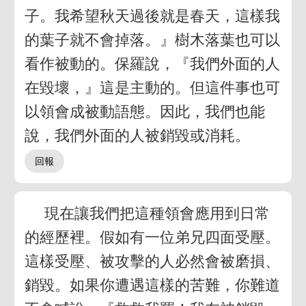
子。我希望秋天過後就是春天，這樣我
的葉子就不會掉落。』樹木落葉也可以
看作被動的。保羅說，『我們外面的人
在毀壞，』這是主動的。但這件事也可
以領會成被動語態。因此，我們也能
說，我們外面的人被銷毀或消耗。
現在讓我們把這種領會應用到日常
的經歷裡。假如有一位弟兄四面受壓。
這樣受壓、被攻擊的人必然會被磨損、
銷毀。如果你遭遇這樣的苦難，你難道