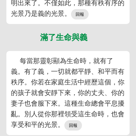
明出來了。不僅如此，那種有秩有序的
光景乃是義的光景。
滿了生命與義
每當那靈彰顯為生命時，就有了
義。有了義，一切就都平靜、和平而有
秩序。你若在家庭生活中經歷這個，你
的孩子就會安靜下來，你的丈夫、你的
妻子也會服下來。這種生命總會平息擾
亂。別人從你那裡領受這生命時，也會
享受和平的光景。