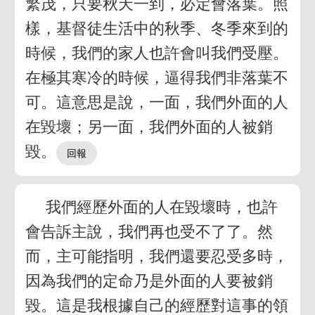
繁茂，只要秋天一到，必定會落葉。照
樣，基督徒生活中的秋季、冬季來到的
時候，我們的家人也許會叫我們受壓。
在極其寒冷的時候，逼得我們非落葉不
可。這意思是說，一面，我們外面的人
在毀壞；另一面，我們外面的人被銷
毀。
我們經歷外面的人在毀壞時，也許
會告訴主說，我們再也受不了了。然
而，主可能指明，我們還要忍受多時，
因為我們的定命乃是外面的人要被銷
毀。這是我根據自己的經歷對這事的領