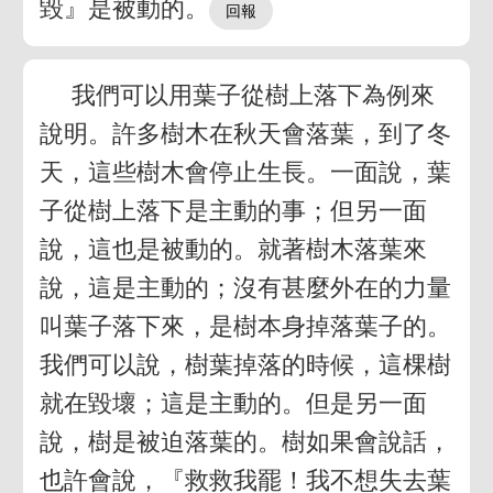
毀』是被動的。
我們可以用葉子從樹上落下為例來
說明。許多樹木在秋天會落葉，到了冬
天，這些樹木會停止生長。一面說，葉
子從樹上落下是主動的事；但另一面
說，這也是被動的。就著樹木落葉來
說，這是主動的；沒有甚麼外在的力量
叫葉子落下來，是樹本身掉落葉子的。
我們可以說，樹葉掉落的時候，這棵樹
就在毀壞；這是主動的。但是另一面
說，樹是被迫落葉的。樹如果會說話，
也許會說，『救救我罷！我不想失去葉