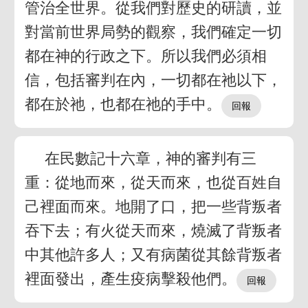
管治全世界。從我們對歷史的研讀，並
對當前世界局勢的觀察，我們確定一切
都在神的行政之下。所以我們必須相
信，包括審判在內，一切都在祂以下，
都在於祂，也都在祂的手中。
在民數記十六章，神的審判有三
重：從地而來，從天而來，也從百姓自
己裡面而來。地開了口，把一些背叛者
吞下去；有火從天而來，燒滅了背叛者
中其他許多人；又有病菌從其餘背叛者
裡面發出，產生疫病擊殺他們。