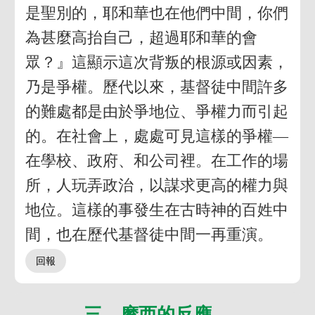
是聖別的，耶和華也在他們中間，你們
為甚麼高抬自己，超過耶和華的會
眾？』這顯示這次背叛的根源或因素，
乃是爭權。歷代以來，基督徒中間許多
的難處都是由於爭地位、爭權力而引起
的。在社會上，處處可見這樣的爭權—
在學校、政府、和公司裡。在工作的場
所，人玩弄政治，以謀求更高的權力與
地位。這樣的事發生在古時神的百姓中
間，也在歷代基督徒中間一再重演。
三 摩西的反應