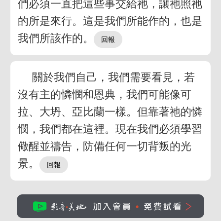
們必須一直把這些事交給祂，讓祂照祂
的所是來行。這是我們所能作的，也是
我們所該作的。
關於我們自己，我們需要看見，若
沒有主的憐憫和恩典，我們可能像可
拉、大坍、亞比蘭一樣。但靠著祂的憐
憫，我們都在這裡。現在我們必須學習
儆醒並禱告，防備任何一切背叛的光
景。