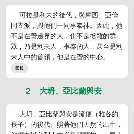
可拉是利未的後代，與摩西、亞倫
同支派，與他們一同事奉神。因此，他
不是在營邊界的人，也不是攙雜的群
眾，乃是利未人，事奉的人，甚至是利
未人中的首領，他是在營的中心。
２ 大坍、亞比蘭與安
大坍、亞比蘭與安是流便（雅各的
長子）的後代。照著他們天然的出生，