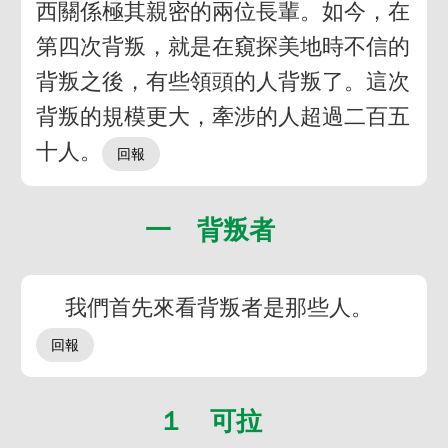
西關係極其親密的兩位長輩。如今，在
第四次背叛，就是在窺探美地時不信的
背叛之後，有些領頭的人背叛了。這次
背叛的規模更大，牽涉的人超過二百五
十人。
一 背叛者
我們首先來看背叛者是那些人。
１ 可拉