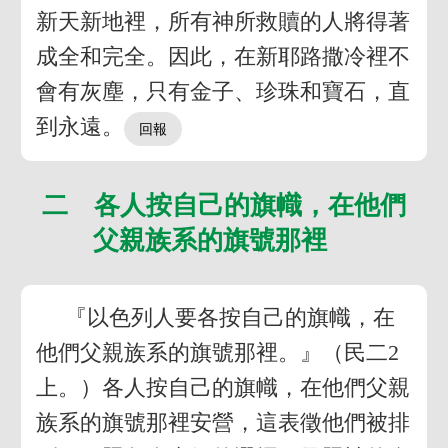
新天新地裡，所有神所救贖的人將得著
成全和完全。因此，在新耶路撒冷裡不
會有灰塵，只有金子、珍珠和寶石，直
到永遠。
二 各人按自己的旗幟，在他們
父親族系的旗號那裡
『以色列人要各按自己的旗幟，在
他們父親族系的旗號那裡。』（民二2
上。）各人按自己的旗幟，在他們父親
族系的旗號那裡安營，這表徵他們被排