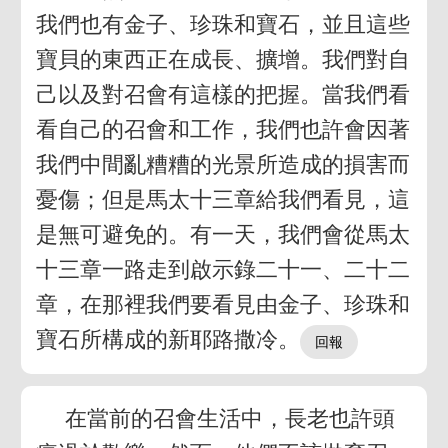
我們也有金子、珍珠和寶石，並且這些
寶貝的東西正在成長、擴增。我們對自
己以及對召會有這樣的把握。當我們看
看自己的召會和工作，我們也許會因著
我們中間亂糟糟的光景所造成的損害而
憂傷；但是馬太十三章給我們看見，這
是無可避免的。有一天，我們會從馬太
十三章一路走到啟示錄二十一、二十二
章，在那裡我們要看見由金子、珍珠和
寶石所構成的新耶路撒冷。
在當前的召會生活中，長老也許頭