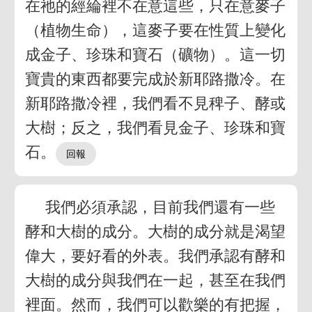
在祂的經綸裡不在意這些，只在意麥子
（植物生命），這麥子要在性質上變化
成金子、珍珠和寶石（礦物）。這一切
寶貴的東西都要完成於新耶路撒冷。在
新耶路撒冷裡，我們看不見稗子、酵或
大樹；反之，我們看見金子、珍珠和寶
石。
我們必須承認，目前我們還有一些
酵和大樹的成分。大樹的成分就是渴望
偉大，要好看的外表。我們承認有酵和
大樹的成分與我們在一起，甚至在我們
裡面。然而，我們可以歡樂的有把握，