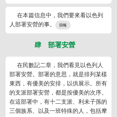
在本篇信息中，我們要來看以色列
人部署安營的事。
肆 部署安營
在民數記二章，我們看見以色列人
部署安營。部署的意思，就是排列某樣
東西，有優美的安排，以供展示。所有
的支派部署安營，都是按優美的次序。
在這部署中，有十二支派、利未子孫的
三個族系、以及一班特殊的人，包括摩