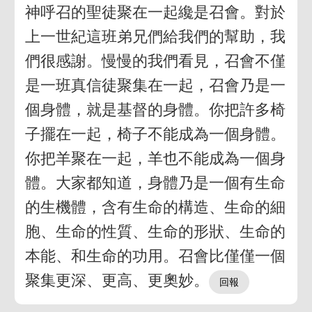
神呼召的聖徒聚在一起纔是召會。對於
上一世紀這班弟兄們給我們的幫助，我
們很感謝。慢慢的我們看見，召會不僅
是一班真信徒聚集在一起，召會乃是一
個身體，就是基督的身體。你把許多椅
子擺在一起，椅子不能成為一個身體。
你把羊聚在一起，羊也不能成為一個身
體。大家都知道，身體乃是一個有生命
的生機體，含有生命的構造、生命的細
胞、生命的性質、生命的形狀、生命的
本能、和生命的功用。召會比僅僅一個
聚集更深、更高、更奧妙。