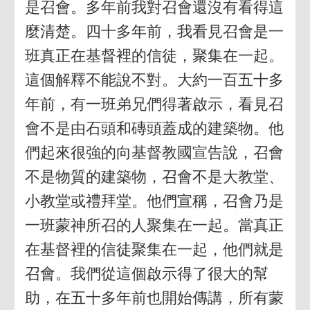
是召會。多年前我對召會還沒有看得這
麼清楚。四十多年前，我看見召會是一
班真正在基督裡的信徒，聚集在一起。
這個解釋不能說不對。大約一百五十多
年前，有一班弟兄們得著啟示，看見召
會不是由石頭和磚頭蓋成的建築物。他
們起來很強的向基督教國宣告說，召會
不是物質的建築物，召會不是大教堂、
小教堂或禮拜堂。他們宣稱，召會乃是
一班蒙神所召的人聚集在一起。當真正
在基督裡的信徒聚集在一起，他們就是
召會。我們從這個啟示得了很大的幫
助，在五十多年前也開始傳講，所有蒙