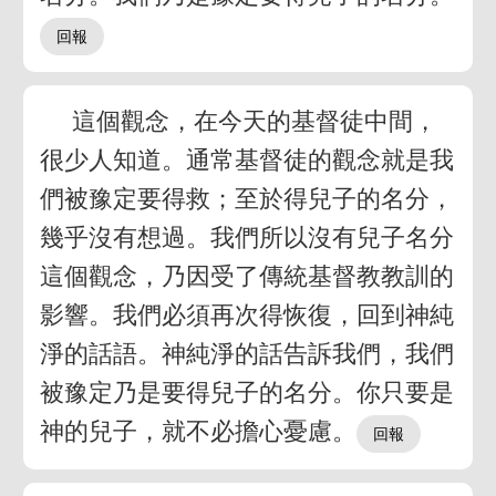
這個觀念，在今天的基督徒中間，
很少人知道。通常基督徒的觀念就是我
們被豫定要得救；至於得兒子的名分，
幾乎沒有想過。我們所以沒有兒子名分
這個觀念，乃因受了傳統基督教教訓的
影響。我們必須再次得恢復，回到神純
淨的話語。神純淨的話告訴我們，我們
被豫定乃是要得兒子的名分。你只要是
神的兒子，就不必擔心憂慮。