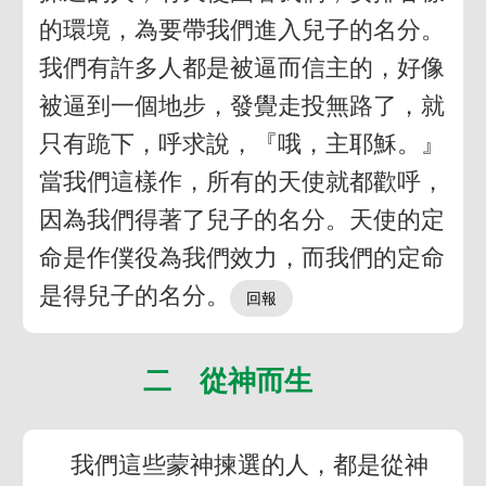
的環境，為要帶我們進入兒子的名分。
我們有許多人都是被逼而信主的，好像
被逼到一個地步，發覺走投無路了，就
只有跪下，呼求說，『哦，主耶穌。』
當我們這樣作，所有的天使就都歡呼，
因為我們得著了兒子的名分。天使的定
命是作僕役為我們效力，而我們的定命
是得兒子的名分。
二 從神而生
我們這些蒙神揀選的人，都是從神