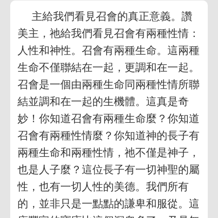
主給我們看見召會的真正意義。讚
美主，祂給我們看見召會有兩種性情：
人性和神性。召會有兩種生命。這兩種
生命不僅聯結在一起，更調和在一起。
召會是一個由兩種生命同兩種性情所聯
結並調和在一起的生機體。這真是奇
妙！你知道召會有兩種生命麼？你知道
召會有兩種性情麼？你知道神的長子有
兩種生命和兩種性情，祂不僅是神子，
也是人子麼？這位長子有一切神聖的屬
性，也有一切人性的美德。我們所有
的，並非只是一點點的謙卑和服從。這