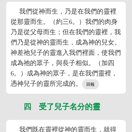
我們從神而生，乃是在我們的靈裡
從那靈而生。（約三6。）我們的肉身
乃是從父母而生；但在我們的靈裡，我
們乃是從神的靈而生，成為神的兒女。
神差祂兒子的靈進入我們裡面，使我們
成為祂的眾子，與長子相似。（加四
6。）成為神的眾子，是在我們靈裡，
憑神兒子的靈所完成的。
四 受了兒子名分的靈
我們既在靈裡從神的靈而生，就得