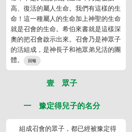
高、復活的屬人生命。我們有這樣的生
命！這一種屬人的生命加上神聖的生命
就是召會的生命。希伯來書就是這樣深
奧的把召會啟示出來。召會乃是神眾子
的活組成，是神長子和祂眾弟兄活的團
體。
壹 眾子
一 豫定得兒子的名分
組成召會的眾子，都已經被豫定得