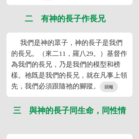
二 有神的長子作長兄
我們是神的眾子，神的長子是我們
的長兄。（來二11，羅八29。）基督作
為我們的長兄，乃是我們的模型和榜
樣。祂既是我們的長兄，就在凡事上領
先，我們必須跟隨祂的腳蹤。
三 與神的長子同生命，同性情