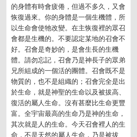
的身體有時會疲倦，但過不多久，又會
恢復過來。你的身體是一個生機體，所
以生命會使牠改變。在主恢復裡的眾召
會都是生機的。不要認定某地的召會不
好。召會是奇妙的，是會生長的生機
體。請勿忘記，召會乃是神長子的眾弟
兄所組成的一個活的團體。召會既不是
物質的，也不是組織的；召會完全是出
於生命，就是神聖的生命以及被拔高、
復活的屬人生命。沒有甚麼比生命更豐
富。全宇宙最高的生命乃是神的生命，
其次就是人的生命。今天召會裡人的生
命，不是天然的屬人生命，乃是被拔