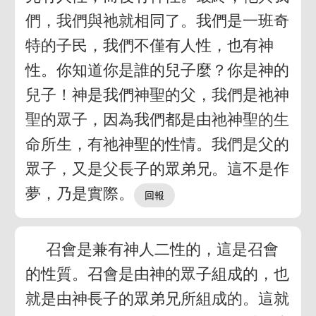
們，我們與祂就相同了。我們是一班奇
特的子民，我們不僅有人性，也有神
性。你知道你是誰的兒子麼？你是神的
兒子！神是我們神聖的父，我們是祂神
聖的眾子，因為我們都是由祂神聖的生
命所生，有祂神聖的性情。我們是父的
眾子，又是父長子的眾弟兄。這不是作
夢，乃是實際。
召會是兼有神人二性的，這是召會
的性質。召會是由神的眾子組成的，也
就是由神長子的眾弟兄所組成的。這就