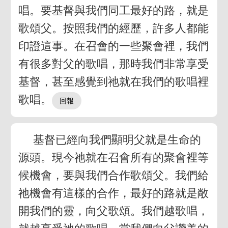
唱。要基督與我們同工最好的路，就是
歌頌父。按照我們的經歷，許多人都能
印證這事。在召會的一些聚會裡，我們
有很多對父的歌唱，那時我們非常享受
基督，甚至感覺到祂就在我們的歌唱裡
歌唱。
基督已經向我們顯明父就是生命的
源頭。現今祂就在召會所有的聚會裡等
候機會，要與我們合作歌頌父。我們給
祂機會有這樣的合作，最好的路就是敞
開我們的靈，向父歌頌。我們越歌唱，