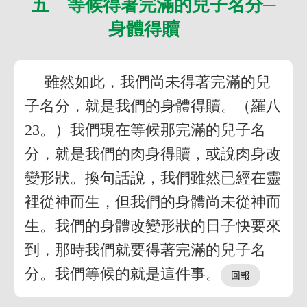
五 等候得著完滿的兒子名分─
身體得贖
雖然如此，我們尚未得著完滿的兒
子名分，就是我們的身體得贖。（羅八
23。）我們現在等候那完滿的兒子名
分，就是我們的肉身得贖，或說肉身改
變形狀。換句話說，我們雖然已經在靈
裡從神而生，但我們的身體尚未從神而
生。我們的身體改變形狀的日子快要來
到，那時我們就要得著完滿的兒子名
分。我們等候的就是這件事。