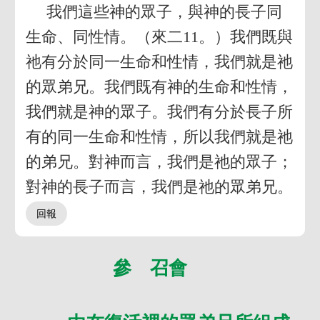
我們這些神的眾子，與神的長子同
生命、同性情。（來二11。）我們既與
祂有分於同一生命和性情，我們就是祂
的眾弟兄。我們既有神的生命和性情，
我們就是神的眾子。我們有分於長子所
有的同一生命和性情，所以我們就是祂
的弟兄。對神而言，我們是祂的眾子；
對神的長子而言，我們是祂的眾弟兄。
參 召會