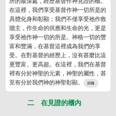
所的最深處，經歷基督作神見證的櫃。
在這裡，我們享受基督作神一切所是的
具體化身和彰顯；我們不僅享受祂作救
贖主，作生命的供應和生命的光，更是
享受祂作神一切的所是。神格一切的豐
富和豐滿，在基督這裡成為我們的享
受。在對基督的經歷上，沒有甚麼比這
更豐富、更高超。在這裡，我們在基督
裡有分於神聖的元素，神聖的屬性，甚
至有分於我們神的神聖彰顯。
二 在見證的櫃內