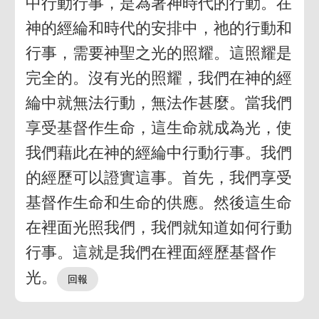
中行動行事，是為著神時代的行動。在
神的經綸和時代的安排中，祂的行動和
行事，需要神聖之光的照耀。這照耀是
完全的。沒有光的照耀，我們在神的經
綸中就無法行動，無法作甚麼。當我們
享受基督作生命，這生命就成為光，使
我們藉此在神的經綸中行動行事。我們
的經歷可以證實這事。首先，我們享受
基督作生命和生命的供應。然後這生命
在裡面光照我們，我們就知道如何行動
行事。這就是我們在裡面經歷基督作
光。