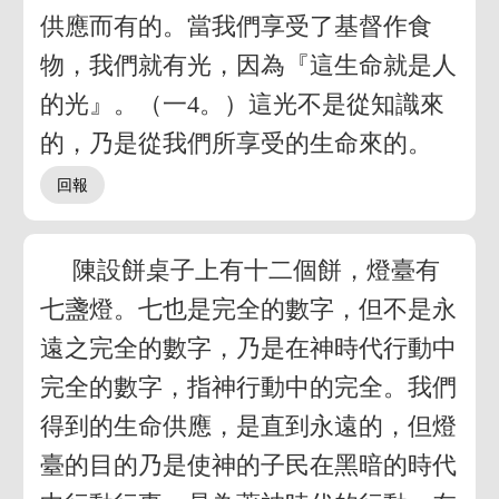
供應而有的。當我們享受了基督作食
物，我們就有光，因為『這生命就是人
的光』。（一4。）這光不是從知識來
的，乃是從我們所享受的生命來的。
陳設餅桌子上有十二個餅，燈臺有
七盞燈。七也是完全的數字，但不是永
遠之完全的數字，乃是在神時代行動中
完全的數字，指神行動中的完全。我們
得到的生命供應，是直到永遠的，但燈
臺的目的乃是使神的子民在黑暗的時代