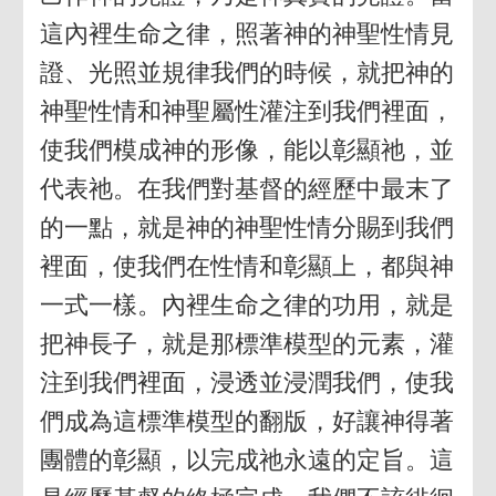
這內裡生命之律，照著神的神聖性情見
證、光照並規律我們的時候，就把神的
神聖性情和神聖屬性灌注到我們裡面，
使我們模成神的形像，能以彰顯祂，並
代表祂。在我們對基督的經歷中最末了
的一點，就是神的神聖性情分賜到我們
裡面，使我們在性情和彰顯上，都與神
一式一樣。內裡生命之律的功用，就是
把神長子，就是那標準模型的元素，灌
注到我們裡面，浸透並浸潤我們，使我
們成為這標準模型的翻版，好讓神得著
團體的彰顯，以完成祂永遠的定旨。這