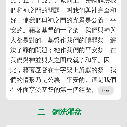
10，12，十12。）原則上，祭物解決我
們和神之間的問題，叫我們與神完全和
好，使我們與神之間的光景是公義、平
安的。藉著基督的十字架，我們與神與
人都是對的。基督作我們的贖罪祭，解
決了罪的問題；祂作我們的平安祭，在
我們與神並與人之間成就了和平。因
此，藉著基督在十字架上所獻的祭，我
們的情形乃是公義、平安的。這是我們
在外面享受基督的第一個經歷。
二 銅洗濯盆