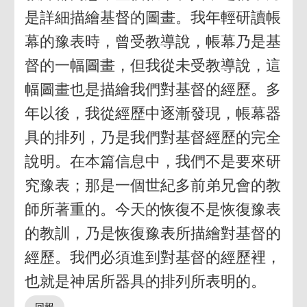
是詳細描繪基督的圖畫。我年輕研讀帳
幕的豫表時，曾受教導說，帳幕乃是基
督的一幅圖畫，但我從未受教導說，這
幅圖畫也是描繪我們對基督的經歷。多
年以後，我從經歷中逐漸發現，帳幕器
具的排列，乃是我們對基督經歷的完全
說明。在本篇信息中，我們不是要來研
究豫表；那是一個世紀多前弟兄會的教
師所著重的。今天的恢復不是恢復豫表
的教訓，乃是恢復豫表所描繪對基督的
經歷。我們必須進到對基督的經歷裡，
也就是神居所器具的排列所表明的。