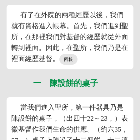
有了在外院的兩種經歷以後，我們
就有資格進入帳幕。首先，我們進到聖
所，在那裡我們對基督的經歷就從外面
轉到裡面。因此，在聖所，我們乃是在
裡面經歷基督。
一 陳設餅的桌子
當我們進入聖所，第一件器具乃是
陳設餅的桌子，（出四十22～23，）表
徵基督作我們生命的供應。（約六35，