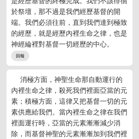
是經歷基督的終極完成。我們不該徘徊
於祭壇，那不過是我們經歷基督的開
端。我們必須往前，直到我們達到極致
的經歷，就是經歷內裡生命之律，也是
神經綸裡對基督一切經歷的中心。
消極方面，神聖生命那自動運行的
內裡生命之律，殺死我們裡面亞當的元
素；積極方面，這律又把基督一切的元
素供應給我們。當內裡生命之律在我們
裡面運行時，亞當的元素漸漸減少消
除，而基督神聖的元素漸漸加到我們裡