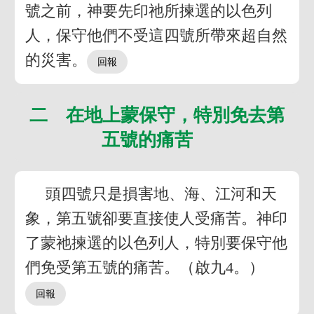
號之前，神要先印祂所揀選的以色列
人，保守他們不受這四號所帶來超自然
的災害。
二 在地上蒙保守，特別免去第
五號的痛苦
頭四號只是損害地、海、江河和天
象，第五號卻要直接使人受痛苦。神印
了蒙祂揀選的以色列人，特別要保守他
們免受第五號的痛苦。（啟九4。）