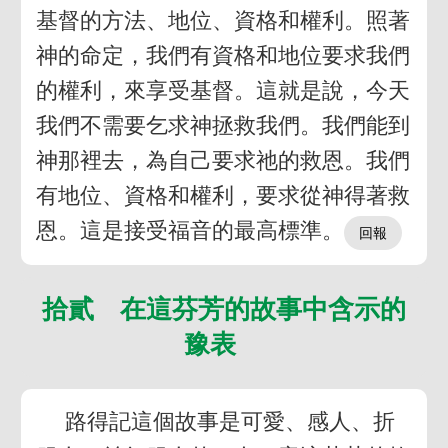
基督的方法、地位、資格和權利。照著
神的命定，我們有資格和地位要求我們
的權利，來享受基督。這就是說，今天
我們不需要乞求神拯救我們。我們能到
神那裡去，為自己要求祂的救恩。我們
有地位、資格和權利，要求從神得著救
恩。這是接受福音的最高標準。
拾貳 在這芬芳的故事中含示的
豫表
路得記這個故事是可愛、感人、折