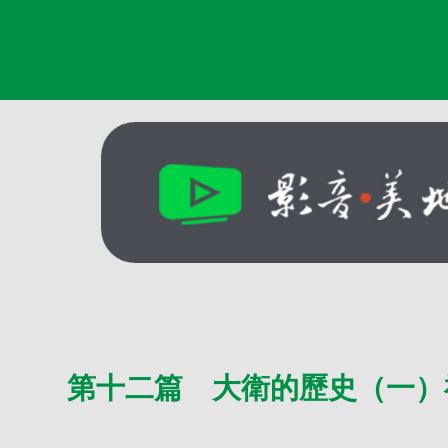
第十二篇 大衛的歷史（一）