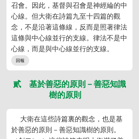
召會。因此，基督與召會是神經綸的中
心線。但大衛在詩篇九至十四篇的觀
念，不是沿著這條線，反而是照著律法
這條與中心線並行的支線。律法不是中
心線，而是與中心線並行的支線。
貳 基於善惡的原則－善惡知識
樹的原則
大衛在這些詩篇裏的觀念，也是基
於善惡的原則－善惡知識樹的原則。