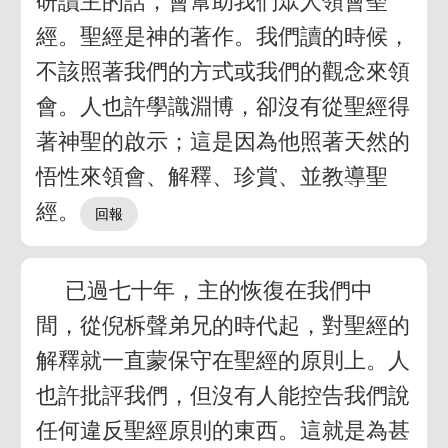
研讀主的話，會幫助我們眾人領會聖
經。聖經是神的著作。我們讀的時候，
不該照著我們的方式或我們的觀念來領
會。人也許學識淵博，卻沒有從聖經得
著神聖的啟示；這是因為他照著天然的
悟性來領會、解釋、珍賞、並教導聖
經。
已過七十年，主的恢復在我們中
間，從倪柝聲弟兄的時代起，對聖經的
解釋就一直蒙保守在聖經的原則上。人
也許批評我們，但沒有人能控告我們說
任何違反聖經原則的東西。這就是為甚