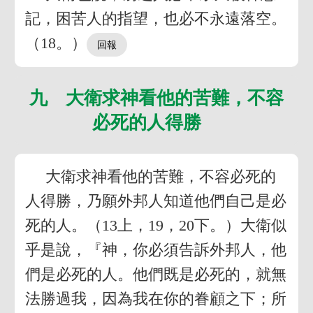
記，困苦人的指望，也必不永遠落空。
（18。）
九 大衛求神看他的苦難，不容
必死的人得勝
大衛求神看他的苦難，不容必死的
人得勝，乃願外邦人知道他們自己是必
死的人。（13上，19，20下。）大衛似
乎是說，『神，你必須告訴外邦人，他
們是必死的人。他們既是必死的，就無
法勝過我，因為我在你的眷顧之下；所