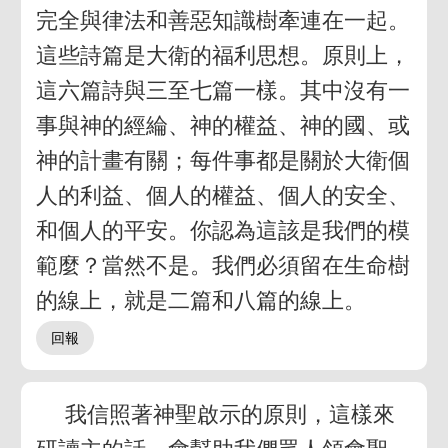
完全與律法和善惡知識樹牽連在一起。
這些詩篇是大衛的福利思想。原則上，
這六篇詩與三至七篇一樣。其中沒有一
事與神的經綸、神的權益、神的國、或
神的計畫有關；每件事都是關於大衛個
人的利益、個人的權益、個人的安全、
和個人的平安。你認為這該是我們的模
範麼？當然不是。我們必須留在生命樹
的線上，就是二篇和八篇的線上。
我信照著神聖啟示的原則，這樣來