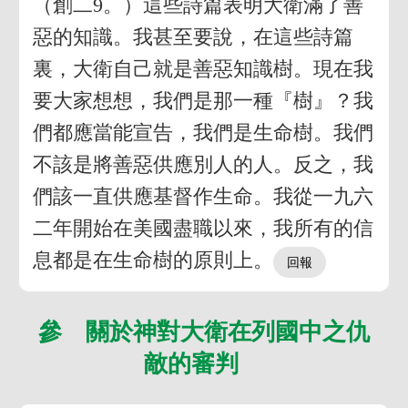
（創二9。）這些詩篇表明大衛滿了善
惡的知識。我甚至要說，在這些詩篇
裏，大衛自己就是善惡知識樹。現在我
要大家想想，我們是那一種『樹』？我
們都應當能宣告，我們是生命樹。我們
不該是將善惡供應別人的人。反之，我
們該一直供應基督作生命。我從一九六
二年開始在美國盡職以來，我所有的信
息都是在生命樹的原則上。
參 關於神對大衛在列國中之仇
敵的審判