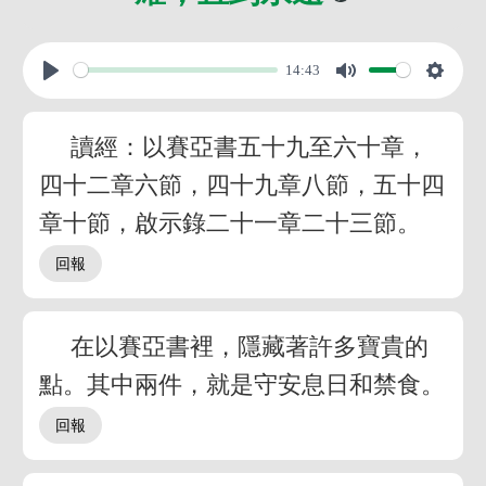
14:43
讀經：以賽亞書五十九至六十章，
四十二章六節，四十九章八節，五十四
章十節，啟示錄二十一章二十三節。
在以賽亞書裡，隱藏著許多寶貴的
點。其中兩件，就是守安息日和禁食。