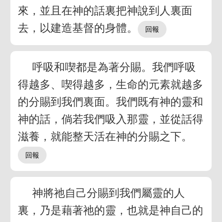
來，並且在神的話裏把神說到人裏面
去，以建造基督的身體。
呼吸和喫都是為著分賜。我們呼吸
得越多、喫得越多，生命的元素就越多
的分賜到我們裏面。我們既有神的靈和
神的話，倘若我們吸入那靈，並從話得
滋養，就能整天活在神的分賜之下。
神將祂自己分賜到我們屬靈的人
裏，乃是藉著祂的靈，也就是神自己的