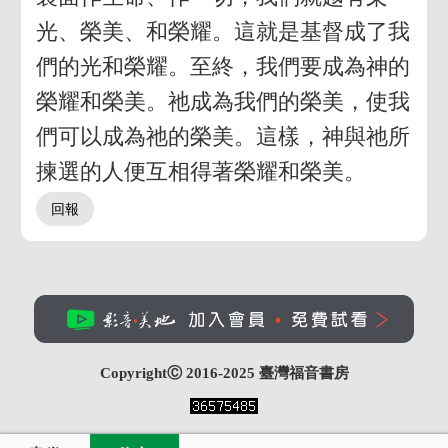
光、榮美、和榮耀。這就是基督成了我
們的光和榮耀。至終，我們要成為神的
榮耀和榮美。祂成為我們的榮美，使我
們可以成為祂的榮美。這樣，神與祂所
揀選的人便互相得著榮耀和榮美。
CopyrightⒸ 2016-2025
臺灣福音書房