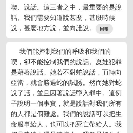
喫、說話。這三者之中，最重要的是說
話。我們需要知道說甚麼，甚麼時候
說，甚麼地方說，並向誰說。
我們能控制我們的呼吸和我們的
喫，卻不能控制我們的說話。夏娃犯罪
是藉著說話。她若不對蛇說話，而轉向
亞當，就會勝過蛇的試誘。然而她對蛇
說了話，並且因著說話墮入罪中。這例
子說明一個事實，就是說話對我們所有
的人都是個難處。我們的說話可以把生
命服事給人，也可以把死亡帶給人。我