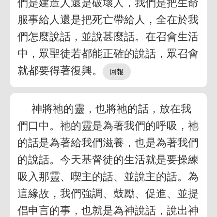
們是建造人還是破壞人，我們是把生命
服事給人還是把死亡帶給人，全在於我
們怎麼說話，並說甚麼話。在召會生活
中，眾聖徒若都能正確的說話，眾召會
就都要得著復興。
神將祂的靈，也將祂的話，放在我
們口中。祂的靈是為著我們的呼吸，祂
的話是為著給我們滋養，也是為著我們
的說話。今天基督徒的生活就是要操練
吸入那靈、喫主的話、並說主的話。為
這緣故，我們強調、鼓勵、促進、並提
倡申言的事，也就是為神說話，說出神