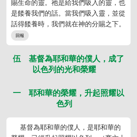
賜生命的靈。祂是給我們吸入的靈，也
是餧養我們的話。當我們吸入靈，並從
話得餧養時，我們就在神的分賜之下。
伍 基督為耶和華的僕人，成了
以色列的光和榮耀
一 耶和華的榮耀，升起照耀以
色列
基督為耶和華的僕人，是耶和華的