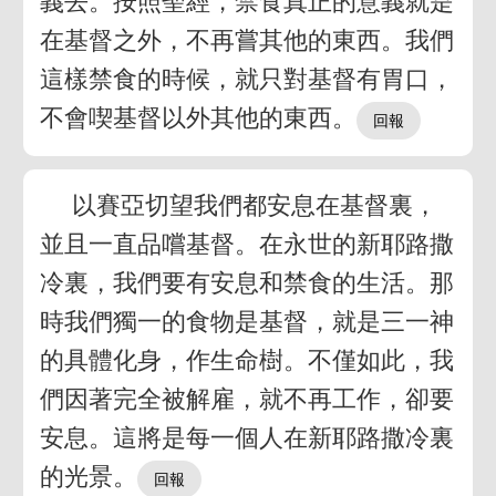
義去。按照聖經，禁食真正的意義就是
在基督之外，不再嘗其他的東西。我們
這樣禁食的時候，就只對基督有胃口，
不會喫基督以外其他的東西。
以賽亞切望我們都安息在基督裏，
並且一直品嚐基督。在永世的新耶路撒
冷裏，我們要有安息和禁食的生活。那
時我們獨一的食物是基督，就是三一神
的具體化身，作生命樹。不僅如此，我
們因著完全被解雇，就不再工作，卻要
安息。這將是每一個人在新耶路撒冷裏
的光景。