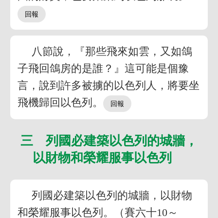
八節說，『那些飛來如雲，又如鴿
子飛回鴿房的是誰？』這可能是個豫
言，說到許多被擄的以色列人，將要坐
飛機歸回以色列。
三 列國必建築以色列的城牆，
以財物和榮耀服事以色列
列國必建築以色列的城牆，以財物
和榮耀服事以色列。（賽六十10～