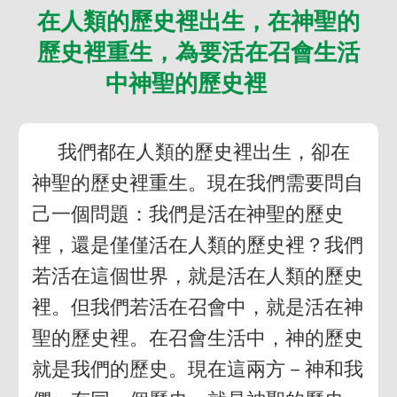
在人類的歷史裡出生，在神聖的
歷史裡重生，為要活在召會生活
中神聖的歷史裡
我們都在人類的歷史裡出生，卻在
神聖的歷史裡重生。現在我們需要問自
己一個問題：我們是活在神聖的歷史
裡，還是僅僅活在人類的歷史裡？我們
若活在這個世界，就是活在人類的歷史
裡。但我們若活在召會中，就是活在神
聖的歷史裡。在召會生活中，神的歷史
就是我們的歷史。現在這兩方－神和我