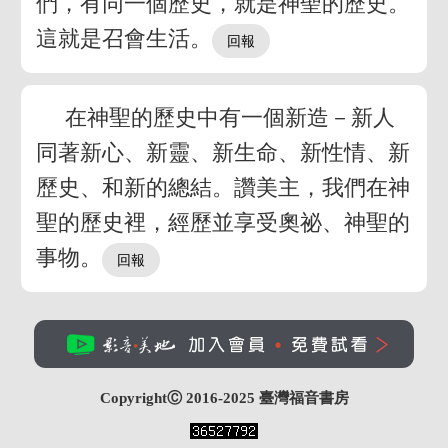
們，有同一個歷史，就是神聖的歷史。
這就是召會生活。
在神聖的歷史中有一個新造－新人
同著新心、新靈、新生命、新性情、新
歷史、和新的總結。讚美主，我們在神
聖的歷史裡，經歷並享受奧祕、神聖的
事物。
CopyrightⒸ 2016-2025
臺灣福音書房