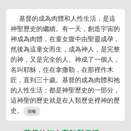
基督的成為肉體和人性生活，是這
神聖歷史的繼續。有一天，創造宇宙的
神成為肉體，在童女腹中由聖靈成孕，
然後為這童女而生，成為神人，是完整
的神，又是完全的人。神成了一個人，
名叫耶穌，住在拿撒勒，在那裡作木
匠，直到三十歲。基督的成為肉體和祂
的人性生活；都是神聖歷史的一部分，
這神聖的歷史就是在人類歷史裡神的歷
史。