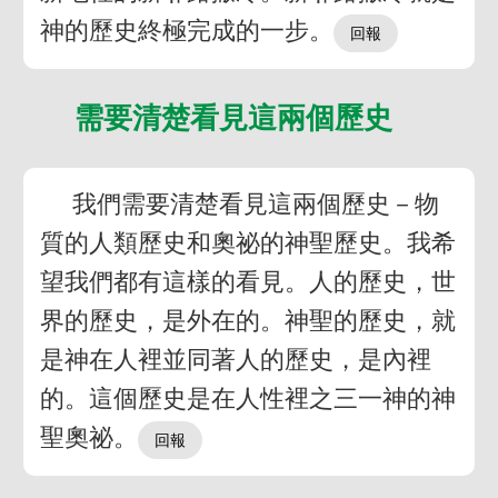
神的歷史終極完成的一步。
需要清楚看見這兩個歷史
我們需要清楚看見這兩個歷史－物
質的人類歷史和奧祕的神聖歷史。我希
望我們都有這樣的看見。人的歷史，世
界的歷史，是外在的。神聖的歷史，就
是神在人裡並同著人的歷史，是內裡
的。這個歷史是在人性裡之三一神的神
聖奧祕。