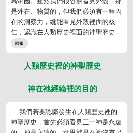
馬帝國。雖然我們很容易看見外殼，那
是外在、物質的，但我們必須有一種內
在的洞察力，纔能看見外殼裡面的核
仁，認識在人類歷史裡面的神聖歷史。
人類歷史裡的神聖歷史
神在祂經綸裡的目的
我們若要認識發生在人類歷史裡的
神聖歷史，首先必須看見三一神是永遠
的。神是永遠的，意思就是在祂沒有起