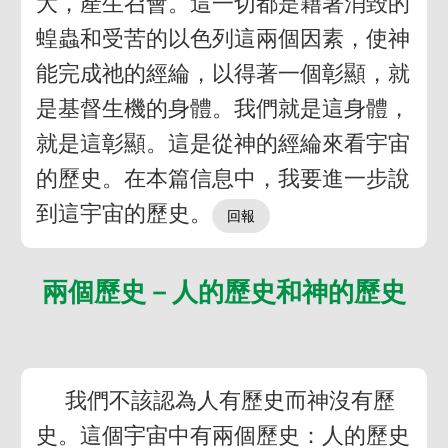
大，產生召會。這一切都是藉著消毀的
蝗蟲和受苦的以色列這兩個因素，使神
能完成祂的經綸，以得著一個彰顯，就
是基督生機的身體。我們就是這身體，
就是這彰顯。這是從神的經綸來看宇宙
的歷史。在本篇信息中，我要進一步說
到這宇宙的歷史。
兩個歷史－人的歷史和神的歷史
我們不該認為人有歷史而神沒有歷
史。這個宇宙中有兩個歷史：人的歷史