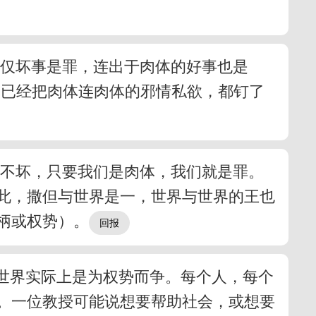
不仅坏事是罪，连出于肉体的好事也是
是已经把肉体连肉体的邪情私欲，都钉了
好不坏，只要我们是肉体，我们就是罪。
此，撒但与世界是一，世界与世界的王也
柄或权势）。
。世界实际上是为权势而争。每个人，每个
。一位教授可能说想要帮助社会，或想要