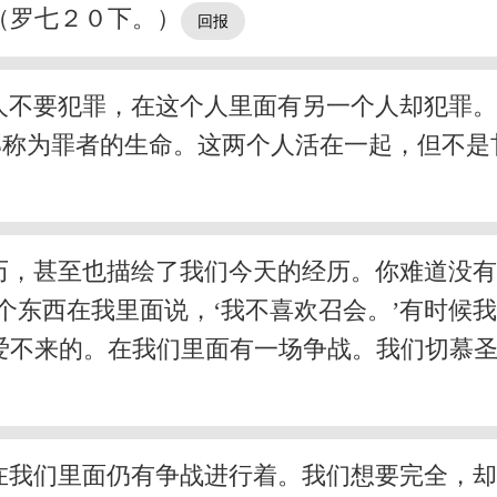
（罗七２０下。）
人不要犯罪，在这个人里面有另一个人却犯罪
那称为罪者的生命。这两个人活在一起，但不是
历，甚至也描绘了我们今天的经历。你难道没
个东西在我里面说，‘我不喜欢召会。’有时候
爱不来的。在我们里面有一场争战。我们切慕
在我们里面仍有争战进行着。我们想要完全，