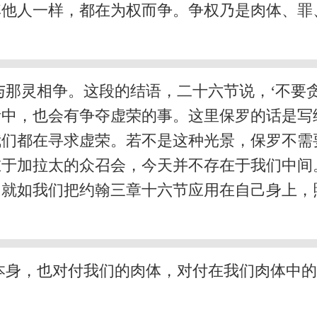
其他人一样，都在为权而争。争权乃是肉体、罪
那灵相争。这段的结语，二十六节说，‘不要
活中，也会有争夺虚荣的事。这里保罗的话是写
我们都在寻求虚荣。若不是这种光景，保罗不需
在于加拉太的众召会，今天并不存在于我们中间
。就如我们把约翰三章十六节应用在自己身上，
本身，也对付我们的肉体，对付在我们肉体中