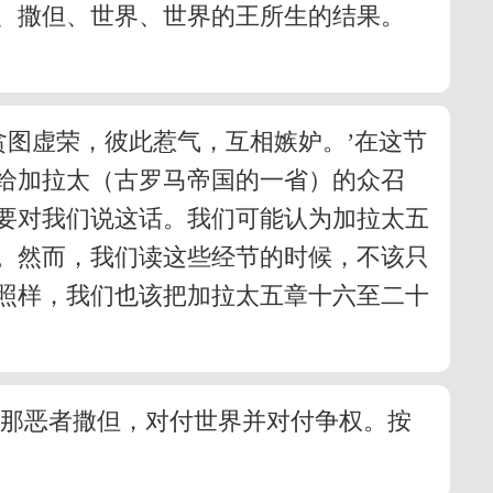
、撒但、世界、世界的王所生的结果。
贪图虚荣，彼此惹气，互相嫉妒。’在这节
给加拉太（古罗马帝国的一省）的众召
要对我们说这话。我们可能认为加拉太五
。然而，我们读这些经节的时候，不该只
照样，我们也该把加拉太五章十六至二十
的那恶者撒但，对付世界并对付争权。按