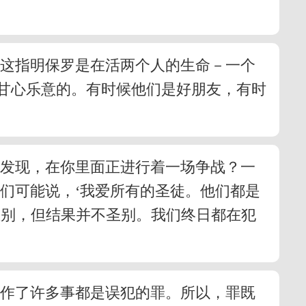
。这指明保罗是在活两个人的生命－一个
甘心乐意的。有时候他们是好朋友，有时
有发现，在你里面正进行着一场争战？一
我们可能说，‘我爱所有的圣徒。他们都是
圣别，但结果并不圣别。我们终日都在犯
却作了许多事都是误犯的罪。所以，罪既