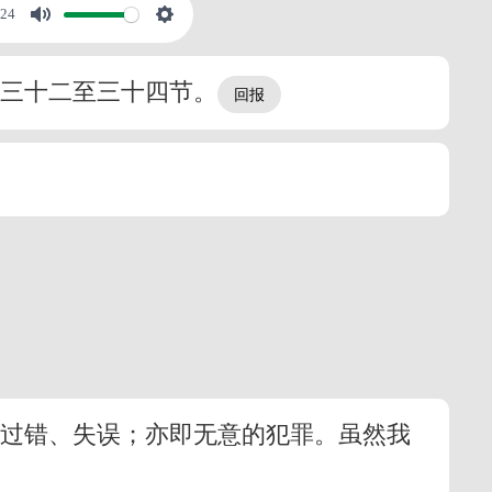
:24
，三十二至三十四节。
指过错、失误；亦即无意的犯罪。虽然我