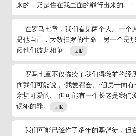
来的，乃是住在我里面的罪行出来的。’
在罗马七章，我们看见两个人。一个
是他自己，大数扫罗的生命，另一个是
候他们彼此相争。
罗马七章不仅描绘了我们得救前的经
面我们可能说，‘我爱召会。’但另一面有
亲切可爱的。’但可能有一个长老是我们
误犯的罪。
我们可能已经作了多年的基督徒，但