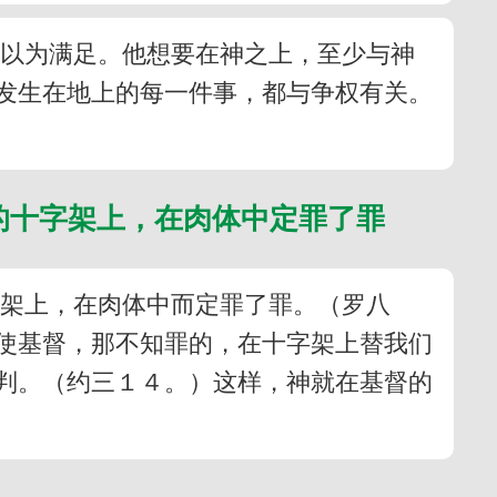
不以为满足。他想要在神之上，至少与神
发生在地上的每一件事，都与争权有关。
的十字架上，在肉体中定罪了罪
字架上，在肉体中而定罪了罪。（罗八
使基督，那不知罪的，在十字架上替我们
判。（约三１４。）这样，神就在基督的