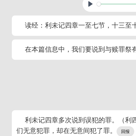
读经：利未记四章一至七节，十三至
在本篇信息中，我们要说到与赎罪祭
利未记四章多次说到误犯的罪。（利
们无意犯罪，却在无意间犯了罪。