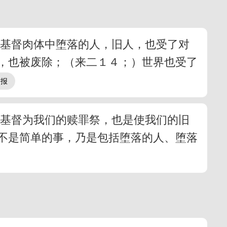
在基督肉体中堕落的人，旧人，也受了对
，也被废除；（来二１４；）世界也受了
以基督为我们的赎罪祭，也是使我们的旧
不是简单的事，乃是包括堕落的人、堕落