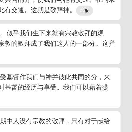
此有交通。这就是敬拜神。
功。似乎我们生下来就有宗教敬拜的观
宗教的敬拜成了我们这人的一部分。这拦
享受基督作我们与神并彼此共同的分，来
对基督的经历与享受。我们可以藉着赞
节期中人没有宗教的敬拜，只有对于献给