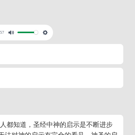
:57
的人都知道，圣经中神的启示是不断进步