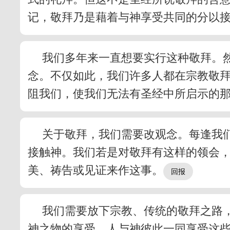
记，敬拜乃是藉着与神享受共同的分以
我们多年来一直想要实行这种敬拜。
念。不仅如此，我们许多人都在宗教敬
阻我们，使我们无法有圣经中所启示的
关于敬拜，我们需要改观念。每逢我
接触神。我们若是对敬拜有这样的领会
美、祷告或见证来作这事。
我们需要放下宗教、传统的敬拜之路
神之物的享受。人与神彼此一同享受这