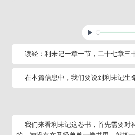
读经：利未记一章一节，二十七章三
在本篇信息中，我们要说到利未记生
我们来看利未记这卷书，首先需要对