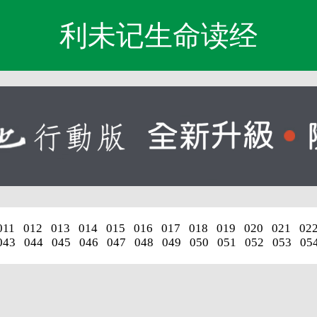
利未记生命读经
011
012
013
014
015
016
017
018
019
020
021
02
043
044
045
046
047
048
049
050
051
052
053
05