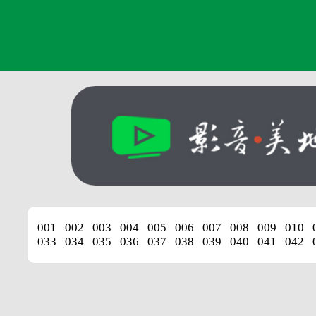
001
002
003
004
005
006
007
008
009
010
033
034
035
036
037
038
039
040
041
042