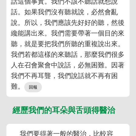
話這個事實。我們不該不聽話就想說
話。如果我們沒有聽就說，必然會亂
說。所以，我們應該先好好的聽，然後
纔能講出來。我們需要帶著一個目的來
聽，就是要把我們所聽的重複說出來。
我們若都這樣的來聽話，那麼我們很多
人在召會聚會中說話，必無困難。因著
我們不再耳聾，我們說話就不再有困
難。
經歷我們的耳朵與舌頭得醫治
我們要得著一般的醫治，比較容