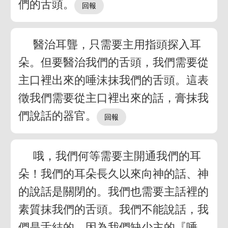
們的舌頭。
醫治耳聾，只需要主用指頭探入耳
朵。但要醫治我們的舌頭，我們需要從
主口裡出來的唾沫抹我們的舌頭。這表
徵我們需要從主口裡出來的話，膏抹我
們說話的器官。
哦，我們何等需要主開通我們的耳
朵！我們的耳朵長久以來向神的話、神
的說話是關閉的。我們也需要主話裡的
素質抹我們的舌頭。我們不能說話，我
們是舌結的，因為我們缺少主的『唾