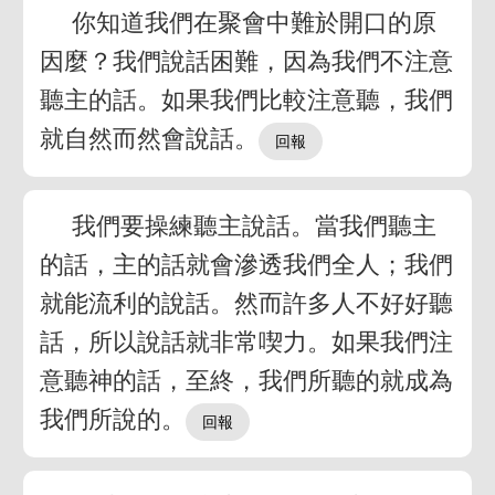
你知道我們在聚會中難於開口的原
因麼？我們說話困難，因為我們不注意
聽主的話。如果我們比較注意聽，我們
就自然而然會說話。
我們要操練聽主說話。當我們聽主
的話，主的話就會滲透我們全人；我們
就能流利的說話。然而許多人不好好聽
話，所以說話就非常喫力。如果我們注
意聽神的話，至終，我們所聽的就成為
我們所說的。