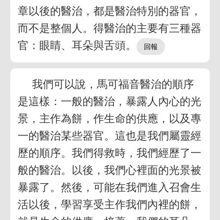
章以後的醫治，都是醫治特別的器官，
而不是整個人。得醫治的主要有三種器
官：眼睛、耳朵與舌頭。
我們可以說，馬可福音醫治的順序
是這樣：一般的醫治，暴露人內心的光
景，主作為餅，作生命的供應，以及專
一的醫治某些器官。這也是我們屬靈經
歷的順序。我們得救時，我們經歷了一
般的醫治。以後，我們心裡面的光景被
暴露了。然後，可能在我們進入召會生
活以後，學習享受主作我們內裡的餅，