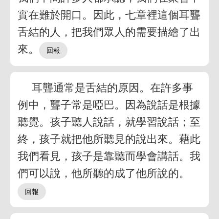
實在難於開口。因此，七章裡這個耳聾
舌結的人，把我們眾人的需要描繪了出
來。
耳聾通常是舌結的原因。在許多事
例中，聾子常是啞巴。因為說話是根據
聽覺。孩子聽人說話，就學習說話；至
終，孩子就把他所聽見的說出來。藉此
我們看見，孩子是靠聽而學會講話。我
們可以說，他所聽的成了他所說的。