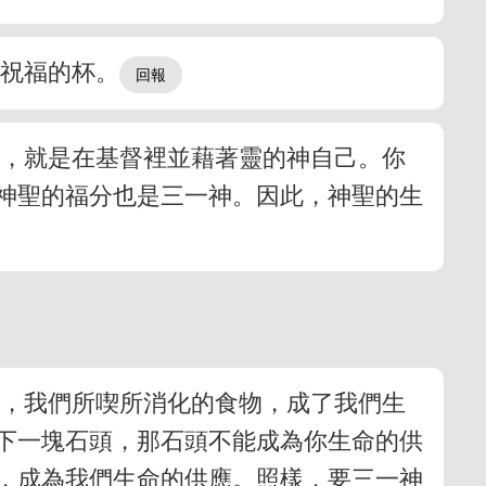
是祝福的杯。
神，就是在基督裡並藉著靈的神自己。你
神聖的福分也是三一神。因此，神聖的生
如，我們所喫所消化的食物，成了我們生
下一塊石頭，那石頭不能成為你生命的供
，成為我們生命的供應。照樣，要三一神