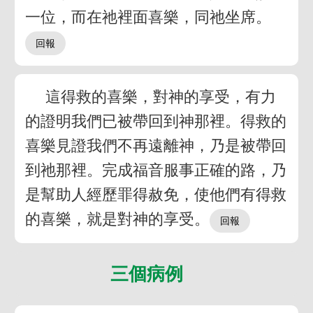
一位，而在祂裡面喜樂，同祂坐席。
這得救的喜樂，對神的享受，有力
的證明我們已被帶回到神那裡。得救的
喜樂見證我們不再遠離神，乃是被帶回
到祂那裡。完成福音服事正確的路，乃
是幫助人經歷罪得赦免，使他們有得救
的喜樂，就是對神的享受。
三個病例