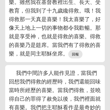
樂。雖然我在基督教裡出生、長大、受
教育，但我到了十九歲纔得救。哦！我
得救那一天真是喜樂！我太喜樂了，好
像天上地上一切的事物都令我歡暢。那
就是享受神，也就是得救的喜樂。得救
的喜樂乃是筵席。當我們有了得救的喜
樂，就是同主耶穌坐席。
我們中間許多人能作見證，當我們
回想我們得救的經歷時，我們還能回味
當時所經歷的喜樂。當我們得救，並曉
得自己的罪得了赦免以後，我們裡面就
有喜樂。我們把主耶穌看作是最奇妙的