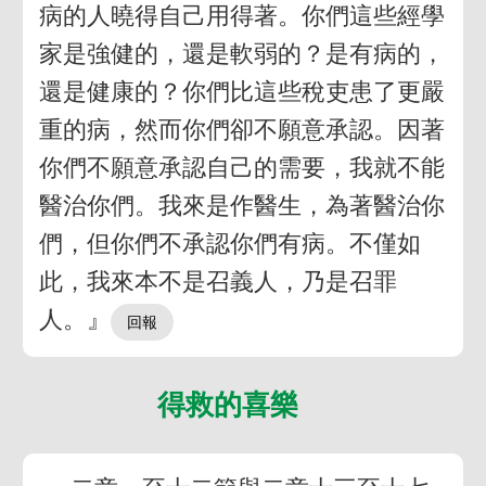
病的人曉得自己用得著。你們這些經學
家是強健的，還是軟弱的？是有病的，
還是健康的？你們比這些稅吏患了更嚴
重的病，然而你們卻不願意承認。因著
你們不願意承認自己的需要，我就不能
醫治你們。我來是作醫生，為著醫治你
們，但你們不承認你們有病。不僅如
此，我來本不是召義人，乃是召罪
人。』
得救的喜樂