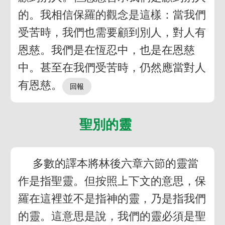
的。我相信保羅的觀念是這樣：當我們
受苦時，我們也需要顧到別人，對人有
恩慈。我們是在恆忍中，也是在恩慈
中。甚至在我們受苦時，仍然應當對人
有恩慈。
聖別的靈
多數的譯本將林後六章六節的靈當
作是指聖靈。但按照上下文的意思，保
羅在這裡並不是指神的靈，乃是指我們
的靈。這意思是說，我們的靈必須是聖