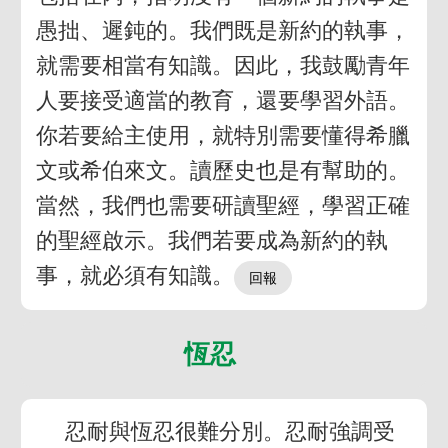
愚拙、遲鈍的。我們既是新約的執事，
就需要相當有知識。因此，我鼓勵青年
人要接受適當的教育，還要學習外語。
你若要給主使用，就特別需要懂得希臘
文或希伯來文。讀歷史也是有幫助的。
當然，我們也需要研讀聖經，學習正確
的聖經啟示。我們若要成為新約的執
事，就必須有知識。
恆忍
忍耐與恆忍很難分別。忍耐強調受