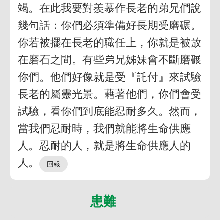
竭。在此我要對羨慕作長老的弟兄們說
幾句話：你們必須準備好長期受磨碾。
你若被擺在長老的職任上，你就是被放
在磨石之間。有些弟兄姊妹會不斷磨碾
你們。他們好像就是受『託付』來試驗
長老的屬靈光景。藉著他們，你們會受
試驗，看你們到底能忍耐多久。然而，
當我們忍耐時，我們就能將生命供應
人。忍耐的人，就是將生命供應人的
人。
患難