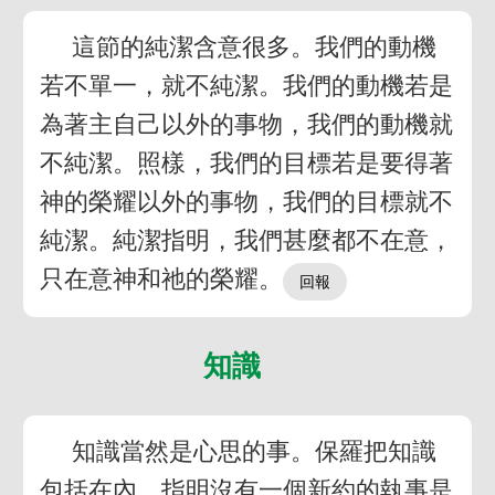
這節的純潔含意很多。我們的動機
若不單一，就不純潔。我們的動機若是
為著主自己以外的事物，我們的動機就
不純潔。照樣，我們的目標若是要得著
神的榮耀以外的事物，我們的目標就不
純潔。純潔指明，我們甚麼都不在意，
只在意神和祂的榮耀。
知識
知識當然是心思的事。保羅把知識
包括在內，指明沒有一個新約的執事是