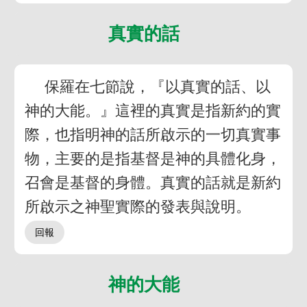
真實的話
保羅在七節說，『以真實的話、以
神的大能。』這裡的真實是指新約的實
際，也指明神的話所啟示的一切真實事
物，主要的是指基督是神的具體化身，
召會是基督的身體。真實的話就是新約
所啟示之神聖實際的發表與說明。
神的大能