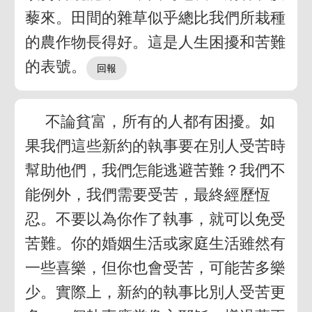
藜來。田間的雜草似乎總比我們所栽種
的農作物長得好。這是人生困擾和苦難
的表號。
不論貧富，所有的人都有困擾。如
果我們這些新約的執事要在別人受苦時
幫助他們，我們怎能逃避苦難？我們不
能例外，我們需要受苦，最終經歷恆
忍。不要以為你作了執事，就可以免受
苦難。你的婚姻生活或家庭生活雖然有
一些喜樂，但你也會受苦，可能苦多樂
少。實際上，新約的執事比別人受苦更