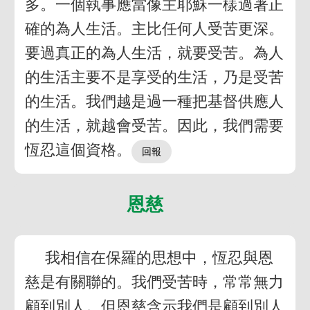
多。一個執事應當像主耶穌一樣過著正
確的為人生活。主比任何人受苦更深。
要過真正的為人生活，就要受苦。為人
的生活主要不是享受的生活，乃是受苦
的生活。我們越是過一種把基督供應人
的生活，就越會受苦。因此，我們需要
恆忍這個資格。
恩慈
我相信在保羅的思想中，恆忍與恩
慈是有關聯的。我們受苦時，常常無力
顧到別人。但恩慈含示我們是顧到別人