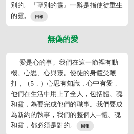
別的。『聖別的靈』一辭是指使徒重生
的靈。
無偽的愛
愛是心的事。我們在這一節裡有動
機、心思、心與靈。使徒的身體受鞭
打，（5，）心思有知識，心中有愛，
他們在生活中用上了全人，包括體、魂
和靈，為要完成他們的職事。我們要成
為新約的執事，我們的整個人─體、魂
和靈，都必須是對的。