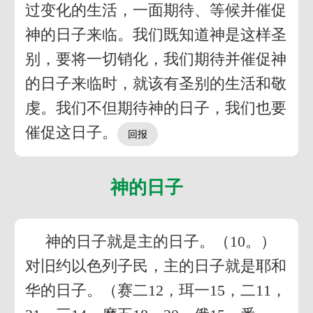
过变化的生活，一面期待、等候并催促
神的日子来临。我们既知道神是这样圣
别，要将一切销化，我们期待并催促神
的日子来临时，就该有圣别的生活和敬
虔。我们不但期待神的日子，我们也要
催促这日子。
神的日子
神的日子就是主的日子。（10。）
对旧约以色列子民，主的日子就是耶和
华的日子。（赛二12，珥一15，二11，