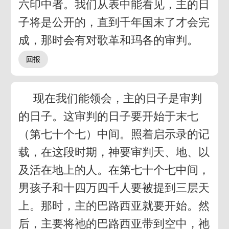
六印中者。我们从表中能看见，主的日
子将是公开的，直到千年国末了才会完
成，那时会有对歌革和玛各的审判。
现在我们能领会，主的日子是审判
的日子。这审判的日子要开始于末七
（第七十个七）中间。照着启示录的记
载，在这段时期，神要审判天、地、以
及活在地上的人。在第七十个七中间，
男孩子和十四万四千人要被提到三层天
上。那时，主的巴路西亚就要开始。然
后，主要将祂的巴路西亚带到空中，祂