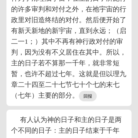
的许多审判和对付之外，在祂宇宙的行
政里对旧造终结的对付。然后便开始了
有新天新地的新宇宙，直到永远；（启
二一1；）其中不再有神行政对付的审
判，因为没有不义居住在其中。所以，
主的日子若不算那一千年，就非常短
暂，也许不超过七年。这就是但以理九
章二十四至二十七节七十个七的末七
（七年）主要的部分。
有人认为神的日子和主的日子是两
个不同的日子：主的日子结束于千年