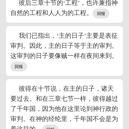
彼后三章十节的‘工程’，也许兼指神
自然的工程和人人为的工程。
我们已指出，‘主的日子’主要是表征
审判。因此，主的日子等于主的审判。
这审判的日子要像贼一样在夜间来到。
彼得在十节说，在主的日子，诸天
要过去。和在三章七节一样，彼得越过
了千年国，因为他在这里论到神行政的
审判。在神的经纶里，千年国不会是为
着这目的。