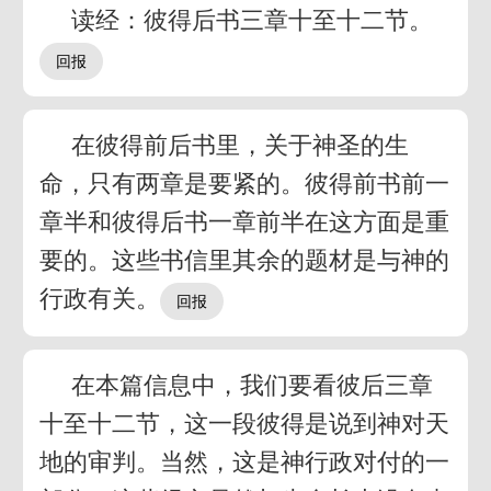
读经：彼得后书三章十至十二节。
在彼得前后书里，关于神圣的生
命，只有两章是要紧的。彼得前书前一
章半和彼得后书一章前半在这方面是重
要的。这些书信里其余的题材是与神的
行政有关。
在本篇信息中，我们要看彼后三章
十至十二节，这一段彼得是说到神对天
地的审判。当然，这是神行政对付的一