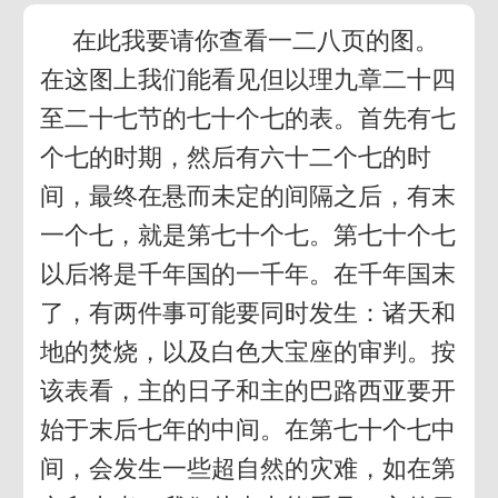
在此我要请你查看一二八页的图。
在这图上我们能看见但以理九章二十四
至二十七节的七十个七的表。首先有七
个七的时期，然后有六十二个七的时
间，最终在悬而未定的间隔之后，有末
一个七，就是第七十个七。第七十个七
以后将是千年国的一千年。在千年国末
了，有两件事可能要同时发生：诸天和
地的焚烧，以及白色大宝座的审判。按
该表看，主的日子和主的巴路西亚要开
始于末后七年的中间。在第七十个七中
间，会发生一些超自然的灾难，如在第