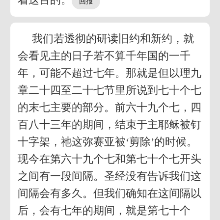
我们若透彻的研读旧约和新约，就
会看见主的日子若不算千年国的一千
年，可能不超过七年。那就是但以理九
章二十四至二十七节里所说到七十个七
的末七主要的部分。前六十九个七，四
百八十三年的期间，结束于主耶稣被钉
十字架，祂这弥赛亚被‘剪除’的时候。
现今在第六十九个七和第七十个七开头
之间有一段间隔。圣经没有告诉我们这
间隔会有多久。但我们确知在这间隔以
后，会有七年的期间，就是第七十个