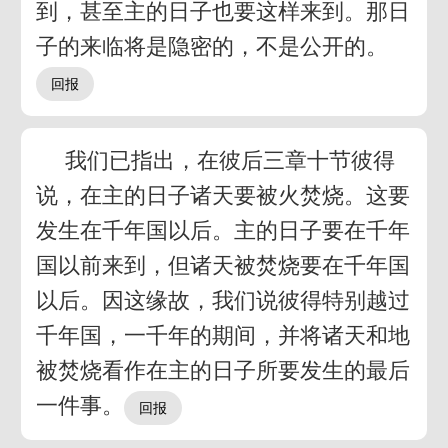
到，甚至主的日子也要这样来到。那日
子的来临将是隐密的，不是公开的。
我们已指出，在彼后三章十节彼得
说，在主的日子诸天要被火焚烧。这要
发生在千年国以后。主的日子要在千年
国以前来到，但诸天被焚烧要在千年国
以后。因这缘故，我们说彼得特别越过
千年国，一千年的期间，并将诸天和地
被焚烧看作在主的日子所要发生的最后
一件事。