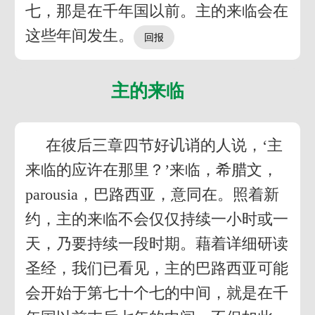
七，那是在千年国以前。主的来临会在
这些年间发生。
主的来临
在彼后三章四节好讥诮的人说，‘主
来临的应许在那里？’来临，希腊文，
parousia，巴路西亚，意同在。照着新
约，主的来临不会仅仅持续一小时或一
天，乃要持续一段时期。藉着详细研读
圣经，我们已看见，主的巴路西亚可能
会开始于第七十个七的中间，就是在千