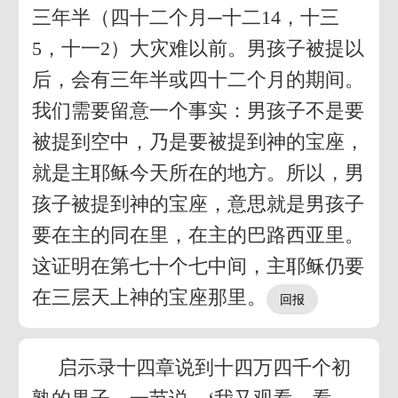
三年半（四十二个月─十二14，十三
5，十一2）大灾难以前。男孩子被提以
后，会有三年半或四十二个月的期间。
我们需要留意一个事实：男孩子不是要
被提到空中，乃是要被提到神的宝座，
就是主耶稣今天所在的地方。所以，男
孩子被提到神的宝座，意思就是男孩子
要在主的同在里，在主的巴路西亚里。
这证明在第七十个七中间，主耶稣仍要
在三层天上神的宝座那里。
启示录十四章说到十四万四千个初