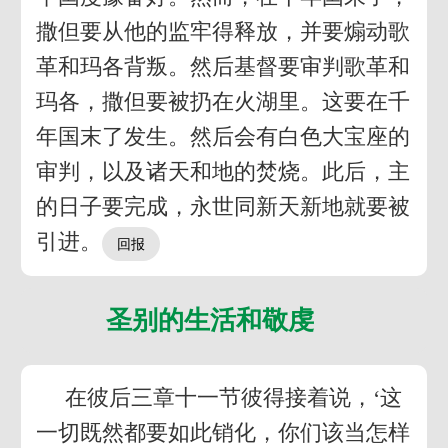
撒但要从他的监牢得释放，并要煽动歌
革和玛各背叛。然后基督要审判歌革和
玛各，撒但要被扔在火湖里。这要在千
年国末了发生。然后会有白色大宝座的
审判，以及诸天和地的焚烧。此后，主
的日子要完成，永世同新天新地就要被
引进。
圣别的生活和敬虔
在彼后三章十一节彼得接着说，‘这
一切既然都要如此销化，你们该当怎样