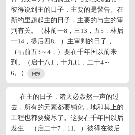
彼得说到主的日子，主要的是警告。在
新约里题起主的日子，主要的与主的审
判有关。（林前一8，三13，五5，林后
一14，提后四8。）主审判的日子，
（帖前五3～4，）要在千年国以前来
到。（启十八1，十九11，二十4～
6。）
在主的日子，诸天必轰然一声的过
去，所有的元素都要销化，地和其上的
工程也都要烧尽了。这要在千年国以后
发生。（启二十7，11。）彼得在彼后