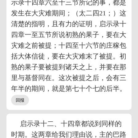
示录十四章六至十三节所记的事，都是
发生在大灾难期间；（太二四21；）这
清楚的指明，且有力的证明，启示录十
四章一至五节所说初熟的果子，要在大
灾难之前被提；十四至十六节的庄稼包
括大体信徒，要在大灾难末了被提。初
熟的果子要被提到诸天之上，并要在那
里与基督同在。这次被提之后，会有三
年半的期间，就是第七十个七的后半。
启示录十二、十四章都说到同样的
时期。这两章给我们理由说，主的巴路