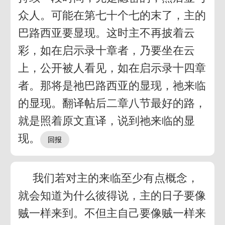
众人。可能在第七十个七的末了，主的
巴路西亚要显现。这时主不再披着云
彩，如在启示录十章者，乃要坐在云
上，公开被人看见，如在启示录十四章
者。那将是祂巴路西亚的显现，祂来临
的显现。翻译帖后二章八节最好的路，
就是照着原文直译，说到祂来临的显
现。
我们若对主的来临至少有点概念，
就会知道为什么彼得说，主的日子要像
贼一样来到。不但主自己要像贼一样来