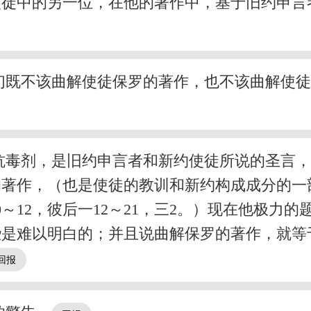
使徒中的另一位，在他的著作中，基于旧约申言
们既不该曲解使徒保罗的著作，也不该曲解使
抗毒剂，是旧约申言者和新约使徒所说的圣言
的著作，（也是使徒的教训和新约构成成分的一
～12，彼后一12～21，三2。）现在他极力
些是难以明白的；并且说曲解保罗的著作，就等