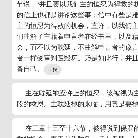
节说，‘并且要以我们主的恒忍为得救的
的信上也都是讲论这些事；信中有些是难
主的恒忍为得救的机会，直译，以我们主
们曲解了主藉着申言者在经书里，以及藉
会，而不以为耽延，不曲解申言者的豫
者一样受审判遭毁坏。乃是如此行，并且
备自己。
主在耽延祂应许上的恒忍，该被视为
段的救恩。主耽延祂的来临，用意是要
在三章十五至十六节，彼得说到保罗