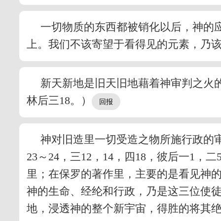
一切物质的东西都被销化以后，神的
上。我们不该寄望于看得见的元素，乃
新天新地是旧天旧地藉着神审判之火的
林后三18。）
神对旧造里一切受造之物所施行政的
23～24，三12，14，四18，彼后一
里；在保罗的著作里，主要的是看见神
神的生命、经纶和行政，乃是这三位使
地，浸透神的整个新宇宙，得胜的将其