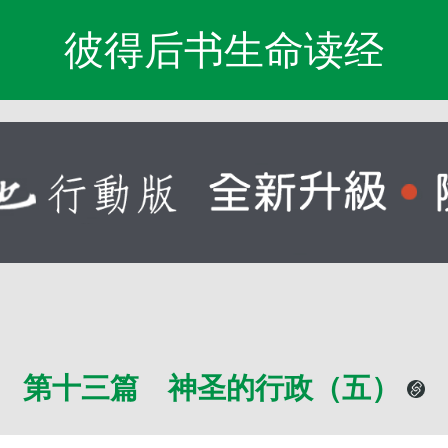
彼得后书生命读经
第十三篇 神圣的行政（五）