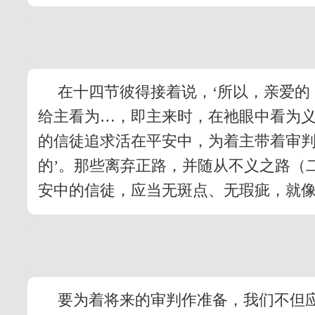
在十四节彼得接着说，‘所以，亲爱的
给主看为…，即主来时，在祂眼中看为义
的信徒追求活在平安中，为着主带着审判
的’。那些离弃正路，并随从不义之路（
安中的信徒，应当无斑点、无瑕疵，就像
要为着将来的审判作准备，我们不但