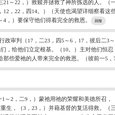
21～22，）救赎并拯救了神所拣选的人。（一
12，22，四14。）（天使也渴望详细察看这
～4，）要保守他们得着完全的救恩。
政审判（17，二23，四5～6，17，彼后二3
们，给他们立定根基。（10。）主对他们恒
给那些爱祂的人带来完全的救恩。（彼前一5，7～
1～2，二9，）蒙祂用祂的荣耀和美德所召，（
神重生，（3，23，）并藉基督的复活得救。（