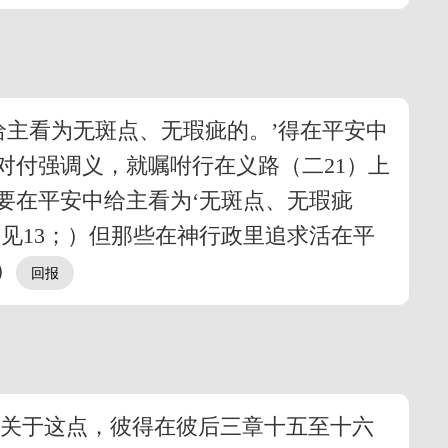
给主看为无斑点、无瑕疵的。’得在平安中
对付强调义，就嘱咐行在义路（二21）上
要在平安中给主看为‘无斑点、无瑕疵
见13；）但那些在神行政里追求活在平
）
。关于这点，彼得在彼后三章十五至十六