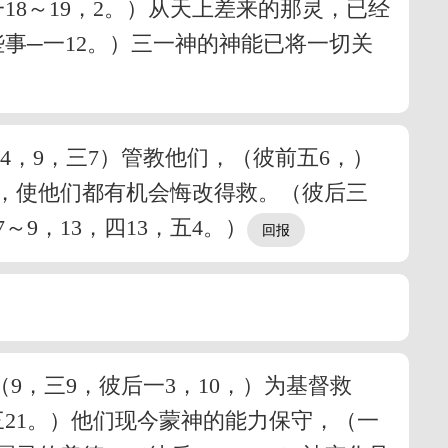
18～19，2。）从天上差来的那灵，已经
些事─一12。）三一神的神能已将一切关
～4，9，三7）管教他们，（彼前五6，）
忍，使他们都有机会悔改得救。（彼后三
9，13，四13，五4。）
9，三9，彼后一3，10，）为基督救
三21。）他们现今蒙神的能力保守，（一