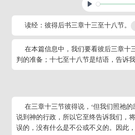
读经：彼得后书三章十三至十八节。
在本篇信息中，我们要看彼后三章十
判的准备；十七至十八节是结语，告诉
在三章十三节彼得说，‘但我们照祂的
说到神的行政，所以它至终告诉我们，
误的，没有什么是不公或不义的。因此