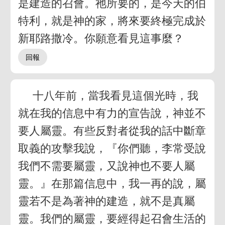
是建造的召會。祂所要的，是今天的伯
特利，就是神的家，將來要終極完成於
新耶路撒冷。你願意看見這事麼？
十八年前，當我看見這個光時，我
就在我的信息中有力的宣告說，神並不
要人屬靈。有些反對者從我的話中斷章
取義的攻擊我說，『你們聽，李常受說
我們不需要屬靈，又說神也不要人屬
靈。』在那篇信息中，我一再的說，屬
靈若不是為著神的建造，就不是真屬
靈。我們的屬靈，要經得起召會生活的