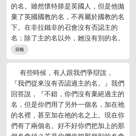
的名。雖然懷特腓是英國人，但是他拋
棄了英國國教的名，不再屬於國教的名
下。在非拉鐵非的召會沒有否認主的
名；除了主的名以外，她沒有別的名。
有些時候，有人跟我們爭辯說，
『我們從來沒有否認過主的名。』我們
回答說，『不錯，你們沒有棄絕過主的
名，但是你們用了另外一個名，加在祂
的名裡，甚至加在祂的名之上。現在你
們有了兩個名。好不好你們把加上的那