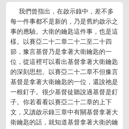
我們曾指出，在啟示錄中，差不多
每一件事都不是新的，乃是舊約啟示之
事的應驗。大衛的鑰匙這件事，也是這
樣。以賽亞二十二章二十二至二十四
節，豫言基督乃是拿著大衛鑰匙的一
位，從這裡可以看出基督拿著大衛鑰匙
的深刻思想。以賽亞二十二章不但豫言
基督是拿著大衛鑰匙的一位，還說祂是
一根釘子。很少基督徒聽說過基督是釘
子。你若看看以賽亞二十二章的上下
文，又讀啟示錄三章中有關基督拿著大
衛鑰匙的話，就知道基督拿著大衛的鑰