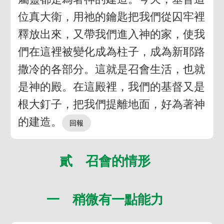
位真大衛，用祂的鑰匙把我們從囚牢裡
釋放出來，又帶我們進入神的家，使我
們在這裡被變化成為柱子，成為新耶路
撒冷的各部分。這就是召會生活，也就
是神的殿。在這殿裡，我們的基督又是
根大釘子，把我們提離地面，好為著神
的建造。
貳 召會的情形
一 稍微有一點能力