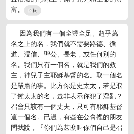
富。
因為我們有一個全豐全足、超乎萬
名之上的名，我們就不需要路德、循
道、浸信、聖公、長老，或任何別的
名。我們只有一個名，就是我們的救
主，神兒子主耶穌基督的名。取一個名
是嚴肅的事。比方你是史太太，若是取
了鍾太太的名，豈非表示你犯了淫亂？
召會只該有一個丈夫，只可有耶穌基督
這一個名。已過，有些在公會裡的朋友
問我說，『你們為甚麼叫你們自己是召