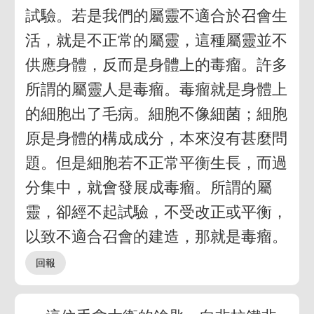
試驗。若是我們的屬靈不適合於召會生
活，就是不正常的屬靈，這種屬靈並不
供應身體，反而是身體上的毒瘤。許多
所謂的屬靈人是毒瘤。毒瘤就是身體上
的細胞出了毛病。細胞不像細菌；細胞
原是身體的構成成分，本來沒有甚麼問
題。但是細胞若不正常平衡生長，而過
分集中，就會發展成毒瘤。所謂的屬
靈，卻經不起試驗，不受改正或平衡，
以致不適合召會的建造，那就是毒瘤。