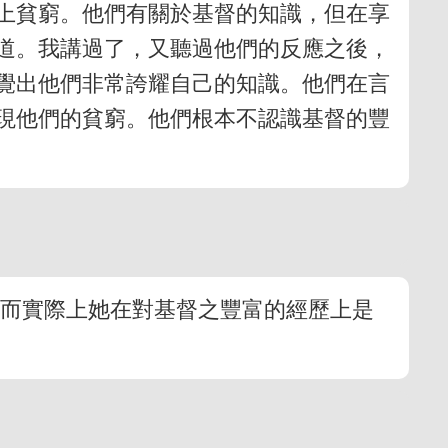
上貧窮。他們有關於基督的知識，但在享
道。我講過了，又聽過他們的反應之後，
覺出他們非常誇耀自己的知識。他們在言
現他們的貧窮。他們根本不認識基督的豐
，而實際上她在對基督之豐富的經歷上是