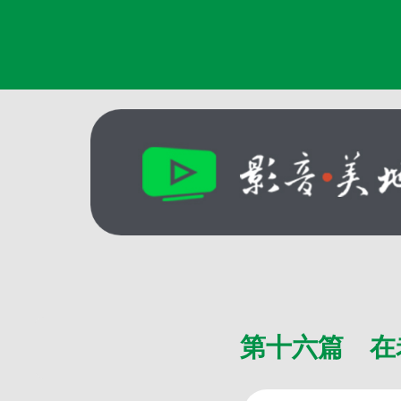
第十六篇 在