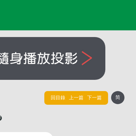
简
回目錄
上一篇
下一篇